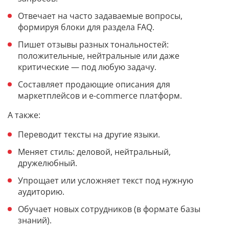
Отвечает на часто задаваемые вопросы,
формируя блоки для раздела FAQ.
Пишет отзывы разных тональностей:
положительные, нейтральные или даже
критические — под любую задачу.
Составляет продающие описания для
маркетплейсов и e-commerce платформ.
А также:
Переводит тексты на другие языки.
Меняет стиль: деловой, нейтральный,
дружелюбный.
Упрощает или усложняет текст под нужную
аудиторию.
Обучает новых сотрудников (в формате базы
знаний).