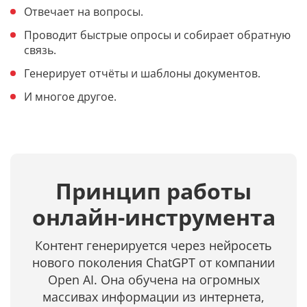
Отвечает на вопросы.
Проводит быстрые опросы и собирает обратную
связь.
Генерирует отчёты и шаблоны документов.
И многое другое.
Принцип работы
онлайн-инструмента
Контент генерируется через нейросеть
нового поколения ChatGPT от компании
Open AI. Она обучена на огромных
массивах информации из интернета,