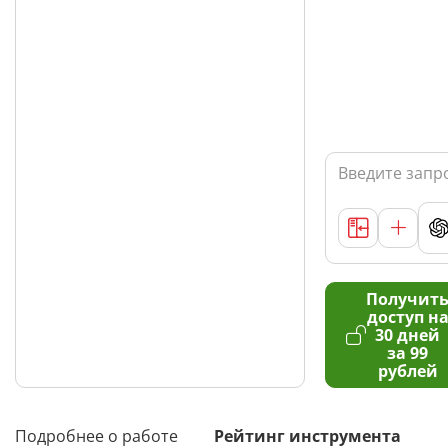
Получит
доступ н
30 дней
за 99
рублей
Подробнее о работе
Рейтинг инструмента