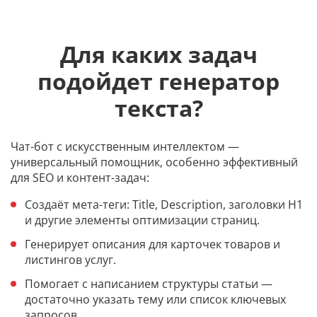
Для каких задач
подойдет генератор
текста?
Чат-бот с искусственным интеллектом —
универсальный помощник, особенно эффективный
для SEO и контент-задач:
Создаёт мета-теги: Title, Description, заголовки H1
и другие элементы оптимизации страниц.
Генерирует описания для карточек товаров и
листингов услуг.
Помогает с написанием структуры статьи —
достаточно указать тему или список ключевых
запросов.