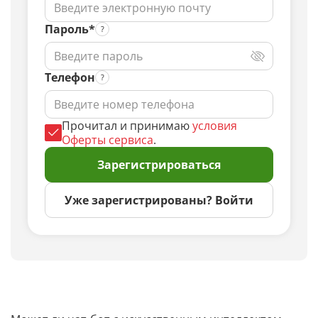
Пароль*
Телефон
Прочитал и принимаю
условия
Оферты сервиса
.
Зарегистрироваться
Уже зарегистрированы? Войти