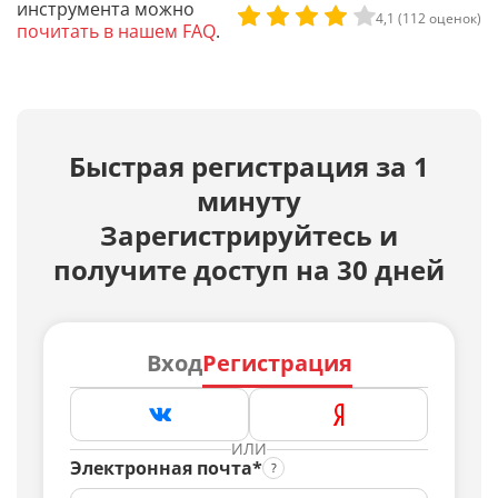
инструмента можно
4,1 (112 оценок)
почитать в нашем FAQ
.
Быстрая регистрация за 1
минуту
Зарегистрируйтесь и
получите доступ на 30 дней
Вход
Регистрация
ИЛИ
Электронная почта*