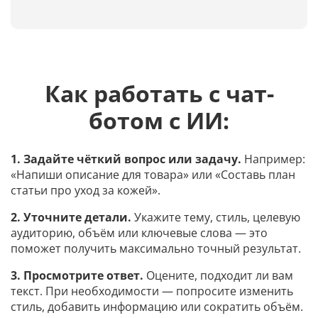
Как работать с чат-
ботом с ИИ:
1. Задайте чёткий вопрос или задачу.
Например:
«Напиши описание для товара» или «Составь план
статьи про уход за кожей».
2. Уточните детали.
Укажите тему, стиль, целевую
аудиторию, объём или ключевые слова — это
поможет получить максимально точный результат.
3. Просмотрите ответ.
Оцените, подходит ли вам
текст. При необходимости — попросите изменить
стиль, добавить информацию или сократить объём.