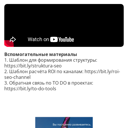
Вспомогательные материалы
1. Шаблон для формирования структуры:
https://bit.ly/struktura-seo
2. Шаблон расчёта ROI по каналам: https://bit.ly/roi-
seo-channel
3. Обратная связь по TO DO в проектах:
https://bit.ly/to-do-tools