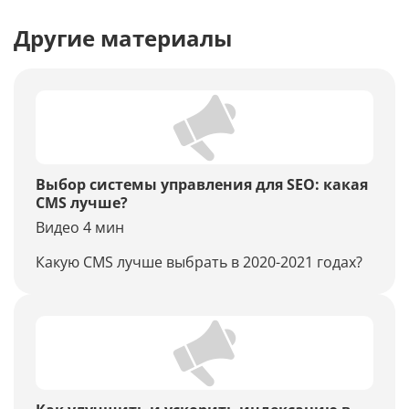
Другие материалы
Выбор системы управления для SEO: какая
CMS лучше?
Видео 4 мин
Какую CMS лучше выбрать в 2020-2021 годах?