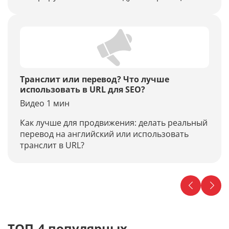
параметрами, что делать?
Транслит или перевод? Что лучше
использовать в URL для SEO?
Видео 1 мин
Как лучше для продвижения: делать реальный
перевод на английский или использовать
транслит в URL?
ТОП-4 популярных