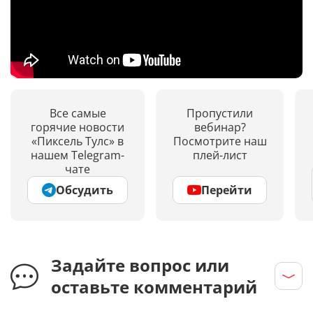
Все самые
Пропустили
горячие новости
вебинар?
«Пиксель Тулс» в
Посмотрите наш
нашем Telegram-
плей-лист
чате
Обсудить
Перейти
Задайте вопрос или
оставьте комментарий