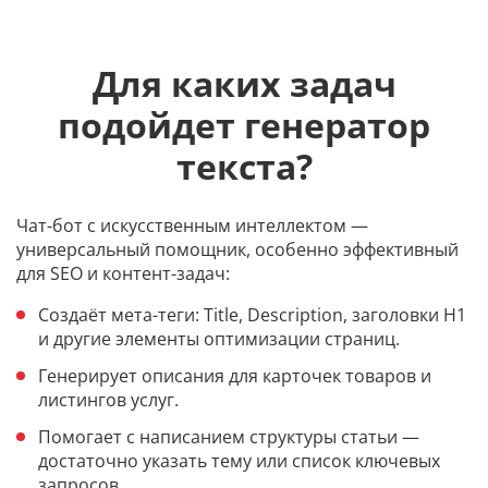
Для каких задач
подойдет генератор
текста?
Чат-бот с искусственным интеллектом —
универсальный помощник, особенно эффективный
для SEO и контент-задач:
Создаёт мета-теги: Title, Description, заголовки H1
и другие элементы оптимизации страниц.
Генерирует описания для карточек товаров и
листингов услуг.
Помогает с написанием структуры статьи —
достаточно указать тему или список ключевых
запросов.