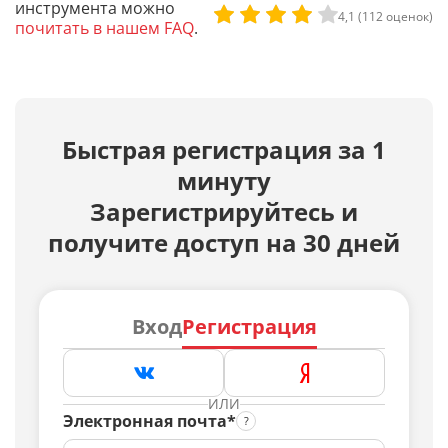
инструмента можно
4,1 (112 оценок)
почитать в нашем FAQ
.
Быстрая регистрация за 1
минуту
Зарегистрируйтесь и
получите доступ на 30 дней
Вход
Регистрация
ИЛИ
Электронная почта*