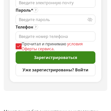
Пароль*
Телефон
Прочитал и принимаю
условия
Оферты сервиса
.
Зарегистрироваться
Уже зарегистрированы? Войти