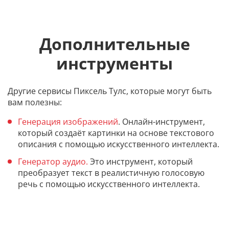
Дополнительные
инструменты
Другие сервисы Пиксель Тулс, которые могут быть
вам полезны:
Генерация изображений
. Онлайн-инструмент,
который создаёт картинки на основе текстового
описания с помощью искусственного интеллекта.
Генератор аудио.
Это инструмент, который
преобразует текст в реалистичную голосовую
речь с помощью искусственного интеллекта.