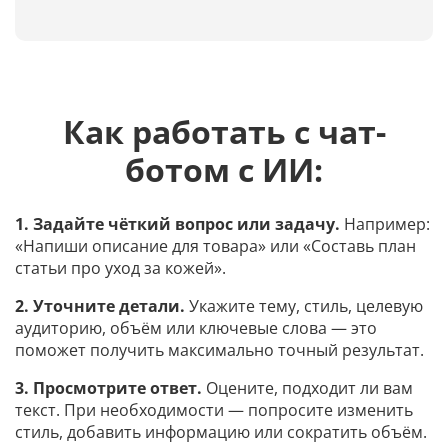
Как работать с чат-
ботом с ИИ:
1. Задайте чёткий вопрос или задачу.
Например:
«Напиши описание для товара» или «Составь план
статьи про уход за кожей».
2. Уточните детали.
Укажите тему, стиль, целевую
аудиторию, объём или ключевые слова — это
поможет получить максимально точный результат.
3. Просмотрите ответ.
Оцените, подходит ли вам
текст. При необходимости — попросите изменить
стиль, добавить информацию или сократить объём.