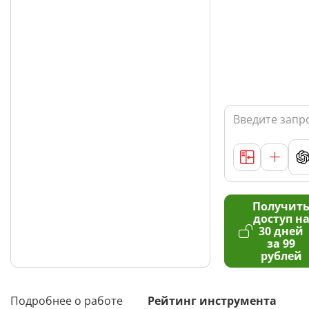
Получит
доступ н
30 дней
за 99
рублей
Подробнее о работе
Рейтинг инструмента