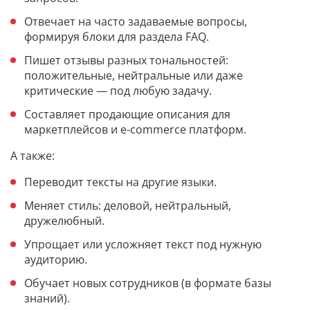
Отвечает на часто задаваемые вопросы,
формируя блоки для раздела FAQ.
Пишет отзывы разных тональностей:
положительные, нейтральные или даже
критические — под любую задачу.
Составляет продающие описания для
маркетплейсов и e-commerce платформ.
А также:
Переводит тексты на другие языки.
Меняет стиль: деловой, нейтральный,
дружелюбный.
Упрощает или усложняет текст под нужную
аудиторию.
Обучает новых сотрудников (в формате базы
знаний).