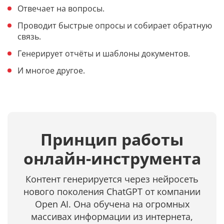
Отвечает на вопросы.
Проводит быстрые опросы и собирает обратную
связь.
Генерирует отчёты и шаблоны документов.
И многое другое.
Принцип работы
онлайн-инструмента
Контент генерируется через нейросеть
нового поколения ChatGPT от компании
Open AI. Она обучена на огромных
массивах информации из интернета,