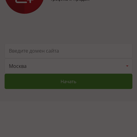
Москва
Начать