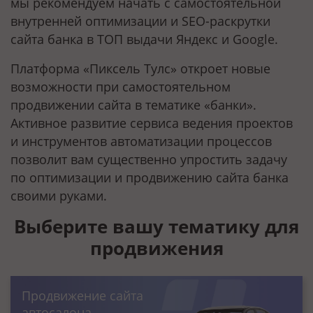
мы рекомендуем начать с самостоятельной
внутренней оптимизации и SEO-раскрутки
сайта банка в ТОП выдачи Яндекс и Google.
Платформа «Пиксель Тулс» откроет новые
возможности при самостоятельном
продвижении сайта в тематике «банки».
Активное развитие сервиса ведения проектов
и инструментов автоматизации процессов
позволит вам существенно упростить задачу
по оптимизации и продвижению сайта банка
своими руками.
Выберите вашу тематику для
продвижения
Продвижение сайта
автосалона