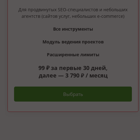
Для продвинутых SEO‑специалистов и небольших
агентств (сайтов услуг, небольших e‑commerce)
Все инструменты
Модуль ведения проектов
Расширенные лимиты
99 ₽ за первые 30 дней,
далее — 3 790
/ месяц
₽
Выбрать