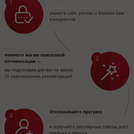
укажите сайт, регион и близких вам
конкурентов
Немного магии поисковой
оптимизации —
мы подготовим для вас не менее
25 персональных рекомендаций
Отслеживайте прогресс
и получайте регулярные советы, рост
трафика и продаж