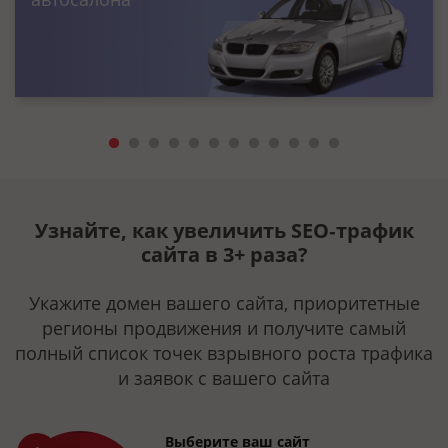
Узнайте, как увеличить SEO‑трафик
сайта в
3+
раза?
Укажите домен вашего сайта, приоритетные
регионы продвижения и получите самый
полный список точек взрывного роста трафика
и заявок с вашего сайта
Выберите ваш сайт