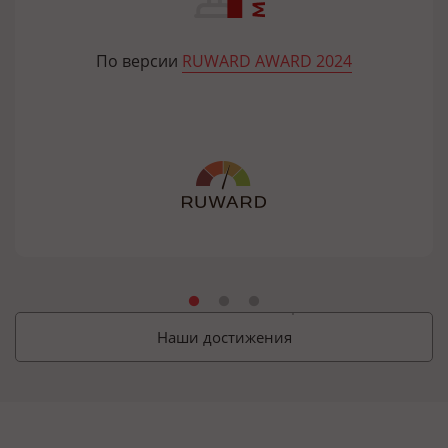
По версии
RUWARD AWARD 2024
Наши достижения