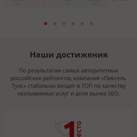
Наши достижения
По результатам самых авторитетных
российских рейтингов, компания «Пиксель
Тулс» стабильно входит в ТОП по качеству
оказываемых услуг и доле рынка SEO.