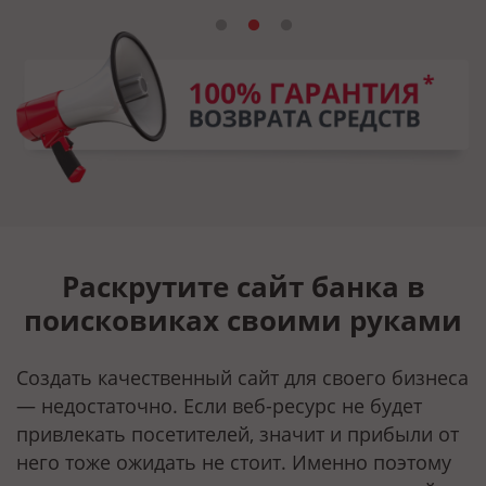
Раскрутите сайт банка в
поисковиках своими руками
Создать качественный сайт для своего бизнеса
— недостаточно. Если веб-ресурс не будет
привлекать посетителей, значит и прибыли от
него тоже ожидать не стоит. Именно поэтому