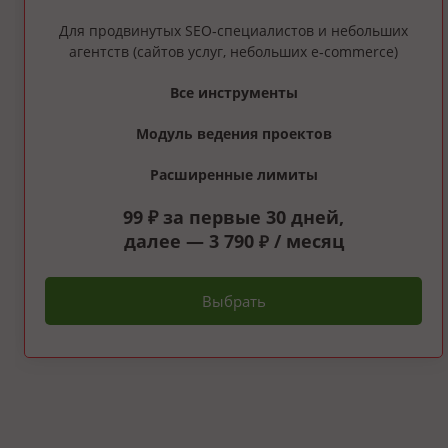
Для продвинутых SEO‑специалистов и небольших
агентств (сайтов услуг, небольших e‑commerce)
Все инструменты
Модуль ведения проектов
Расширенные лимиты
99 ₽ за первые 30 дней,
далее — 3 790
/ месяц
₽
Выбрать