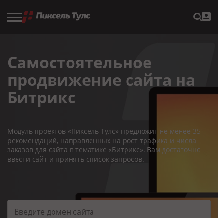
Самостоятельное
продвижение сайта на
Битрикс
Модуль проектов «Пиксель Тулс» предложит не менее 35
рекомендаций, направленных на рост трафика и числа
заказов для сайта в тематике «Битрикс». Вам достаточно
ввести сайт и принять список запросов.