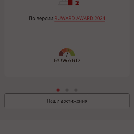
По версии
RUWARD AWARD 2024
Наши достижения