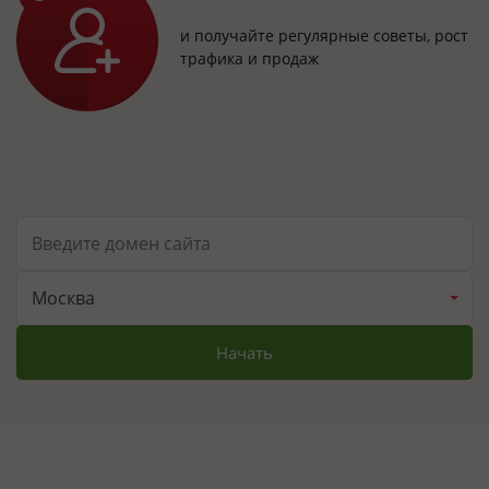
и получайте регулярные советы, рост
трафика и продаж
Москва
Начать