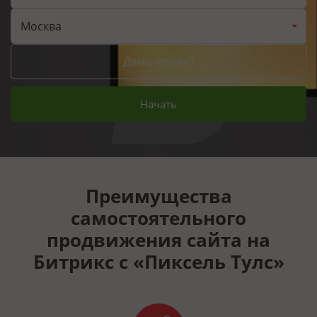
Москва
Демо-проект
Начать
Преимущества
самостоятельного
продвижения сайта на
Битрикс с «Пиксель Тулс»