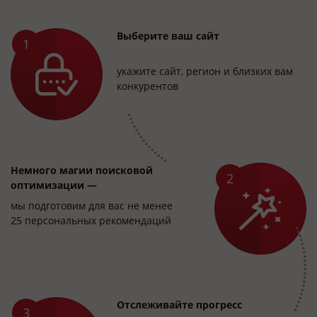
Выберите ваш сайт
укажите сайт, регион и близких вам
конкурентов
Немного магии поисковой
оптимизации —
мы подготовим для вас не менее
25 персональных рекомендаций
Отслеживайте прогресс