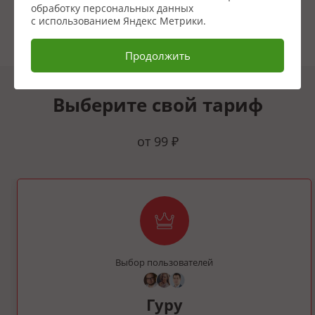
обработку персональных данных
с использованием Яндекс Метрики.
Продолжить
Выберите свой тариф
от 99 ₽
Выбор пользователей
Гуру