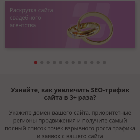
Раскрутка сайта
свадебного
агентства
Узнайте, как увеличить SEO‑трафик
сайта в
3+
раза?
Укажите домен вашего сайта, приоритетные
регионы продвижения и получите самый
полный список точек взрывного роста трафика
и заявок с вашего сайта