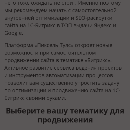
него тоже ожидать не стоит. Именно поэтому
мы рекомендуем начать с самостоятельной
внутренней оптимизации и SEO-раскрутки
сайта на 1С-Битрикс в ТОП выдачи Яндекс и
Google.
Платформа «Пиксель Тулс» откроет новые
возможности при самостоятельном
продвижении сайта в тематике «Битрикс».
Активное развитие сервиса ведения проектов
и инструментов автоматизации процессов
позволит вам существенно упростить задачу
по оптимизации и продвижению сайта на 1С-
Битрикс своими руками.
Выберите вашу тематику для
продвижения