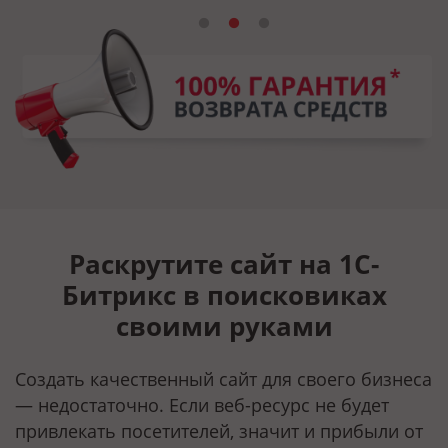
Раскрутите сайт на 1С-
Битрикс в поисковиках
своими руками
Создать качественный сайт для своего бизнеса
— недостаточно. Если веб-ресурс не будет
привлекать посетителей, значит и прибыли от