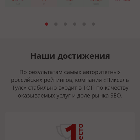
Наши достижения
По результатам самых авторитетных
российских рейтингов, компания «Пиксель
Тулс» стабильно входит в ТОП по качеству
оказываемых услуг и доле рынка SEO.