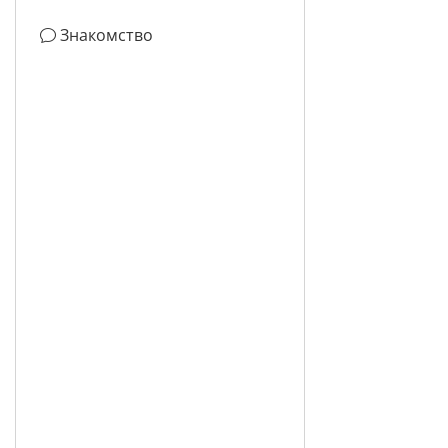
Знакомство