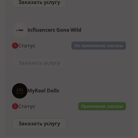
Заказать услугу
Influencers Gone Wild
Статус
Не принимаю заказы
Заказать услугу
MyReal Dolls
Статус
Принимаю заказы
Заказать услугу