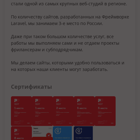
стали одной из самых крупных веб-студий в регионе.
По количеству сайтов, разработанных на Фреймворке
Laravel, мы занимаем 3-е место по России.
Даже при таком большом количестве услуг, все
работы мы выполняем сами и не отдаем проекты
фрилансерам и субподрядчикам.
Мы делаем сайты, которыми удобно пользоваться и
на которых наши клиенты могут заработать.
Сертификаты