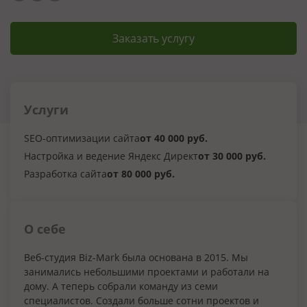
Заказать услугу
Услуги
SEO-оптимизации сайта
от 40 000 руб.
Настройка и ведение Яндекс Директ
от 30 000 руб.
Разработка сайта
от 80 000 руб.
О себе
Веб-студия Biz-Mark была основана в 2015. Мы
занимались небольшими проектами и работали на
дому. А теперь собрали команду из семи
специалистов. Создали больше сотни проектов и