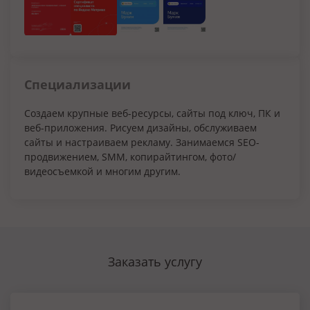
Специализации
Создаем крупные веб-ресурсы, сайты под ключ, ПК и
веб-приложения. Рисуем дизайны, обслуживаем
сайты и настраиваем рекламу. Занимаемся SEO-
продвижением, SMM, копирайтингом, фото/
видеосъемкой и многим другим.
Заказать услугу