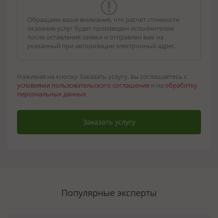
Обращаем ваше внимание, что расчет стоимости
оказания услуг будет произведен исполнителем
после оставления заявки и отправлен вам на
указанный при авторизации электронный адрес.
Нажимая на кнопку Заказать услугу, вы соглашаетесь с
условиями пользовательского соглашения
и на
обработку
персональных данных
.
Заказать услугу
Популярные эксперты