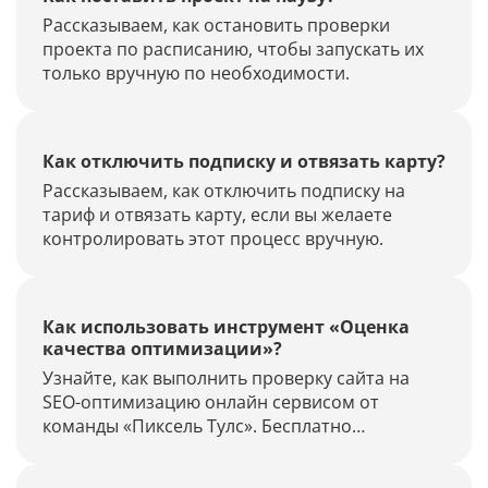
Рассказываем, как остановить проверки
проекта по расписанию, чтобы запускать их
только вручную по необходимости.
Как отключить подписку и отвязать карту?
Рассказываем, как отключить подписку на
тариф и отвязать карту, если вы желаете
контролировать этот процесс вручную.
Как использовать инструмент «Оценка
качества оптимизации»?
Узнайте, как выполнить проверку сайта на
SEO-оптимизацию онлайн сервисом от
команды «Пиксель Тулс». Бесплатно
проводите диагностику наличия фильтров,
продвижение по запросам и многое другое.