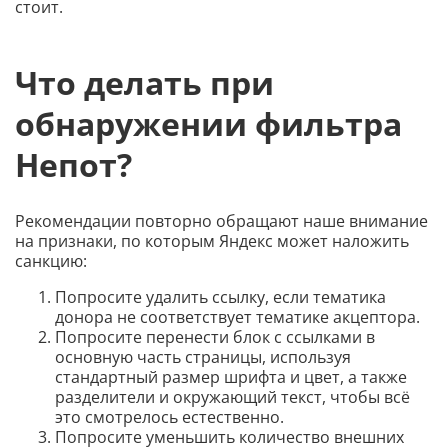
стоит.
Что делать при
обнаружении фильтра
Непот?
Рекомендации повторно обращают наше внимание
на признаки, по которым Яндекс может наложить
санкцию:
Попросите удалить ссылку, если тематика
донора не соответствует тематике акцептора.
Попросите перенести блок с ссылками в
основную часть страницы, используя
стандартный размер шрифта и цвет, а также
разделители и окружающий текст, чтобы всё
это смотрелось естественно.
Попросите уменьшить количество внешних