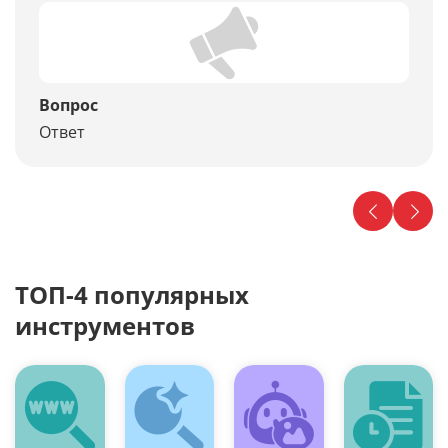
Вопрос
Ответ
ТОП-4 популярных
инструментов