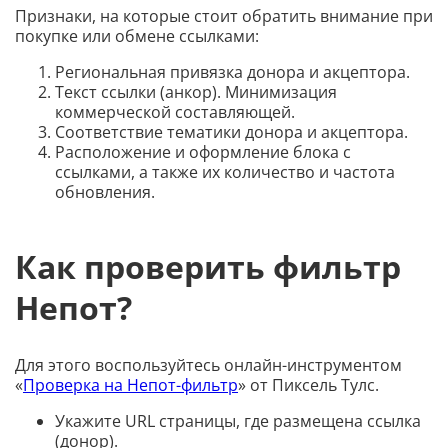
Признаки, на которые стоит обратить внимание при
покупке или обмене ссылками:
Региональная привязка донора и акцептора.
Текст ссылки (анкор). Минимизация
коммерческой составляющей.
Соответствие тематики донора и акцептора.
Расположение и оформление блока с
ссылками, а также их количество и частота
обновления.
Как проверить фильтр
Непот?
Для этого воспользуйтесь онлайн-инструментом
«
Проверка на Непот-фильтр
» от Пиксель Тулс.
Укажите URL страницы, где размещена ссылка
(донор).