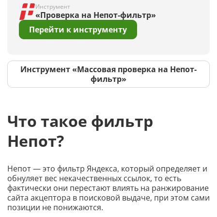
Инструмент
«Проверка на Непот-фильтр»
Перейти к инструменту
Инструмент «Массовая проверка на Непот-
фильтр»
Что такое фильтр
Непот?
Непот — это фильтр Яндекса, который определяет и
обнуляет вес некачественных ссылок, то есть
фактически они перестают влиять на ранжирование
сайта акцептора в поисковой выдаче, при этом сами
позиции не понижаются.