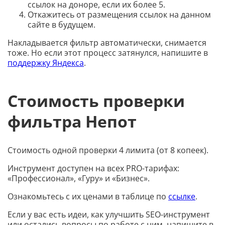
ссылок на доноре, если их более 5.
Откажитесь от размещения ссылок на данном
сайте в будущем.
Накладывается фильтр автоматически, снимается
тоже. Но если этот процесс затянулся, напишите в
поддержку Яндекса
.
Стоимость проверки
фильтра Непот
Стоимость одной проверки 4 лимита (от 8 копеек).
Инструмент доступен на всех PRO-тарифах:
«Профессионал», «Гуру» и «Бизнес».
Ознакомьтесь с их ценами в таблице по
ссылке
.
Если у вас есть идеи, как улучшить SEO-инструмент
или остались вопросы по работе с ним, напишите в