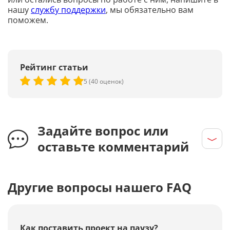
нашу
службу поддержки
, мы обязательно вам
поможем.
Рейтинг статьи
5 (40 оценок)
Задайте вопрос или
оставьте комментарий
Другие вопросы нашего FAQ
Как поставить проект на паузу?