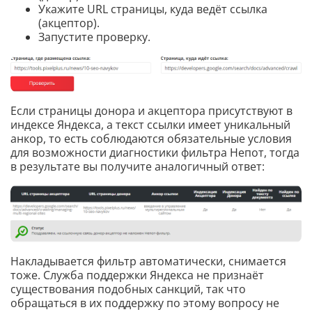
Укажите URL страницы, куда ведёт ссылка
(акцептор).
Запустите проверку.
Если страницы донора и акцептора присутствуют в
индексе Яндекса, а текст ссылки имеет уникальный
анкор, то есть соблюдаются обязательные условия
для возможности диагностики фильтра Непот, тогда
в результате вы получите аналогичный ответ:
Накладывается фильтр автоматически, снимается
тоже. Служба поддержки Яндекса не признаёт
существования подобных санкций, так что
обращаться в их поддержку по этому вопросу не