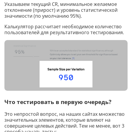
Указываем текущий CR, минимальное желаемое
отклонение (прирост) и уровень статистической
значимости (по умолчанию 95%).
Калькулятор рассчитает необходимое количество
пользователей для результативного тестирования.
Что тестировать в первую очередь?
Это непростой вопрос, на наших сайтах множество
значительных элементов, которые влияют на
совершение целевых действий. Тем не менее, вот 3
способа начать тесты: