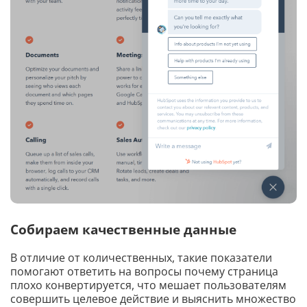
Собираем качественные данные
В отличие от количественных, такие показатели
помогают ответить на вопросы почему страница
плохо конвертируется, что мешает пользователям
совершить целевое действие и выяснить множество