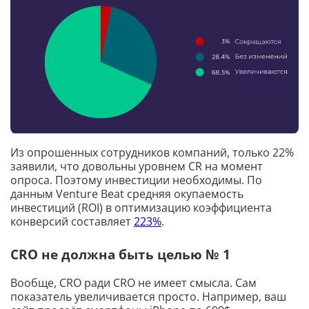
Из опрошенных сотрудников компаний, только 22%
заявили, что довольны уровнем CR на момент
опроса. Поэтому инвестиции необходимы. По
данным Venture Beat средняя окупаемость
инвестиций (ROI) в оптимизацию коэффициента
конверсий составляет
223%
.
CRO не должна быть целью № 1
Вообще, CRO ради CRO не имеет смысла. Сам
показатель увеличивается просто. Например, ваш