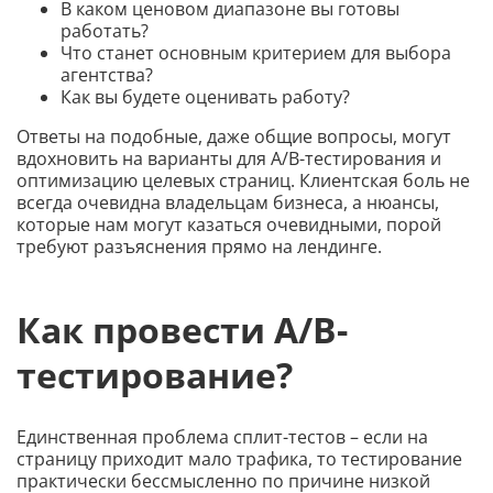
В каком ценовом диапазоне вы готовы
работать?
Что станет основным критерием для выбора
агентства?
Как вы будете оценивать работу?
Ответы на подобные, даже общие вопросы, могут
вдохновить на варианты для A/B-тестирования и
оптимизацию целевых страниц. Клиентская боль не
всегда очевидна владельцам бизнеса, а нюансы,
которые нам могут казаться очевидными, порой
требуют разъяснения прямо на лендинге.
Как провести A/B-
тестирование?
Единственная проблема сплит-тестов – если на
страницу приходит мало трафика, то тестирование
практически бессмысленно по причине низкой