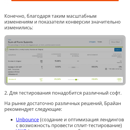
Конечно, благодаря таким масштабным
изменениям и показатели конверсии значительно
изменились:
2. Для тестирования понадобится различный софт.
На рынке достаточно различных решений, Брайан
рекомендует следующие:
Unbounce
(создание и оптимизация лендингов
с возможность провести сплит-тестирование)