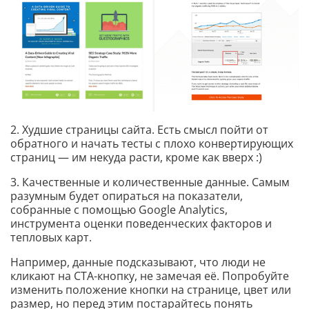
2. Худшие страницы сайта. Есть смысл пойти от
обратного и начать тесты с плохо конвертирующих
страниц — им некуда расти, кроме как вверх :)
3. Качественные и количественные данные. Самым
разумным будет опираться на показатели,
собранные с помощью Google Analytics,
инструмента оценки поведенческих факторов и
тепловых карт.
Например, данные подсказывают, что люди не
кликают на CTA-кнопку, не замечая её. Попробуйте
изменить положение кнопки на странице, цвет или
размер, но перед этим постарайтесь понять