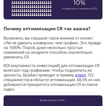
Почему оптимизация CR так важна?
Возможно, вы слышали такое мнение от коллег:
«Легче удвоить конверсии, чем трафик». Это правда
на 1000%. Порой, даже несколько простых
изменений на лендинге способны значительно
увеличить CR.
ROI (окупаемость инвестиций) для оптимизации CR
взлетают над графиками. Чтобы подкрепить их
ценность, Брайан приводит в пример
опрос
722
специалистов в области оптимизации. 68,5% из них
добиваются приоритета оптимизации CR в списке
задач.