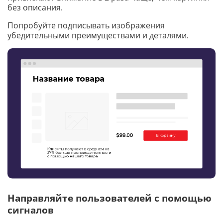
без описания.
Попробуйте подписывать изображения
убедительными преимуществами и деталями.
Направляйте пользователей с помощью
сигналов