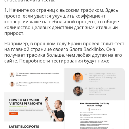
1. Начните со страниц с высоким трафиком. Здесь
просто, если удастся улучшить коэффициент
конверсии даже на небольшой процент, то общее
количество целевых действий даст значительный
прирост.
Например, в прошлом году Брайн провёл сплит-тест
на главной странице своего блога Backlinko. Она
получает трафика больше, чем любая другая на его
сайте. Подробности тестирования будут ниже.