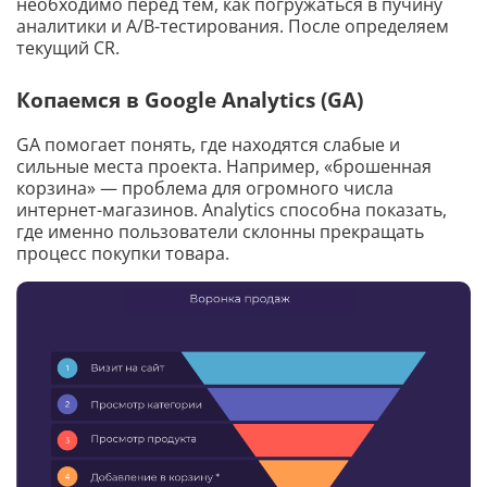
необходимо перед тем, как погружаться в пучину
аналитики и A/B-тестирования. После определяем
текущий CR.
Копаемся в Google Analytics (GA)
GA помогает понять, где находятся слабые и
сильные места проекта. Например, «брошенная
корзина» — проблема для огромного числа
интернет-магазинов. Analytics способна показать,
где именно пользователи склонны прекращать
процесс покупки товара.