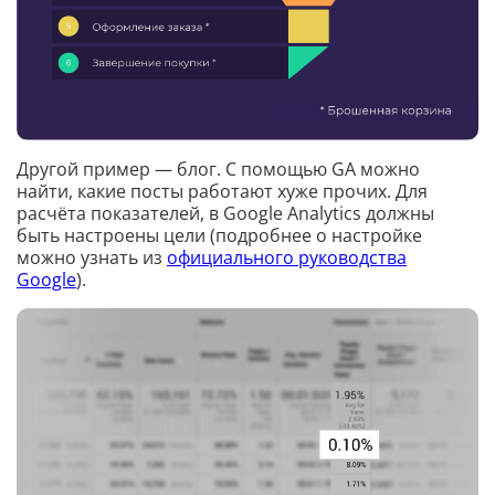
Другой пример — блог. С помощью GA можно
найти, какие посты работают хуже прочих. Для
расчёта показателей, в Google Analytics должны
быть настроены цели (подробнее о настройке
можно узнать из
официального руководства
Google
).