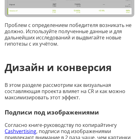
Проблем с определением победителя возникать не
должно. Используйте полученные данные и для
дальнейших исследований и выдвигайте новые
гипотезы с их учётом.
Дизайн и конверсия
В этом разделе рассмотрим как визуальная
составляющая проекта влияет на CR и как можно
максимизировать этот эффект.
Подписи под изображениями
Согласно книге-руководству по копирайтингу
Cashvertising
, подписи под изображениями
привлекают внимание в 2 раза чаще, чем картинки