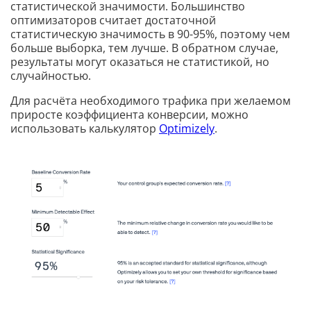
статистической значимости. Большинство
оптимизаторов считает достаточной
статистическую значимость в 90-95%, поэтому чем
больше выборка, тем лучше. В обратном случае,
результаты могут оказаться не статистикой, но
случайностью.
Для расчёта необходимого трафика при желаемом
приросте коэффициента конверсии, можно
использовать калькулятор
Optimizely
.