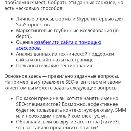
проблемных мест. Собрать эти данные сложнее, но
есть несколько способов:
Личные опросы, формы и Skype-интервью для
SaaS-проектов.
Маркетинговые глубинные исследования (in-
depth).
Оценка
юзабилити сайта с помощью
асессоров
.
Анализ данных из технической поддержки
сайта и онлайн-чаты на странице.
Пользовательские тестирования.
Основное здесь — правильно заданные вопросы.
Например, вы управляете SEO-агентством и своим
клиентом вы можете задать следующие вопросы:
По какой причине вы хотите нанять именно
SEO-специалистов? Возможно, эффективнее
будет использовать контекстную-рекламу, SMM
или необходим полный комплект услуг.
Обращались ли вы другие агентства (какие?),
что заставило продолжить поиски?