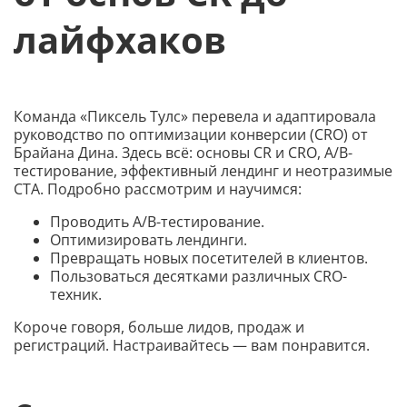
лайфхаков
Команда «Пиксель Тулс» перевела и адаптировала
руководство по оптимизации конверсии (CRO) от
Брайана Дина. Здесь всё: основы CR и CRO, A/B-
тестирование, эффективный лендинг и неотразимые
CTA. Подробно рассмотрим и научимся:
Проводить A/B-тестирование.
Оптимизировать лендинги.
Превращать новых посетителей в клиентов.
Пользоваться десятками различных CRO-
техник.
Короче говоря, больше лидов, продаж и
регистраций. Настраивайтесь — вам понравится.