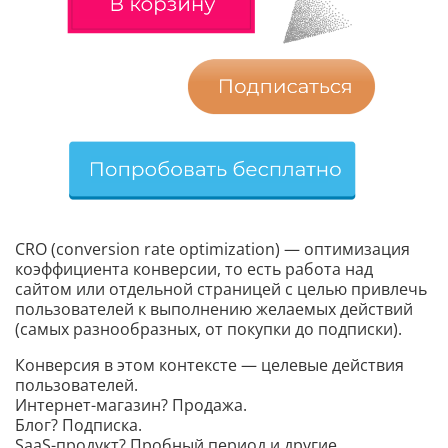
CRO (conversion rate optimization) — оптимизация
коэффициента конверсии, то есть работа над
сайтом или отдельной страницей с целью привлечь
пользователей к выполнению желаемых действий
(самых разнообразных, от покупки до подписки).
Конверсия в этом контексте — целевые действия
пользователей.
Интернет-магазин? Продажа.
Блог? Подписка.
SaaS-продукт? Пробный период и другие.