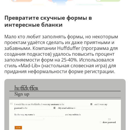
Превратите скучные формы в
интересные бланки
Мало кто любит заполнять формы, но некоторым
проектам удаётся сделать их даже приятными и
забавными. Компании Huffduffer (программа для
создания подкастов) удалось повысить процент
заполняемости форм на 25-40%. Использовался
стиль «Mad-Lib» (настольная словесная игра) для
придания неформальности форме регистрации.