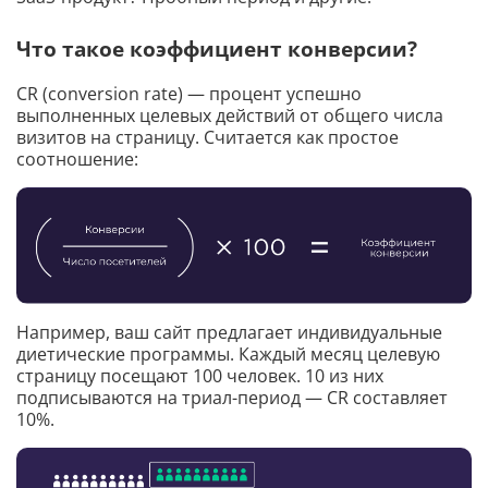
Что такое коэффициент конверсии?
CR (conversion rate) — процент успешно
выполненных целевых действий от общего числа
визитов на страницу. Считается как простое
соотношение:
Например, ваш сайт предлагает индивидуальные
диетические программы. Каждый месяц целевую
страницу посещают 100 человек. 10 из них
подписываются на триал-период — CR составляет
10%.