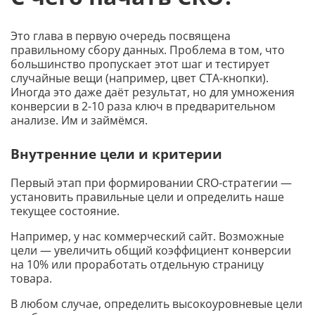
Это глава в первую очередь посвящена
правильному сбору данных. Проблема в том, что
большинство пропускает этот шаг и тестирует
случайные вещи (например, цвет CTA-кнопки).
Иногда это даже даёт результат, но для умножения
конверсии в 2-10 раза ключ в предварительном
анализе. Им и займёмся.
Внутренние цели и критерии
Первый этап при формировании CRO-стратегии —
установить правильные цели и определить наше
текущее состояние.
Например, у нас коммерческий сайт. Возможные
цели — увеличить общий коэффициент конверсии
на 10% или проработать отдельную страницу
товара.
В любом случае, определить высокоуровневые цели