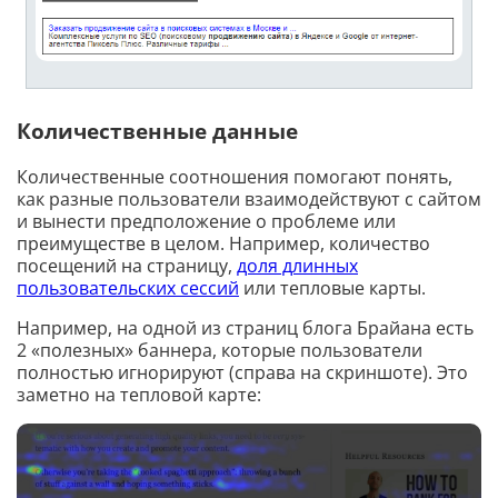
Количественные данные
Количественные соотношения помогают понять,
как разные пользователи взаимодействуют с сайтом
и вынести предположение о проблеме или
преимуществе в целом. Например, количество
посещений на страницу,
доля длинных
пользовательских сессий
или тепловые карты.
Например, на одной из страниц блога Брайана есть
2 «полезных» баннера, которые пользователи
полностью игнорируют (справа на скриншоте). Это
заметно на тепловой карте: