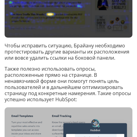
Чтобы исправить ситуацию, Брайану необходимо
протестировать другие варианты их расположения
или вовсе удалить ссылки на боковой панели.
Также полезно использовать опросы,
расположенные прямо на странице. В
ненавязчивой форме они помогут понять цель
пользователей и в дальнейшем оптимизировать
страницу под конкретные намерения. Такие опросы
успешно использует HubSpot: