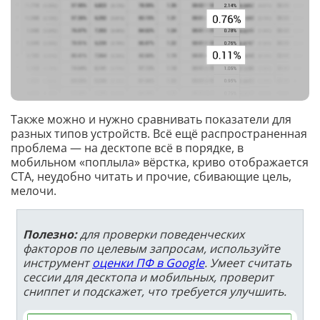
Также можно и нужно сравнивать показатели для
разных типов устройств. Всё ещё распространенная
проблема — на десктопе всё в порядке, в
мобильном «поплыла» вёрстка, криво отображается
CTA, неудобно читать и прочие, сбивающие цель,
мелочи.
Полезно:
для проверки поведенческих
факторов по целевым запросам, используйте
инструмент
оценки ПФ в Google
. Умеет считать
сессии для десктопа и мобильных, проверит
сниппет и подскажет, что требуется улучшить.