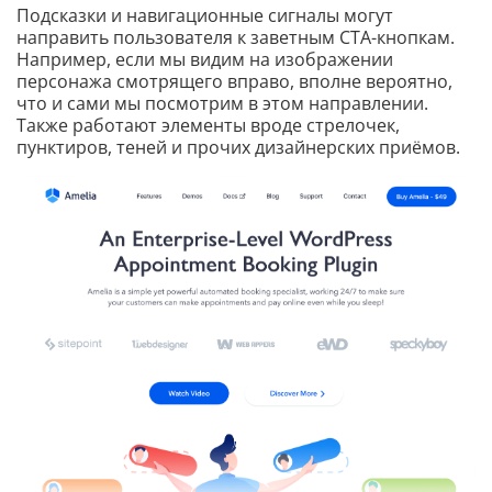
Подсказки и навигационные сигналы могут
направить пользователя к заветным CTA-кнопкам.
Например, если мы видим на изображении
персонажа смотрящего вправо, вполне вероятно,
что и сами мы посмотрим в этом направлении.
Также работают элементы вроде стрелочек,
пунктиров, теней и прочих дизайнерских приёмов.