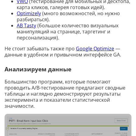
VWO
(тестирование для мобильных и десктопа,
карта кликов, галерея готовых идей).
Optimizely
(много возможностей, но нужно
разбираться).
AB Tasty
(большое количество визуальных
манипуляций на странице, таргетинг и
персонализация).
Не стоит забывать также про
Google Optimize
—
данные в удобном и привычном интерфейсе GA.
Анализируем данные
Большинство программ, которые помогают
проводить A/B-тестирование предлагают сводные
таблицы и наглядно демонстрируют результаты
эксперимента и показатели статистической
значимости.