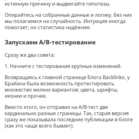
истинную причину и выдвигайте гипотезы.
Опирайтесь на собранные данные и логику. Без них
мы полагаемся на случайность. Интуиция иногда
помогает, но статистика надёжнее.
Запускаем A/B-тестирование
Сразу же два совета:
1. Начните с тестирования крупных изменений.
Возвращаясь к главной странице блога Backlinko, у
Брайана была возможность протестировать
множество мелких вариантов: цвета, шрифты,
иконки и прочее.
Вместо этого, он отправил на A/B-тест две
кардинально разные страницы. Так, старая версия
сразу же показывала последние публикации в блоге
(как это чаще всего бывает).