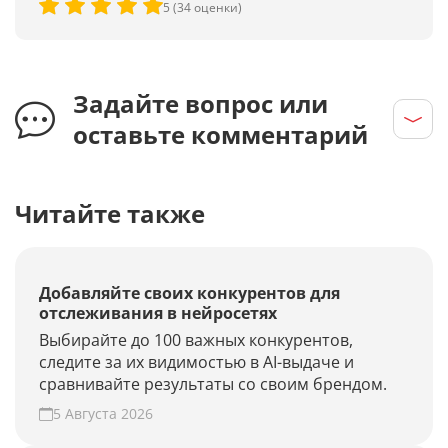
5 (34 оценки)
Задайте вопрос или
оставьте комментарий
Читайте также
Добавляйте своих конкурентов для
отслеживания в нейросетях
Выбирайте до 100 важных конкурентов,
следите за их видимостью в AI-выдаче и
сравнивайте результаты со своим брендом.
5 Августа 2026