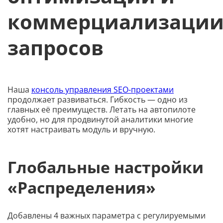
коммерциализаци
запросов
Наша
консоль управления SEO-проектами
продолжает развиваться. Гибкость — одно из
главных её преимуществ. Летать на автопилоте
удобно, но для продвинутой аналитики многие
хотят настраивать модуль и вручную.
Глобальные настройки
«Распределения»
Добавлены 4 важных параметра с регулируемыми