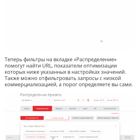
Теперь фильтры на вкладке «Распределение»
помогут найти URL, показатели оптимизации
которых ниже указанных в настройках значений.
Также можно отфильтровать запросы с низкой
коммерциализацией, а порог определяете вы сами.