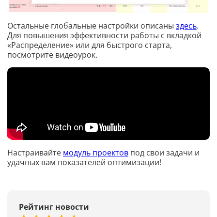
Остальные глобальные настройки описаны
здесь
.
Для повышения эффективности работы с вкладкой
«Распределение» или для быстрого старта,
посмотрите видеоурок.
Настраивайте
модуль проектов
под свои задачи и
удачных вам показателей оптимизации!
Рейтинг новости