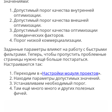
значениями:
Допустимый порог качества внутренней
оптимизации.
Допустимый порог качества внешней
оптимизации.
Допустимый порог качества оптимизации
поведенческих факторов.
Порог низкой коммерциализации.
Заданные параметры влияют на работу с быстрыми
фильтрами. Теперь, чтобы пропустить проблемные
страницы нужно ещё больше постараться.
Настраиваются так:
Переходим в «
Настройки модуля проектов
».
Находим параметры допустимых значений.
Устанавливаем необходимый порог.
Там ещё много много и других полезных
фичей.