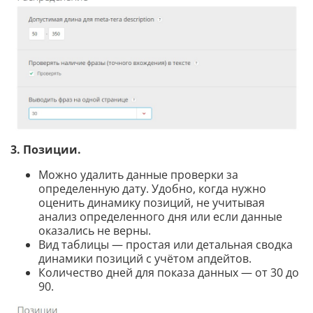
3. Позиции.
Можно удалить данные проверки за
определенную дату. Удобно, когда нужно
оценить динамику позиций, не учитывая
анализ определенного дня или если данные
оказались не верны.
Вид таблицы — простая или детальная сводка
динамики позиций с учётом апдейтов.
Количество дней для показа данных — от 30 до
90.