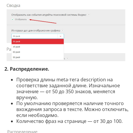
2. Распределение.
Проверка длины meta-тега description на
соответствие заданной длине. Изначальное
значение — от 50 до 350 знаков, меняется
вручную.
По умолчанию проверяется наличие точного
вхождения запроса в тексте. Можно отключить,
если необходимо.
Количество фраз на странице — от 30 до 100.