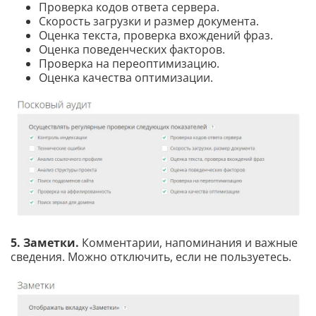
Проверка кодов ответа сервера.
Скорость загрузки и размер документа.
Оценка текста, проверка вхождений фраз.
Оценка поведенческих факторов.
Проверка на переоптимизацию.
Оценка качества оптимизации.
5. Заметки.
Комментарии, напоминания и важные
сведения. Можно отключить, если не пользуетесь.