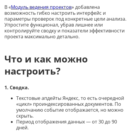
В «
Модуль ведения проектов
» добавлена
возможность гибко настроить интерфейс и
параметры проверок под конкретные цели анализа.
Упростите функционал, убрав лишнее или
контролируйте сводку и показатели эффективности
проекта максимально детально.
Что и как можно
настроить?
1. Сводка.
Текстовые апдейты Яндекс, то есть очередной
«цикл» проиндексированных документов. По
умолчанию событие отображается, но можно
скрыть.
Период отображения данных — от 30 до 90
дней.