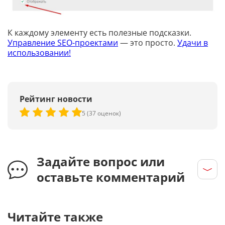
К каждому элементу есть полезные подсказки.
Управление SEO-проектами
— это просто.
Удачи в
использовании!
Рейтинг новости
5 (37 оценок)
Задайте вопрос или
оставьте комментарий
Читайте также