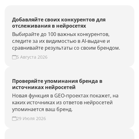
Добавляйте своих конкурентов для
отслеживания в нейросетях
Выбирайте до 100 важных конкурентов,
следите за их видимостью в AI-выдаче и
сравнивайте результаты со своим брендом.
5 Августа 2026
Проверяйте упоминания бренда в
источниках нейросетей
Новая функция в GEO-проектах покажет, на
каких источниках из ответов нейросетей
упоминается ваш бренд.
29 Июля 2026