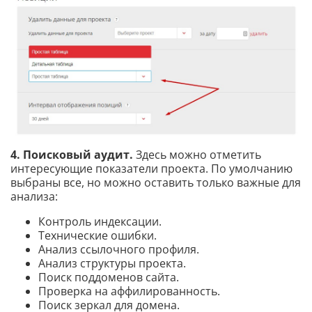
4. Поисковый аудит.
Здесь можно отметить
интересующие показатели проекта. По умолчанию
выбраны все, но можно оставить только важные для
анализа:
Контроль индексации.
Технические ошибки.
Анализ ссылочного профиля.
Анализ структуры проекта.
Поиск поддоменов сайта.
Проверка на аффилированность.
Поиск зеркал для домена.