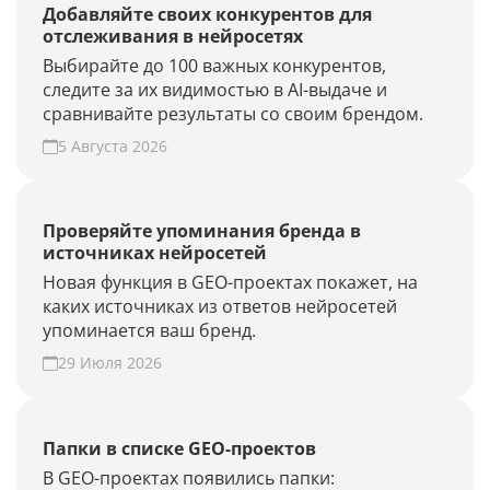
Добавляйте своих конкурентов для
отслеживания в нейросетях
Выбирайте до 100 важных конкурентов,
следите за их видимостью в AI-выдаче и
сравнивайте результаты со своим брендом.
5 Августа 2026
Проверяйте упоминания бренда в
источниках нейросетей
Новая функция в GEO-проектах покажет, на
каких источниках из ответов нейросетей
упоминается ваш бренд.
29 Июля 2026
Папки в списке GEO-проектов
В GEO-проектах появились папки: