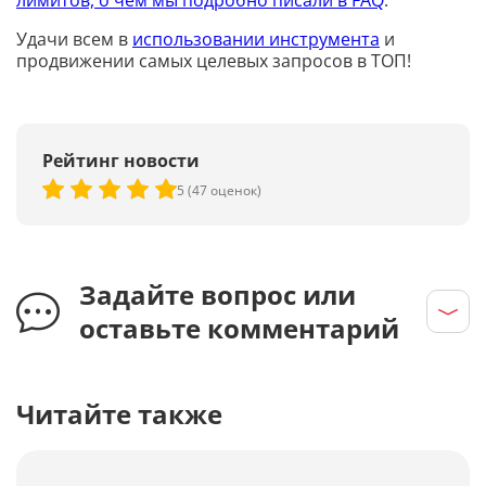
Удачи всем в
использовании инструмента
и
продвижении самых целевых запросов в ТОП!
Рейтинг новости
5 (47 оценок)
Задайте вопрос или
оставьте комментарий
Читайте также