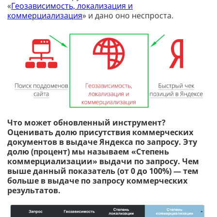
«
Геозависимость, локализация и
коммерциализация
» и дано оно неспроста.
Что может обновленный инструмент?
Оценивать долю присутствия коммерческих
документов в выдаче Яндекса по запросу. Эту
долю (процент) мы называем «Степень
коммерциализации» выдачи по запросу. Чем
выше данный показатель (от 0 до 100%) — тем
больше в выдаче по запросу коммерческих
результатов.