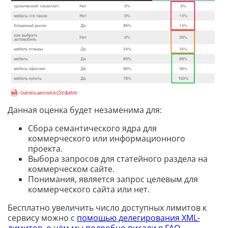
Данная оценка будет незаменима для:
Сбора семантического ядра для
коммерческого или информационного
проекта.
Выбора запросов для статейного раздела на
коммерческом сайте.
Понимания, является запрос целевым для
коммерческого сайта или нет.
Бесплатно увеличить число доступных лимитов к
сервису можно с
помощью делегирования XML-
лимитов, о чём мы подробно писали в FAQ
.