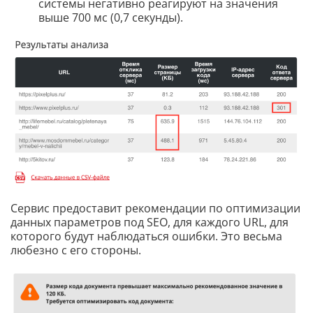
системы негативно реагируют на значения
выше 700 мс (0,7 секунды).
Сервис предоставит рекомендации по оптимизации
данных параметров под SEO, для каждого URL, для
которого будут наблюдаться ошибки. Это весьма
любезно с его стороны.