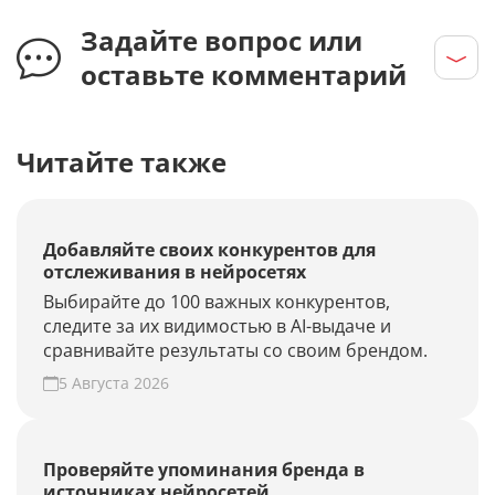
Задайте вопрос или
оставьте комментарий
Читайте также
Добавляйте своих конкурентов для
отслеживания в нейросетях
Выбирайте до 100 важных конкурентов,
следите за их видимостью в AI-выдаче и
сравнивайте результаты со своим брендом.
5 Августа 2026
Проверяйте упоминания бренда в
источниках нейросетей