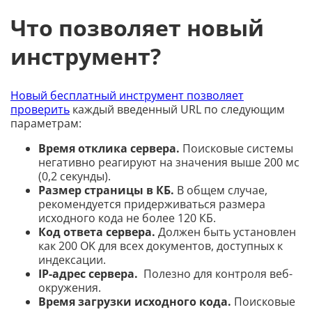
Что позволяет новый
инструмент?
Новый бесплатный инструмент позволяет
проверить
каждый введенный URL по следующим
параметрам:
Время отклика сервера.
Поисковые системы
негативно реагируют на значения выше 200 мс
(0,2 секунды).
Размер страницы в КБ.
В общем случае,
рекомендуется придерживаться размера
исходного кода не более 120 КБ.
Код ответа сервера.
Должен быть установлен
как 200 OK для всех документов, доступных к
индексации.
IP-адрес сервера.
Полезно для контроля веб-
окружения.
Время загрузки исходного кода.
Поисковые