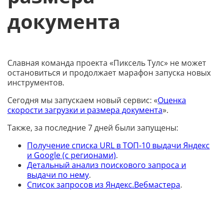
документа
Славная команда проекта «Пиксель Тулс» не может
остановиться и продолжает марафон запуска новых
инструментов.
Сегодня мы запускаем новый сервис: «
Оценка
скорости загрузки и размера документа
».
Также, за последние 7 дней были запущены:
Получение списка URL в ТОП-10 выдачи Яндекс
и Google (с регионами)
.
Детальный анализ поискового запроса и
выдачи по нему
.
Список запросов из Яндекс.Вебмастера
.