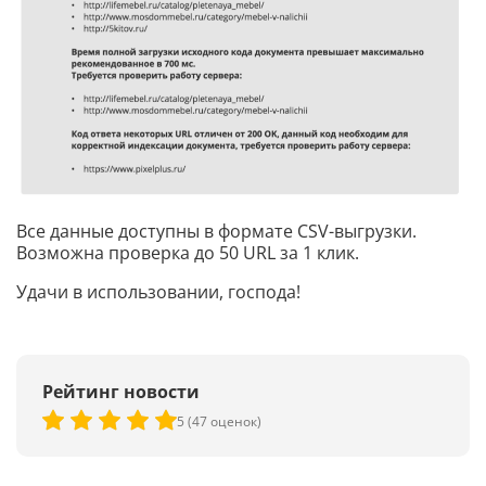
Все данные доступны в формате CSV-выгрузки.
Возможна проверка до 50 URL за 1 клик.
Удачи в использовании, господа!
Рейтинг новости
5 (47 оценок)