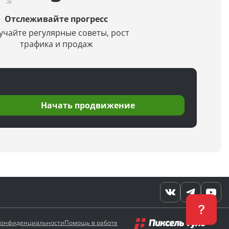
Отслеживайте прогресс
учайте регулярные советы, рост
трафика и продаж
Начать продвижение
конфиденциальности
Помощь в работе