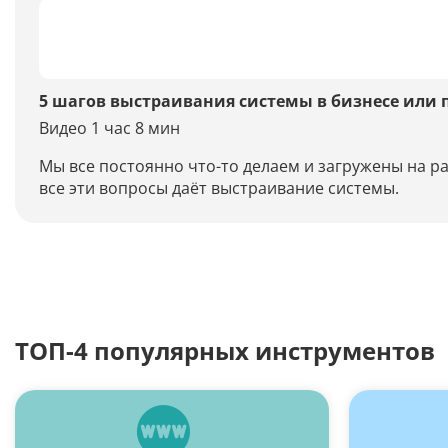
5 шагов выстраивания системы в бизнесе или 
Видео 1 час 8 мин
Мы все постоянно что-то делаем и загружены на 
все эти вопросы даёт выстраивание системы.
ТОП-4 популярных инструментов