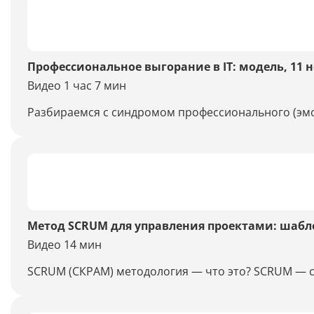
Профессиональное выгорание в IT: модель, 11
Видео 1 час 7 мин
Разбираемся с синдромом профессионального (эмоц
Метод SCRUM для управления проектами: шабл
Видео 14 мин
SCRUM (СКРАМ) методология — что это? SCRUM — с