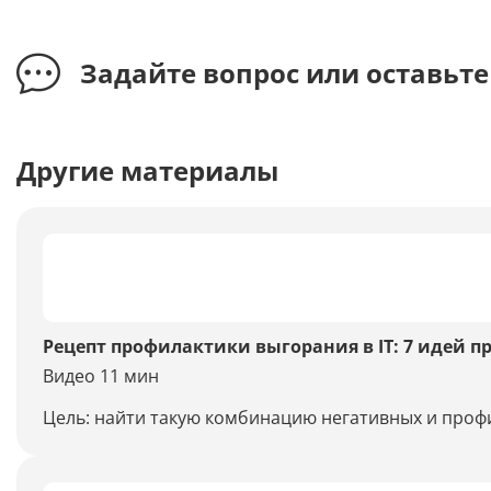
Задайте вопрос или оставьт
Другие материалы
Рецепт профилактики выгорания в IT: 7 идей 
Видео 11 мин
Цель: найти такую комбинацию негативных и профи