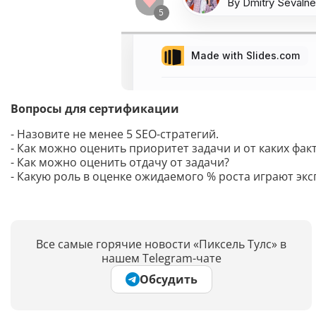
Вопросы для сертификации
- Назовите не менее 5 SEO-стратегий.
- Как можно оценить приоритет задачи и от каких фак
- Как можно оценить отдачу от задачи?
- Какую роль в оценке ожидаемого % роста играют эк
Все самые горячие новости «Пиксель Тулс» в
нашем Telegram-чате
Обсудить