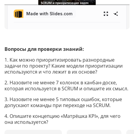
Вопросы для проверки знаний:
1. Как можно приоритизировать разнородные
задачи по проекту? Какие модели приоритизации
используются и что лежит в их основе?
2. Назовите не менее 7 колонок в канбан-доске,
которая используется в SCRUM и опишите их смысл.
3. Назовите не менее 5 типовых ошибок, которые
допускают команды при переходе на SCRUM.
4. Опишите концепцию «Матрёшка KPI», для чего
она используется?