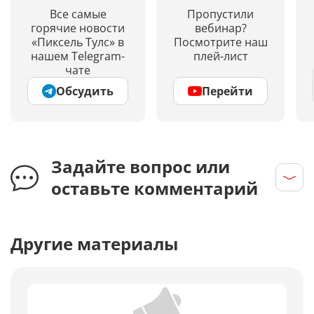
Все самые
Пропустили
горячие новости
вебинар?
«Пиксель Тулс» в
Посмотрите наш
нашем Telegram-
плей-лист
чате
Обсудить
Перейти
Задайте вопрос или
оставьте комментарий
Другие материалы