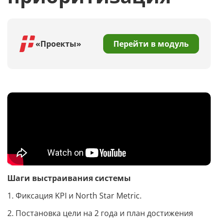
«Проекты»
Перейти в модуль
Шаги выстраивания системы
1. Фиксация KPI и North Star Metric.
2. Постановка цели на 2 года и план достижения