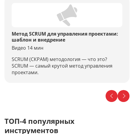
Метод SCRUM для управления проектами:
шаблон и внедрение
Видео 14 мин
SCRUM (СКРАМ) методология — что это?
SCRUM — самый крутой метод управления
проектами.
ТОП-4 популярных
инструментов