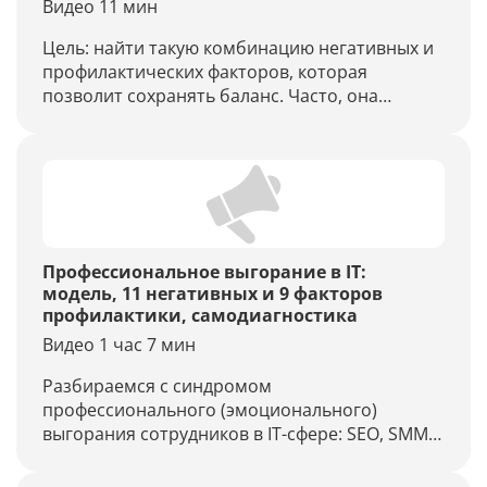
Видео 11 мин
Цель: найти такую комбинацию негативных и
профилактических факторов, которая
позволит сохранять баланс. Часто, она
довольно индивидуальна.
Профессиональное выгорание в IT:
модель, 11 негативных и 9 факторов
профилактики, самодиагностика
Видео 1 час 7 мин
Разбираемся с синдромом
профессионального (эмоционального)
выгорания сотрудников в IT-сфере: SEO, SMM,
SUP, DEV, реклама, руководители. Что делать?