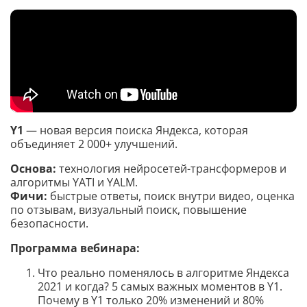
Y1
— новая версия поиска Яндекса, которая
объединяет 2 000+ улучшений.
Основа:
технология нейросетей-трансформеров и
алгоритмы YATI и YALM.
Фичи:
быстрые ответы, поиск внутри видео, оценка
по отзывам, визуальный поиск, повышение
безопасности.
Программа вебинара:
Что реально поменялось в алгоритме Яндекса
2021 и когда? 5 самых важных моментов в Y1.
Почему в Y1 только 20% изменений и 80%