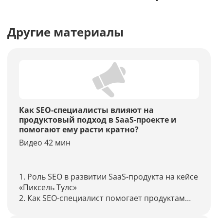
Другие материалы
Как SEO-специалисты влияют на
продуктовый подход в SaaS-проекте и
помогают ему расти кратно?
Видео 42 мин
1. Роль SEO в развитии SaaS-продукта на кейсе
«Пиксель Тулс»
2. Как SEO-специалист помогает продуктам
лучше понимать своих пользователей?