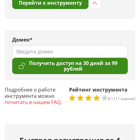
Перейти к инструменту
Домен*
Получить доступ на 30 дней за 99
рублей
Подробнее о работе
Рейтинг инструмента
инструмента можно
4,1 (11 оценок)
почитать в нашем FAQ
.