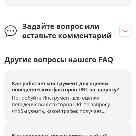
Задайте вопрос или
оставьте комментарий
Другие вопросы нашего FAQ
Как работает инструмент для оценки
поведенческих факторов URL по запросу?
Попробуйте Инструмент для оценки
поведенческих факторов URL по запросу
чтобы узнать, какой трафик получает
страница с сколько времени на ней проводят
ваши посетители.
Как проверить посещаемость сайта?