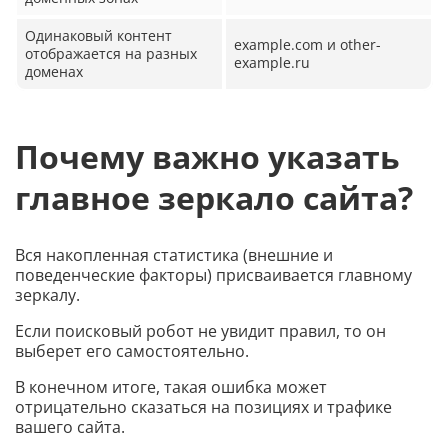
Одинаковый контент
example.com и other-
отображается на разных
example.ru
доменах
Почему важно указать
главное зеркало сайта?
Вся накопленная статистика (внешние и
поведенческие факторы) присваивается главному
зеркалу.
Если поисковый робот не увидит правил, то он
выберет его самостоятельно.
В конечном итоге, такая ошибка может
отрицательно сказаться на позициях и трафике
вашего сайта.