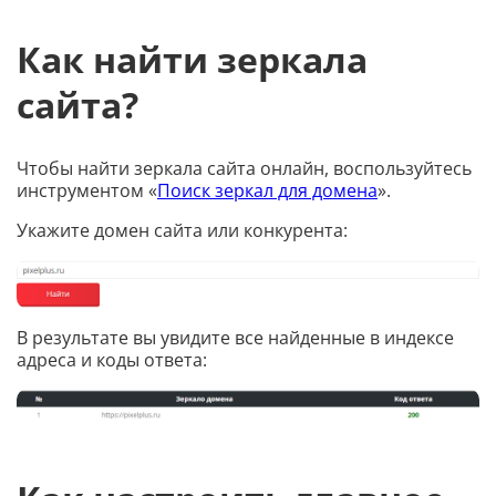
Как найти зеркала
сайта?
Чтобы найти зеркала сайта онлайн, воспользуйтесь
инструментом «
Поиск зеркал для домена
».
Укажите домен сайта или конкурента:
В результате вы увидите все найденные в индексе
адреса и коды ответа: