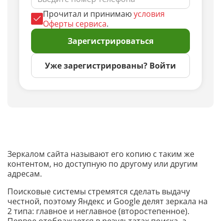
Прочитал и принимаю
условия
Оферты сервиса
.
Зарегистрироваться
Уже зарегистрированы? Войти
Зеркалом сайта называют его копию с таким же
контентом, но доступную по другому или другим
адресам.
Поисковые системы стремятся сделать выдачу
честной, поэтому Яндекс и Google делят зеркала на
2 типа: главное и неглавное (второстепенное).