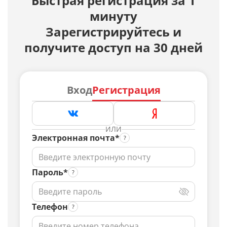
Быстрая регистрация за 1
минуту
Зарегистрируйтесь и
получите доступ на 30 дней
Вход
Регистрация
ИЛИ
Электронная почта*
Пароль*
Телефон