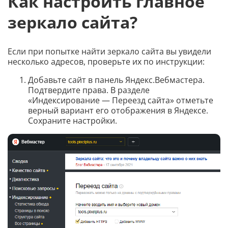
Как настроить главное
зеркало сайта?
Если при попытке найти зеркало сайта вы увидели
несколько адресов, проверьте их по инструкции:
Добавьте сайт в панель Яндекс.Вебмастера.
Подтвердите права. В разделе
«Индексирование — Переезд сайта» отметьте
верный вариант его отображения в Яндексе.
Сохраните настройки.