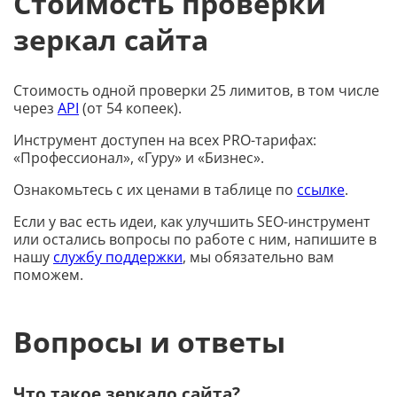
Стоимость проверки
зеркал сайта
Стоимость одной проверки 25 лимитов, в том числе
через
API
(от 54 копеек).
Инструмент доступен на всех PRO-тарифах:
«Профессионал», «Гуру» и «Бизнес».
Ознакомьтесь с их ценами в таблице по
ссылке
.
Если у вас есть идеи, как улучшить SEO-инструмент
или остались вопросы по работе с ним, напишите в
нашу
службу поддержки
, мы обязательно вам
поможем.
Вопросы и ответы
Что такое зеркало сайта?