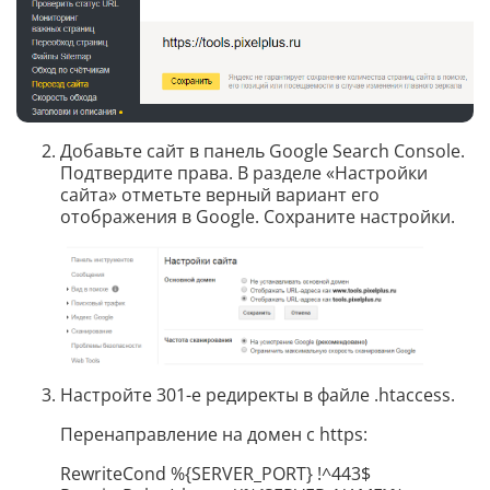
Добавьте сайт в панель Google Search Console.
Подтвердите права. В разделе «Настройки
сайта» отметьте верный вариант его
отображения в Google. Сохраните настройки.
Настройте 301-е редиректы в файле .htaccess.
Перенаправление на домен с https:
RewriteCond %{SERVER_PORT} !^443$