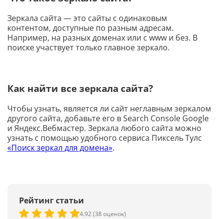
Зеркала сайта — это сайты с одинаковым
контентом, доступные по разным адресам.
Например, на разных доменах или с www и без. В
поиске участвует только главное зеркало.
Как найти все зеркала сайта?
Чтобы узнать, является ли сайт неглавным зеркалом
другого сайта, добавьте его в Search Console Google
и Яндекс.Вебмастер. Зеркала любого сайта можно
узнать с помощью удобного сервиса Пиксель Тулс
«Поиск зеркал для домена»
.
Рейтинг статьи
4.92 (38 оценок)