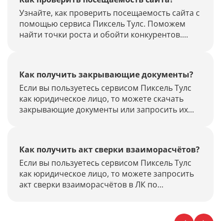
Узнайте, как проверить посещаемость сайта с
помощью сервиса Пиксель Тулс. Поможем
найти точки роста и обойти конкурентов.
Стоимость проверки всего 3,25 рублей.
Как получить закрывающие документы?
Если вы пользуетесь сервисом Пиксель Тулс
как юридическое лицо, то можете скачать
закрывающие документы или запросить их
оригиналы в ЛК по инструкции.
Как получить акт сверки взаиморасчётов?
Если вы пользуетесь сервисом Пиксель Тулс
как юридическое лицо, то можете запросить
акт сверки взаиморасчётов в ЛК по
инструкции.