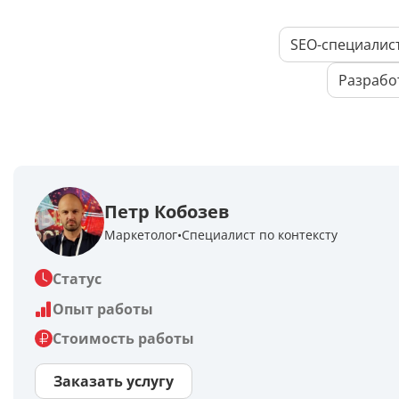
SEO-специалис
Разрабо
Петр Кобозев
Маркетолог
Специалист по контексту
Статус
Опыт работы
Стоимость работы
Заказать услугу