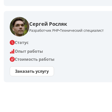
Сергей Росляк
Разработчик PHP
Технический специалист
Статус
Опыт работы
Стоимость работы
Заказать услугу