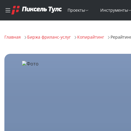
Проекты
Инструменты
Главная
Биржа фриланс-услуг
Копирайтинг
Рерайтин