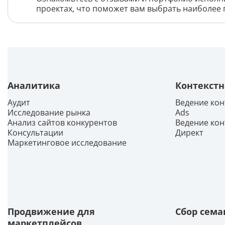
проектах, что поможет вам выбрать наиболее 
Аналитика
Контекстн
Аудит
Ведение кон
Исследование рынка
Ads
Анализ сайтов конкурентов
Ведение кон
Консультации
Директ
Маркетинговое исследование
Продвижение для
Сбор сема
маркетплейсов