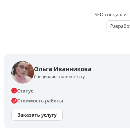
SEO-специалис
Разрабо
Ольга Иванникова
Специалист по контексту
Статус
Стоимость работы
Заказать услугу