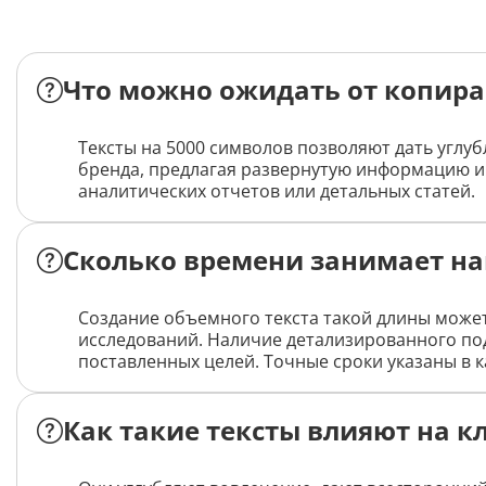
Что можно ожидать от копира
Тексты на 5000 символов позволяют дать углу
бренда, предлагая развернутую информацию и 
аналитических отчетов или детальных статей.
Сколько времени занимает на
Создание объемного текста такой длины может
исследований. Наличие детализированного под
поставленных целей. Точные сроки указаны в к
Как такие тексты влияют на к