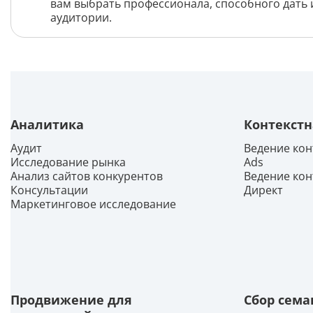
вам выбрать профессионала, способного дать 
аудитории.
Аналитика
Контекстн
Аудит
Ведение кон
Исследование рынка
Ads
Анализ сайтов конкурентов
Ведение кон
Консультации
Директ
Маркетинговое исследование
Продвижение для
Сбор сема