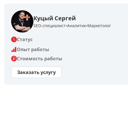
Куцый Сергей
SEO-специалист
Аналитик
Маркетолог
Статус
Опыт работы
Стоимость работы
Заказать услугу