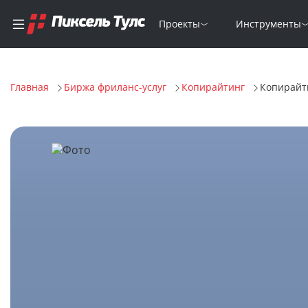
Проекты
Инструменты
Главная
Биржа фриланс-услуг
Копирайтинг
Копирайт