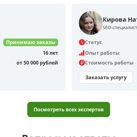
Кирова На
SEO-специалис
Принимаю заказы
Статус
16 лет
Опыт работы
от 50 000 рублей
Стоимость работы
Заказать услугу
Посмотреть всех экспертов