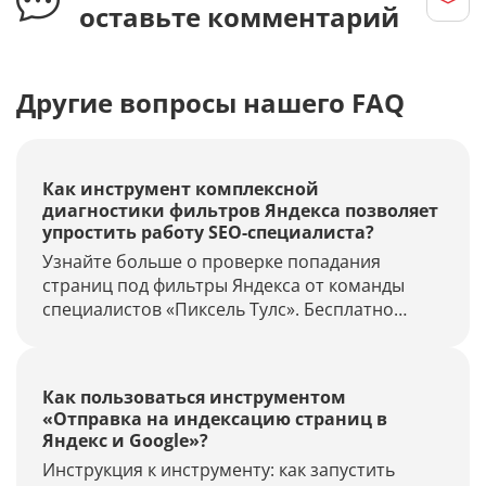
оставьте комментарий
Другие вопросы нашего FAQ
Как инструмент комплексной
диагностики фильтров Яндекса позволяет
упростить работу SEO-специалиста?
Узнайте больше о проверке попадания
страниц под фильтры Яндекса от команды
специалистов «Пиксель Тулс». Бесплатно
выполняйте диагностику наличия фильтров,
продвижение по запросам и многое другое.
Как пользоваться инструментом
«Отправка на индексацию страниц в
Яндекс и Google»?
Инструкция к инструменту: как запустить