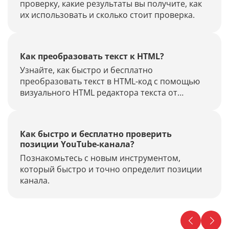
проверку, какие результаты вы получите, как
их использовать и сколько стоит проверка.
Как преобразовать текст к HTML?
Узнайте, как быстро и бесплатно
преобразовать текст в HTML-код с помощью
визуального HTML редактора текста от
«Пиксель Тулс».
Как быстро и бесплатно проверить
позиции YouTube-канала?
Познакомьтесь с новым инструментом,
который быстро и точно определит позиции
канала.