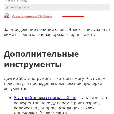
За определение позиций слов в Яндекс списываются
лимиты: одна ключевая фраза — один лимит.
Дополнительные
инструменты
Другие SEO-инструменты, которые могут быть вам
полезны для проведения комплексной проверки
документов:
Быстрый анализ списка сайтов
— анализирует
конкурентов по ряду параметров: возраст,
количество доноров, исходящих ссылок,
определяет IP-адрес сайта.