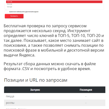
Бесплатная проверка по запросу сервисом
продолжается несколько секунд. Инструмент
определяет число ключей в ТОП-5, ТОП-10, ТОП-20 и
так далее. Показывает, какое место занимает сайт в
поисковике, а также позволяет снимать позиции по
поисковой фразе в мобильной и десктопной версии
выдачи Яндекса.
Результат сбора данных можно скачать в файле
формата .CSV и посмотреть в удобное время.