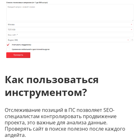
Как пользоваться
инструментом?
Отслеживание позиций в ПС позволяет SEO-
специалистам контролировать продвижение
проекта, это важные для анализа данные.
Проверять сайт в поиске полезно после каждого
апдейта.