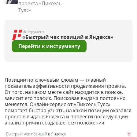
проекта «Пиксель
Тулс»
Инструмент
«Быстрый чек позиций в Яндексе»
Перейти к инструменту
Позиции по ключевым словам — главный
показатель эффективности продвижения проекта.
От того, на каком месте сайт находится в поиске,
зависит его трафик. Поисковая выдача постоянно
меняется. Онлайн-сервис от «Пиксель Тулс»
помогает быстро узнать, на какой позиции оказался
проект в выдаче Яндекса и провести последующий
анализ причин создавшегося положения.