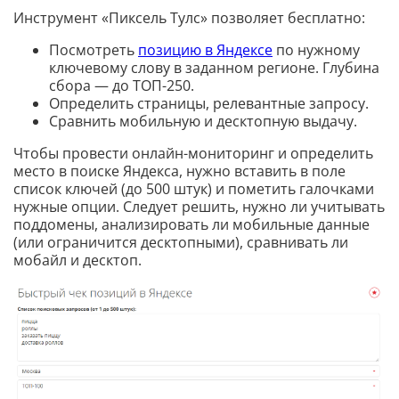
Инструмент «Пиксель Тулс» позволяет бесплатно:
Посмотреть
позицию в Яндексе
по нужному
ключевому слову в заданном регионе. Глубина
сбора — до ТОП-250.
Определить страницы, релевантные запросу.
Сравнить мобильную и десктопную выдачу.
Чтобы провести онлайн-мониторинг и определить
место в поиске Яндекса, нужно вставить в поле
список ключей (до 500 штук) и пометить галочками
нужные опции. Следует решить, нужно ли учитывать
поддомены, анализировать ли мобильные данные
(или ограничится десктопными), сравнивать ли
мобайл и десктоп.