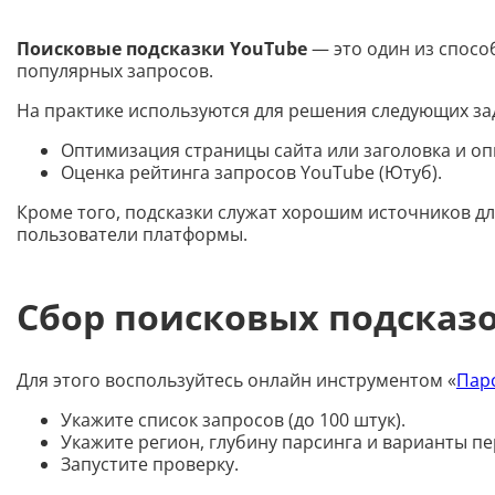
Поисковые подсказки YouTube
— это один из спосо
популярных запросов.
На практике используются для решения следующих за
Оптимизация страницы сайта или заголовка и оп
Оценка рейтинга запросов YouTube (Ютуб).
Кроме того, подсказки служат хорошим источников дл
пользователи платформы.
Сбор поисковых подсказо
Для этого воспользуйтесь онлайн инструментом «
Пар
Укажите список запросов (до 100 штук).
Укажите регион, глубину парсинга и варианты п
Запустите проверку.