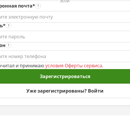
ИЛИ
ронная почта*
ь*
он
очитал и принимаю
условия Оферты сервиса
.
Зарегистрироваться
Уже зарегистрированы? Войти