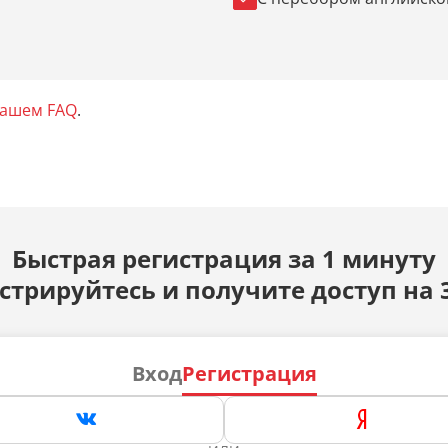
нашем FAQ
.
Быстрая регистрация за 1 минуту
стрируйтесь и получите доступ на 
Вход
Регистрация