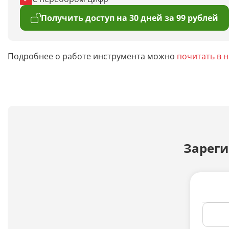
Получить доступ на 30 дней за 99 рублей
Подробнее о работе инструмента можно
почитать в 
Зареги