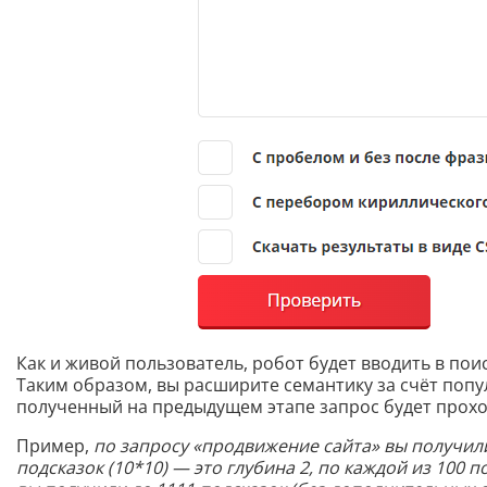
Как и живой пользователь, робот будет вводить в по
Таким образом, вы расширите семантику за счёт попу
полученный на предыдущем этапе запрос будет прохо
Пример,
по запросу «продвижение сайта» вы получили
подсказок (10*10) — это глубина 2, по каждой из 100 