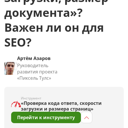
документа»?
Важен ли он для
SEO?
Артём Азаров
Руководитель
развития проекта
«Пиксель Тулс»
Инструмент
«Проверка кода ответа, скорости
загрузки и размера страниц»
Перейти к инструменту