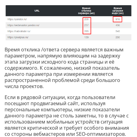
Время отклика /ответа сервера является важным
параметром, напрямую влияющим на задержку
этапа загрузки исходного кода страницы и её
содержимого. К сожалению, низкий показатель
данного параметра при измерении является
распространенной проблемой среди большого
числа проектов.
Если в рядовой ситуации, когда пользователи
посещают продвигаемый сайт, используя
персональные компьютеры, низкие показатели
данного параметра не столь заметны, то в случае с
использованием мобильных устройств ситуация
является критической и требует особого внимания
со стороны вебмастеров или SEO-оптимизаторов.