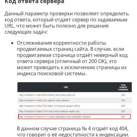
Код ответа сервера
Данный параметр проверки позволяет определить
код ответа, который отдает сервер по задаваемым
URL, что может быть полезно для решения
следующих задач:
Отслеживания корректности работы
продвигаемых страниц сайта. В случае, если
продвигаемая страница отдаёт неверный код
ответа сервера (отличный от 200 ОК), это
может приводить к исключению страницы из
индекса поисковой системы.
В данном случае страница № 4 отдаёт код 404,
что говорит о её недоступности к индексации.