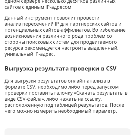
одном сервере несколько десятков различных
сайтов с единым IP-адресом.
Данный инструмент позволит провести
анализ пересечений IP для партнерских сайтов и
потенциальных сайтов-аффилиатов. Во избежание
возникновения различного рода проблем со
стороны поисковых систем для продвигаемого
ресурса рекомендуется настроить выделенный,
уникальный IP-адрес.
Выгрузка результата проверки в CSV
Для выгрузки результатов онлайн-анализа в
формате CSV, необходимо либо перед запуском
проверки поставить галочку «Скачать результаты в
виде CSV-файла», либо нажать на ссылку,
расположенную под таблицей результатов. После
чего можно измерить необходимый параметр.