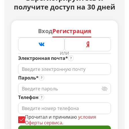
получите доступ на 30 дней
Вход
Регистрация
ИЛИ
Электронная почта*
Пароль*
Телефон
Прочитал и принимаю
условия
Оферты сервиса
.