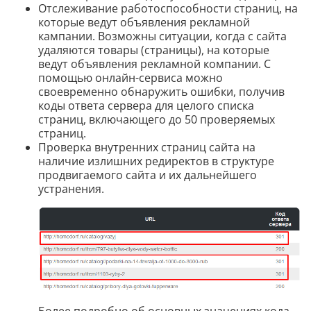
Отслеживание работоспособности страниц, на
которые ведут объявления рекламной
кампании. Возможны ситуации, когда с сайта
удаляются товары (страницы), на которые
ведут объявления рекламной компании. С
помощью онлайн-сервиса можно
своевременно обнаружить ошибки, получив
коды ответа сервера для целого списка
страниц, включающего до 50 проверяемых
страниц.
Проверка внутренних страниц сайта на
наличие излишних редиректов в структуре
продвигаемого сайта и их дальнейшего
устранения.
Более подробно об основных значениях кода