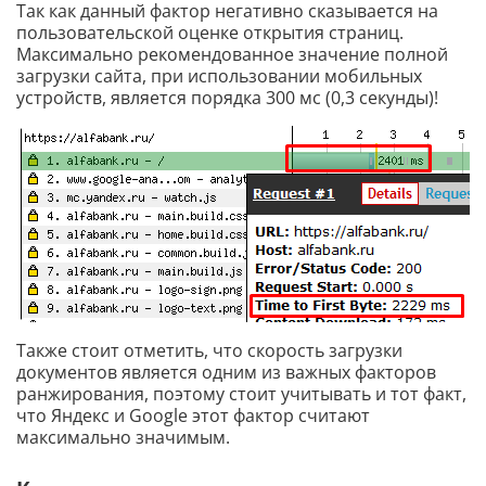
Так как данный фактор негативно сказывается на
пользовательской оценке открытия страниц.
Максимально рекомендованное значение полной
загрузки сайта, при использовании мобильных
устройств, является порядка 300 мс (0,3 секунды)!
Также стоит отметить, что скорость загрузки
документов является одним из важных факторов
ранжирования, поэтому стоит учитывать и тот факт,
что Яндекс и Google этот фактор считают
максимально значимым.