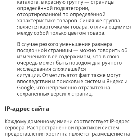
каталога, в красную группу — страницы
определённой подкатегории,
отсортированной по определённой
характеристике товаров. Синяя же группа
является карточками товара, отличающимися
между собой только цветом товара.
В случае резкого уменьшения размера
посадочной страницы — можно говорить об
изменениях в её содержимом, что в свою
очередь может быть поводом для ручного
исследования сложившейся
ситуации. Отметить этот факт также могут
впоследствии и поисковые системы Яндекс и
Google, что непременно отразится на
сохраненных версиях страниц.
IP-адрес сайта
Каждому доменному имени соответствует IP-адрес
сервера. Распространенной практикой систем
предоставления хостинга является размещение на