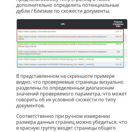
дополнительно определить потенциальные
дубли / близкие по схожести документы.
В представленном на скриншоте примере
видно, что проверяемые страницы визуально
разделены по определенным диапазонам
значений проверяемого параметра, что может
говорить об их условной схожести по типу
документов.
Соответственно при ручном измерении
размера данных страниц можно убедиться, что
в красную группу входят страницы общего