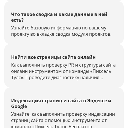
по запросам и многое другое.
Что такое сводка и какие данные в ней
есть?
Узнайте базовую информацию по вашему
проекту во вкладке сводка модуля проектов.
Найти все страницы сайта онлайн
Как выполнить проверку PR и структуры сайта
онлайн инструментом от команды «Пиксель
Тулс». Проводите диагностику наличия
фильтров, продвижение по запросам и
многое другое.
Индексация страниц и сайта в Яндексе и
Google
Узнайте, как выполнить проверку индексации
страниц сайта с помощью инструмента от
команды «Пиксель Тулс». Бесплатно