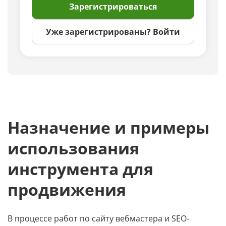
Зарегистрироваться
Уже зарегистрированы? Войти
Назначение и примеры
использования
инструмента для
продвижения
В процессе работ по сайту вебмастера и SEO-