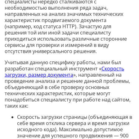
специалисты нередко сталкиваются с
необходимостью выполнения ряда задач,
направленных на анализ значимых технических
характеристик продвигаемого документа
(например, код статуса HTTP). Зачастую для
решения той или иной задачи специалисту
приходиться использовать различные сторонние
сервисы для проверки и измерений в виду
отсутствия универсального решения.
Учитывая данную специфику работы, нами был
разработан специальный инструмент «
Скорость
загрузки, размер документа
», направленный на
проведение анализа и решение данной проблемы,
объединяющий в себе проверку основных
технических характеристик, которые могут
понадобиться специалисту при работе над сайтом,
таких как:
Скорость загрузки страницы (объединяющая в
себе время отклика сервера и время загрузки
исходного кода). Максимально допустимое
значение для успешного продвижения — 900