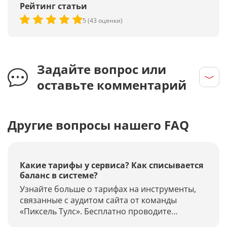
Рейтинг статьи
5 (43 оценки)
Задайте вопрос или
оставьте комментарий
Другие вопросы нашего FAQ
Какие тарифы у сервиса? Как списывается
баланс в системе?
Узнайте больше о тарифах на инструменты,
связанные с аудитом сайта от команды
«Пиксель Тулс». Бесплатно проводите
диагностику наличия фильтров, продвижение