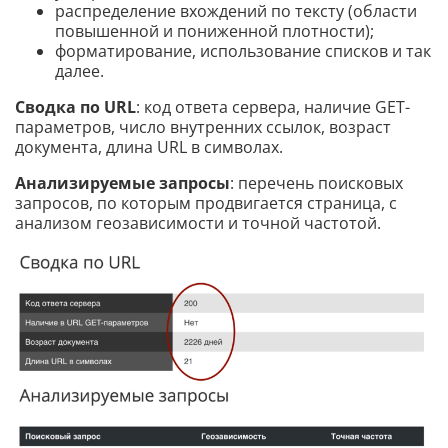
распределение вхождений по тексту (области
повышенной и пониженной плотности);
форматирование, использование списков и так
далее.
Сводка по URL
: код ответа сервера, наличие GET-
параметров, число внутренних ссылок, возраст
документа, длина URL в символах.
Анализируемые запросы
: перечень поисковых
запросов, по которым продвигается страница, с
анализом геозависимости и точной частотой.