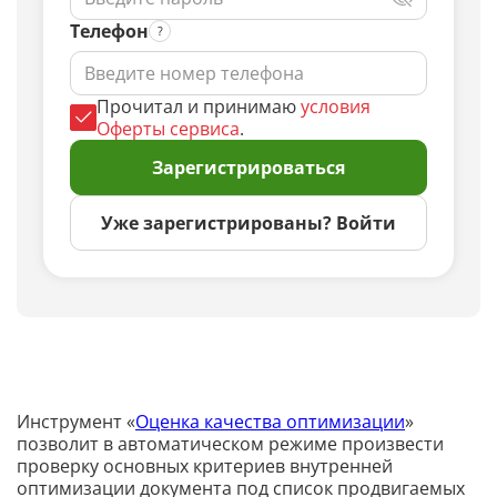
Телефон
Прочитал и принимаю
условия
Оферты сервиса
.
Зарегистрироваться
Уже зарегистрированы? Войти
Инструмент «
Оценка качества оптимизации
»
позволит в автоматическом режиме произвести
проверку основных критериев внутренней
оптимизации документа под список продвигаемых