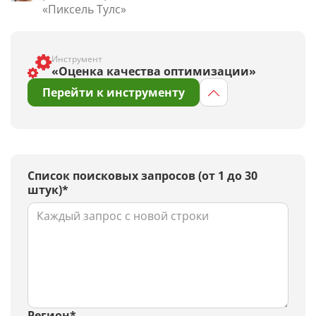
«Пиксель Тулс»
Инструмент
«Оценка качества оптимизации»
Перейти к инструменту
Список поисковых запросов (от 1 до 30
штук)*
Регион*