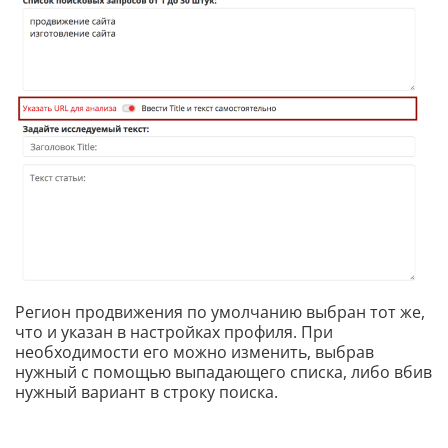
Регион продвижения по умолчанию выбран тот же,
что и указан в настройках профиля. При
необходимости его можно изменить, выбрав
нужный с помощью выпадающего списка, либо вбив
нужный вариант в строку поиска.