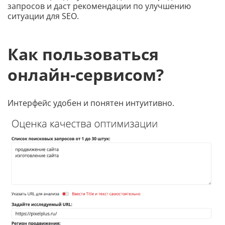
запросов и даст рекомендации по улучшению
ситуации для SEO.
Как пользоваться
онлайн-сервисом?
Интерфейс удобен и понятен интуитивно.