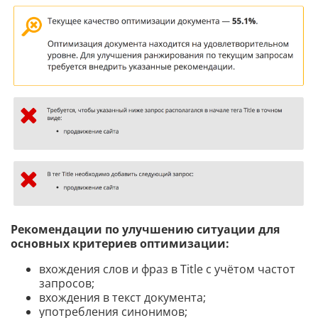
Рекомендации по улучшению ситуации для
основных критериев оптимизации:
вхождения слов и фраз в Title с учётом частот
запросов;
вхождения в текст документа;
употребления синонимов;