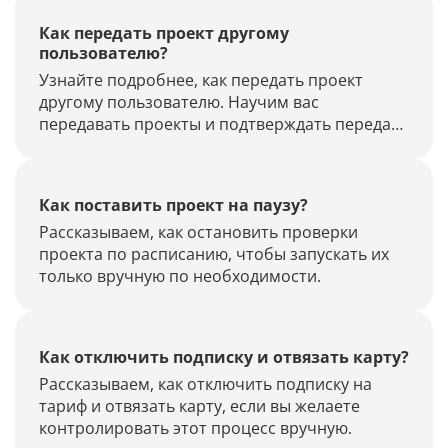
Как передать проект другому
пользователю?
Узнайте подробнее, как передать проект
другому пользователю. Научим вас
передавать проекты и подтверждать передачу
по E-mail.
Как поставить проект на паузу?
Рассказываем, как остановить проверки
проекта по расписанию, чтобы запускать их
только вручную по необходимости.
Как отключить подписку и отвязать карту?
Рассказываем, как отключить подписку на
тариф и отвязать карту, если вы желаете
контролировать этот процесс вручную.