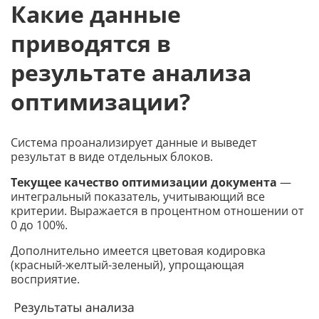
Какие данные
приводятся в
результате анализа
оптимизации?
Система проанализирует данные и выведет
результат в виде отдельных блоков.
Текущее качество оптимизации документа
—
интегральный показатель, учитывающий все
критерии. Выражается в процентном отношении от
0 до 100%.
Дополнительно имеется цветовая кодировка
(красный-желтый-зеленый), упрощающая
восприятие.