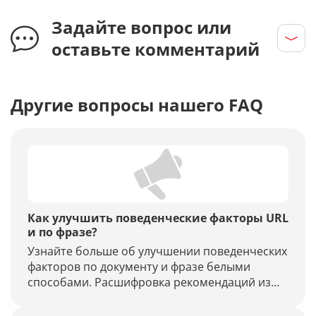
Задайте вопрос или
оставьте комментарий
Другие вопросы нашего FAQ
Как улучшить поведенческие факторы URL
и по фразе?
Узнайте больше об улучшении поведенческих
факторов по документу и фразе белыми
способами. Расшифровка рекомендаций из
модуля проектов «Пиксель Тулс» (раздел To
Do).