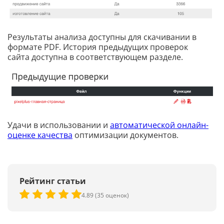
Результаты анализа доступны для скачивании в
формате PDF. История предыдущих проверок
сайта доступна в соответствующем разделе.
Удачи в использовании и
автоматической онлайн-
оценке качества
оптимизации документов.
Рейтинг статьи
4.89 (35 оценок)