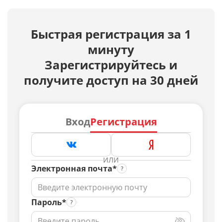
Быстрая регистрация за 1
минуту
Зарегистрируйтесь и
получите доступ на 30 дней
Вход
Регистрация
ИЛИ
Электронная почта*
Пароль*