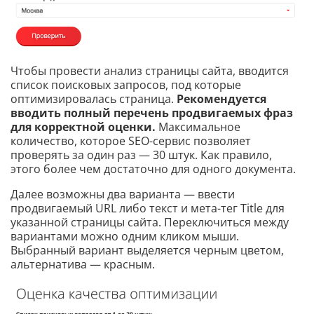
Чтобы провести анализ страницы сайта, вводится
список поисковых запросов, под которые
оптимизировалась страница.
Рекомендуется
вводить полный перечень продвигаемых фраз
для корректной оценки.
Максимальное
количество, которое SEO-сервис позволяет
проверять за один раз — 30 штук. Как правило,
этого более чем достаточно для одного документа.
Далее возможны два варианта — ввести
продвигаемый URL либо текст и мета-тег Title для
указанной страницы сайта. Переключиться между
вариантами можно одним кликом мыши.
Выбранный вариант выделяется черным цветом,
альтернатива — красным.