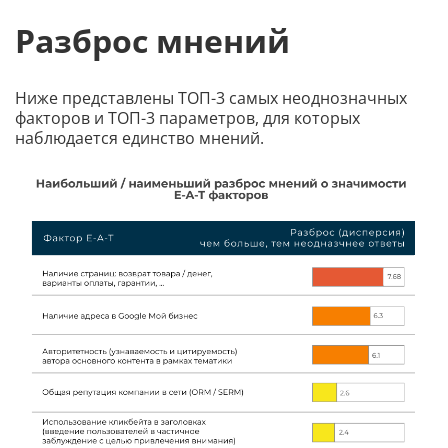
Разброс мнений
Ниже представлены ТОП-3 самых неоднозначных
факторов и ТОП-3 параметров, для которых
наблюдается единство мнений.