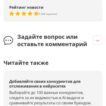
Рейтинг новости
5 (44 оценки)
Задайте вопрос или
оставьте комментарий
Читайте также
Добавляйте своих конкурентов для
отслеживания в нейросетях
Выбирайте до 100 важных конкурентов,
следите за их видимостью в AI-выдаче и
сравнивайте результаты со своим брендом.