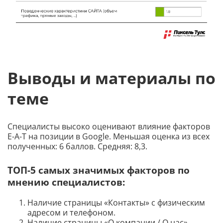
Выводы и материалы по
теме
Специалисты высоко оценивают влияние факторов
E-A-T на позиции в Google. Меньшая оценка из всех
полученных: 6 баллов. Средняя: 8,3.
ТОП-5 самых значимых факторов по
мнению специалистов:
Наличие страницы «Контакты» с физическим
адресом и телефоном.
Наличие страницы «О компании / О нас».