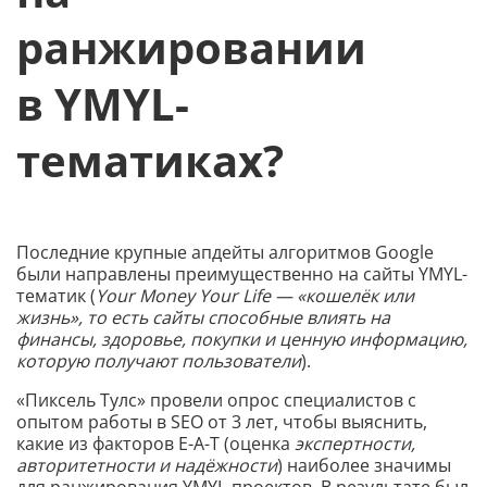
ранжировании
в YMYL-
тематиках?
Последние крупные апдейты алгоритмов Google
были направлены преимущественно на сайты YMYL-
тематик (
Your Money Your Life — «кошелёк или
жизнь», то есть сайты способные влиять на
финансы, здоровье, покупки и ценную информацию,
которую получают пользователи
).
«Пиксель Тулс» провели опрос специалистов с
опытом работы в SEO от 3 лет, чтобы выяснить,
какие из факторов E-A-T (оценка
экспертности,
авторитетности и надёжности
) наиболее значимы