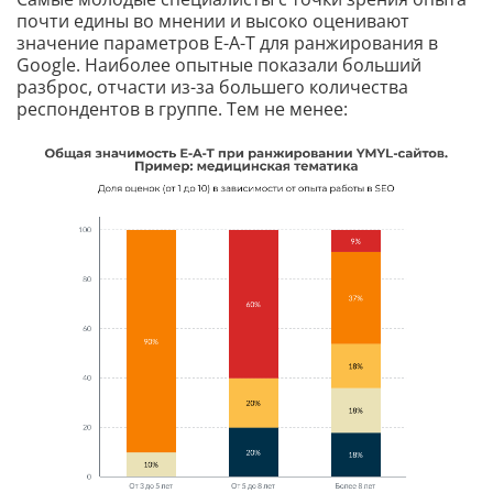
почти едины во мнении и высоко оценивают
значение параметров E-A-T для ранжирования в
Google. Наиболее опытные показали больший
разброс, отчасти из-за большего количества
респондентов в группе. Тем не менее: