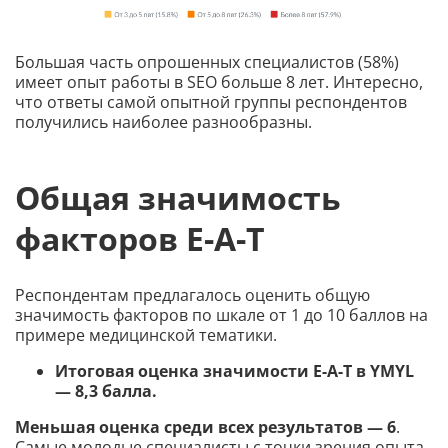
Большая часть опрошенных специалистов (58%)
имеет опыт работы в SEO больше 8 лет. Интересно,
что ответы самой опытной группы респондентов
получились наиболее разнообразны.
Общая значимость
факторов E-A-T
Респондентам предлагалось оценить общую
значимость факторов по шкале от 1 до 10 баллов на
примере медицинской тематики.
Итоговая оценка значимости E-A-T в YMYL
— 8,3 балла.
Меньшая оценка среди всех результатов — 6
.
Самые молодые специалисты с точки зрения опыта