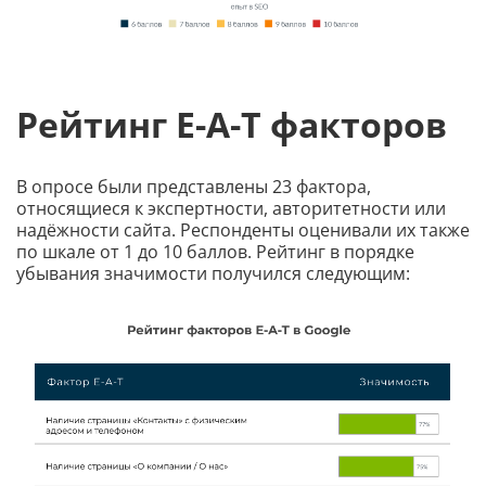
Рейтинг E-A-T факторов
В опросе были представлены 23 фактора,
относящиеся к экспертности, авторитетности или
надёжности сайта. Респонденты оценивали их также
по шкале от 1 до 10 баллов. Рейтинг в порядке
убывания значимости получился следующим: