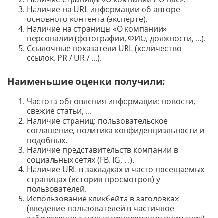
Наличие на URL информации об авторе
основного контента (эксперте).
Наличие на страницы «О компании»
персоналий (фотографии, ФИО, должности, ...).
Ссылочные показатели URL (количество
ссылок, PR / UR / ...).
Наименьшие оценки получили:
Частота обновления информации: новости,
свежие статьи, ...
Наличие страниц: пользовательское
соглашение, политика конфиденциальности и
подобных.
Наличие представительств компании в
социальных сетях (FB, IG, ...).
Наличие URL в закладках и часто посещаемых
страницах (история просмотров) у
пользователей.
Использование кликбейта в заголовках
(введение пользователей в частичное