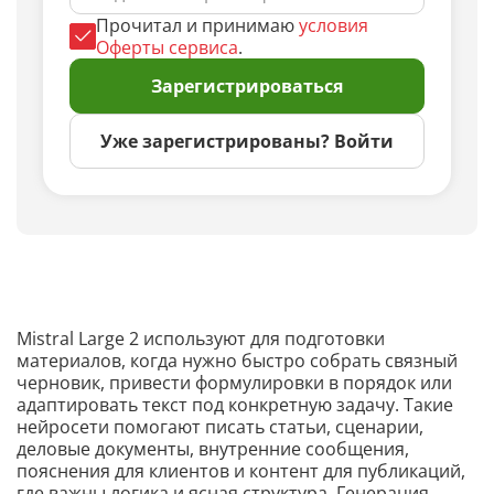
Прочитал и принимаю
условия
Оферты сервиса
.
Зарегистрироваться
Уже зарегистрированы? Войти
Mistral Large 2 используют для подготовки
материалов, когда нужно быстро собрать связный
черновик, привести формулировки в порядок или
адаптировать текст под конкретную задачу. Такие
нейросети помогают писать статьи, сценарии,
деловые документы, внутренние сообщения,
пояснения для клиентов и контент для публикаций,
где важны логика и ясная структура. Генерация