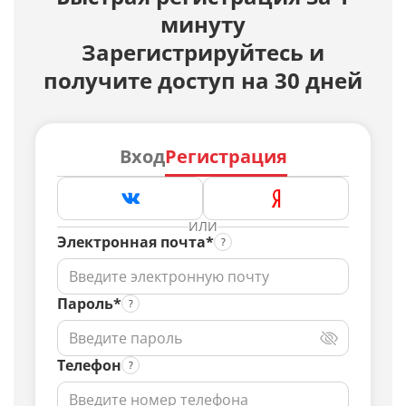
минуту
Зарегистрируйтесь и
получите доступ на 30 дней
Вход
Регистрация
ИЛИ
Электронная почта*
Пароль*
Телефон