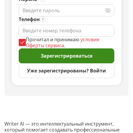
Телефон
Прочитал и принимаю
условия
Оферты сервиса
.
Зарегистрироваться
Уже зарегистрированы? Войти
Writer AI — это интеллектуальный инструмент,
который помогает создавать профессиональные