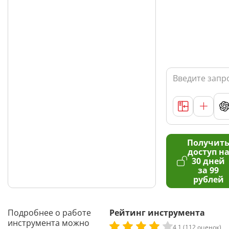
Получит
доступ н
30 дней
за 99
рублей
Подробнее о работе
Рейтинг инструмента
инструмента можно
4,1 (112 оценок)