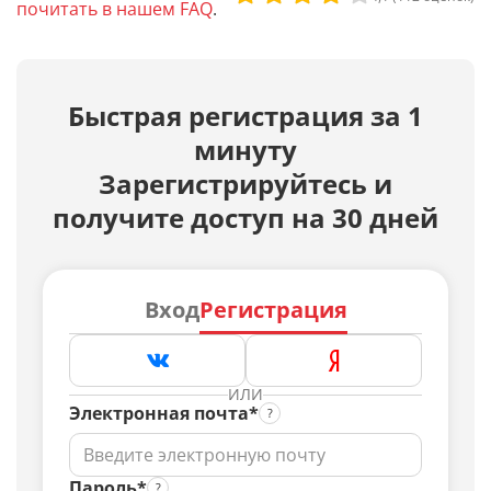
почитать в нашем FAQ
.
Быстрая регистрация за 1
минуту
Зарегистрируйтесь и
получите доступ на 30 дней
Вход
Регистрация
ИЛИ
Электронная почта*
Пароль*