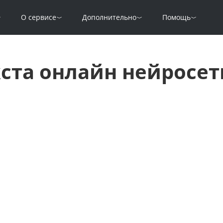
О сервисе
Дополнительно
Помощь
кста онлайн нейросет