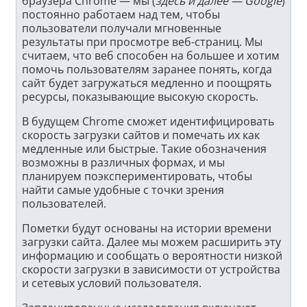
браузера Chrome — мы (
здесь и далее — Google
)
постоянно работаем над тем, чтобы
пользователи получали мгновенные
результаты при просмотре веб-страниц. Мы
считаем, что веб способен на большее и хотим
помочь пользователям заранее понять, когда
сайт будет загружаться медленно и поощрять
ресурсы, показывающие высокую скорость.
В будущем Chrome сможет идентифицировать
скорость загрузки сайтов и помечать их как
медленные или быстрые. Такие обозначения
возможны в различных формах, и мы
планируем поэкспериментировать, чтобы
найти самые удобные с точки зрения
пользователей.
Пометки будут основаны на истории времени
загрузки сайта. Далее мы можем расширить эту
информацию и сообщать о вероятности низкой
скорости загрузки в зависимости от устройства
и сетевых условий пользователя.