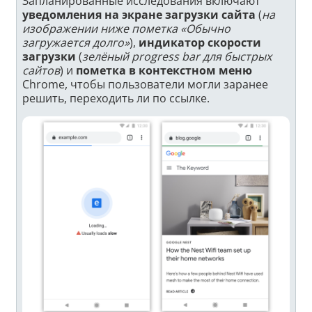
Запланированные исследования включают
уведомления на экране загрузки сайта
(
на
изображении ниже пометка «Обычно
загружается долго»
),
индикатор скорости
загрузки
(
зелёный progress bar для быстрых
сайтов
) и
пометка в контекстном меню
Chrome, чтобы пользователи могли заранее
решить, переходить ли по ссылке.