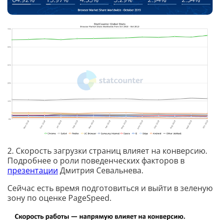
2. Скорость загрузки страниц влияет на конверсию.
Подробнее о роли поведенческих факторов в
презентации
Дмитрия Севальнева.
Сейчас есть время подготовиться и выйти в зеленую
зону по оценке PageSpeed.