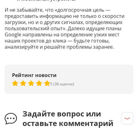
И не забывайте, что «долгосрочная цель —
предоставить информацию не только о скорости
загрузки, но и о других сигналах, определяющих
пользовательский опыт». Далеко идущие планы
Google направлены на определение узких мест
наших проектов до клика — будьте готовы,
анализируйте и решайте проблемы заранее.
Рейтинг новости
5 (38 оценок)
Задайте вопрос или
оставьте комментарий