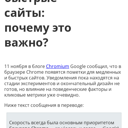
сайты:
почему это
важно?
11 ноября в блоге
Chromium
Google сообщил, что в
браузере Chrome появятся пометки для медленных
и быстрых сайтов. Уведомления пока находятся на
стадии экспериментов и окончательный дизайн не
готов, но влияние на поведенческие факторы и
кликовые метрики уже очевидно.
Ниже текст сообщения в переводе:
Скорость всегда была основным приоритетом