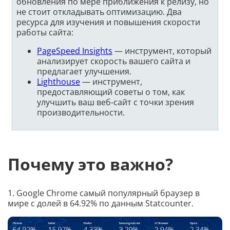
обновления по мере приближения к релизу, но
не стоит откладывать оптимизацию. Два
ресурса для изучения и повышения скорости
работы сайта:
PageSpeed ​​Insights
— инструмент, который
анализирует скорость вашего сайта и
предлагает улучшения.
Lighthouse
— инструмент,
предоставляющий советы о том, как
улучшить ваш веб-сайт с точки зрения
производительности.
Почему это важно?
1. Google Chrome самый популярный браузер в
мире с долей в 64.92% по данным Statcounter.