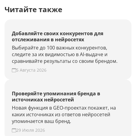
Читайте также
Добавляйте своих конкурентов для
отслеживания в нейросетях
Выбирайте до 100 важных конкурентов,
следите за их видимостью в AI-выдаче и
сравнивайте результаты со своим брендом.
5 Августа 2026
Проверяйте упоминания бренда в
источниках нейросетей
Новая функция в GEO-проектах покажет, на
каких источниках из ответов нейросетей
упоминается ваш бренд.
29 Июля 2026