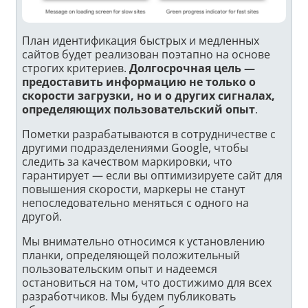
План идентификация быстрых и медленных
сайтов будет реализован поэтапно на основе
строгих критериев.
Долгосрочная цель —
предоставить информацию не только о
скорости загрузки, но и о других сигналах,
определяющих пользовательский опыт
.
Пометки разрабатываются в сотрудничестве с
другими подразделениями Google, чтобы
следить за качеством маркировки, что
гарантирует — если вы оптимизируете сайт для
повышения скорости, маркеры не станут
непоследовательно меняться с одного на
другой.
Мы внимательно относимся к установлению
планки, определяющей положительный
пользовательским опыт и надеемся
остановиться на том, что достижимо для всех
разработчиков. Мы будем публиковать