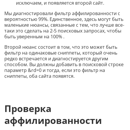
исключаем, и появляется второй сайт.
Мы диагностировали фильтр аффилированности с
вероятностью 99%. Единственное, здесь могут быть
маленькие нюансы, связанные с тем, что лучше все-
таки это сделать на 2-5 поисковых запросах, чтобы
быть уверенным на 100% .
Второй нюанс состоит в том, что это может быть
фильтр на одинаковые сниппеты, который очень
редко встречается и диагностируется другим
способом. Вы должны добавить в поисковой строке
параметр &rd=0 и тогда, если это фильтр на
сниппеты, оба сайта появятся.
Проверка
аффилированности