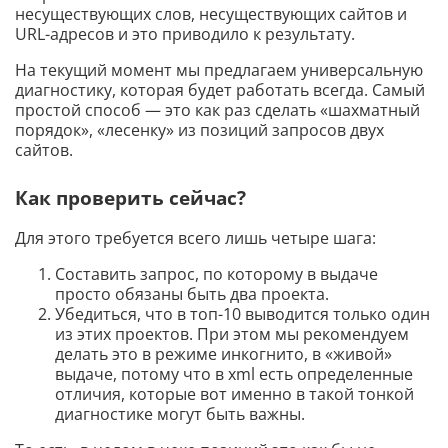
несуществующих слов, несуществующих сайтов и
URL-адресов и это приводило к результату.
На текущий момент мы предлагаем универсальную
диагностику, которая будет работать всегда. Самый
простой способ — это как раз сделать «шахматный
порядок», «лесенку» из позиций запросов двух
сайтов.
Как проверить сейчас?
Для этого требуется всего лишь четыре шага:
Составить запрос, по которому в выдаче
просто обязаны быть два проекта.
Убедиться, что в топ-10 выводится только один
из этих проектов. При этом мы рекомендуем
делать это в режиме инкогнито, в «живой»
выдаче, потому что в xml есть определенные
отличия, которые вот именно в такой тонкой
диагностике могут быть важны.