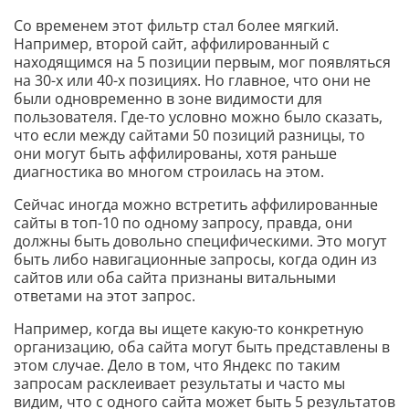
Со временем этот фильтр стал более мягкий.
Например, второй сайт, аффилированный с
находящимся на 5 позиции первым, мог появляться
на 30-х или 40-х позициях. Но главное, что они не
были одновременно в зоне видимости для
пользователя. Где-то условно можно было сказать,
что если между сайтами 50 позиций разницы, то
они могут быть аффилированы, хотя раньше
диагностика во многом строилась на этом.
Сейчас иногда можно встретить аффилированные
сайты в топ-10 по одному запросу, правда, они
должны быть довольно специфическими. Это могут
быть либо навигационные запросы, когда один из
сайтов или оба сайта признаны витальными
ответами на этот запрос.
Например, когда вы ищете какую-то конкретную
организацию, оба сайта могут быть представлены в
этом случае. Дело в том, что Яндекс по таким
запросам расклеивает результаты и часто мы
видим, что с одного сайта может быть 5 результатов