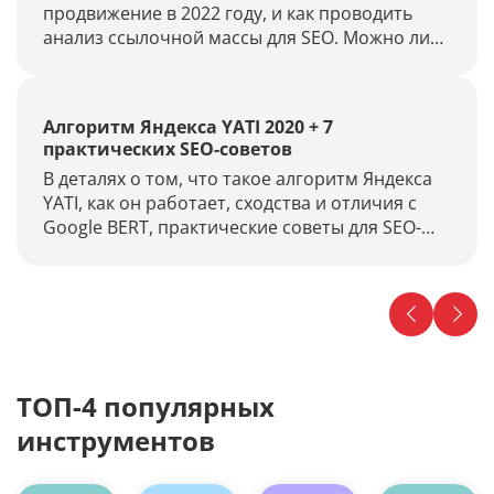
продвижение в 2022 году, и как проводить
анализ ссылочной массы для SEO. Можно ли
извлечь из этого что-то полезное?
Алгоритм Яндекса YATI 2020 + 7
практических SEO-советов
В деталях о том, что такое алгоритм Яндекса
YATI, как он работает, сходства и отличия с
Google BERT, практические советы для SEO-
специалистов.
ТОП-4 популярных
инструментов