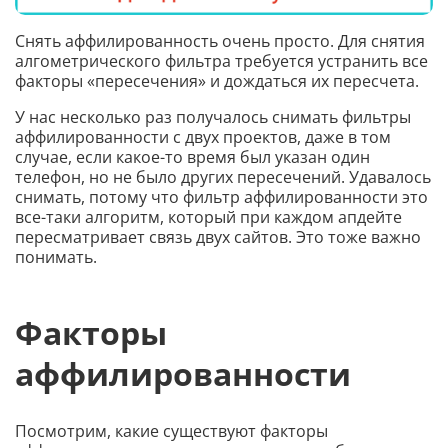
Снять аффилированность очень просто. Для снятия
алгометрического фильтра требуется устранить все
факторы «пересечения» и дождаться их пересчета.
У нас несколько раз получалось снимать фильтры
аффилированности с двух проектов, даже в том
случае, если какое-то время был указан один
телефон, но не было других пересечений. Удавалось
снимать, потому что фильтр аффилированности это
все-таки алгоритм, который при каждом апдейте
пересматривает связь двух сайтов. Это тоже важно
понимать.
Факторы
аффилированности
Посмотрим, какие существуют факторы