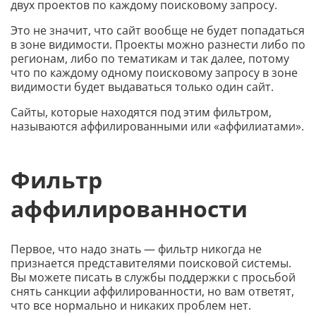
двух проектов по каждому поисковому запросу.
Это не значит, что сайт вообще не будет попадаться
в зоне видимости. Проекты можно разнести либо по
регионам, либо по тематикам и так далее, потому
что по каждому одному поисковому запросу в зоне
видимости будет выдаваться только один сайт.
Сайты, которые находятся под этим фильтром,
называются аффилированными или «аффилиатами».
Фильтр
аффилированности
Первое, что надо знать — фильтр никогда не
признается представителями поисковой системы.
Вы можете писать в службы поддержки с просьбой
снять санкции аффилированности, но вам ответят,
что все нормально и никаких проблем нет.