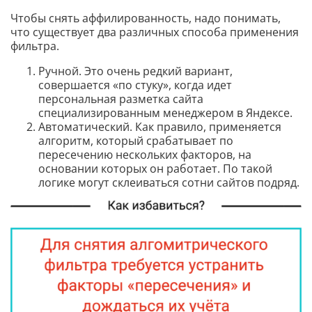
Чтобы снять аффилированность, надо понимать,
что существует два различных способа применения
фильтра.
Ручной. Это очень редкий вариант,
совершается «по стуку», когда идет
персональная разметка сайта
специализированным менеджером в Яндексе.
Автоматический. Как правило, применяется
алгоритм, который срабатывает по
пересечению нескольких факторов, на
основании которых он работает. По такой
логике могут склеиваться сотни сайтов подряд.