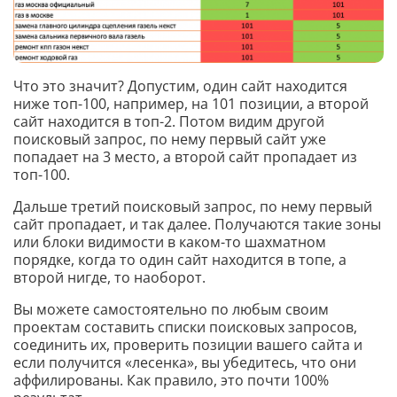
Что это значит? Допустим, один сайт находится
ниже топ-100, например, на 101 позиции, а второй
сайт находится в топ-2. Потом видим другой
поисковый запрос, по нему первый сайт уже
попадает на 3 место, а второй сайт пропадает из
топ-100.
Дальше третий поисковый запрос, по нему первый
сайт пропадает, и так далее. Получаются такие зоны
или блоки видимости в каком-то шахматном
порядке, когда то один сайт находится в топе, а
второй нигде, то наоборот.
Вы можете самостоятельно по любым своим
проектам составить списки поисковых запросов,
соединить их, проверить позиции вашего сайта и
если получится «лесенка», вы убедитесь, что они
аффилированы. Как правило, это почти 100%