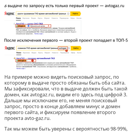
На примере можно видеть поисковый запрос, по
которому в выдаче просто обязаны быть оба сайта.
Мы зафиксировали, что в выдаче должен быть такой
домен, как avtogaz.ru, видим его здесь под цифрой 3.
Дальше мы исключаем его, не меняя поисковый
запрос, просто в конце добавляем минус и домен
первого сайта, и фиксируем появление второго
проекта avto-gaz.ru.
Так мы можем быть уверены с вероятностью 98-99%,