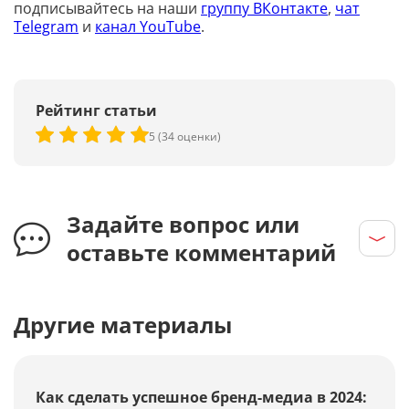
подписывайтесь на наши
группу ВКонтакте
,
чат
Telegram
и
канал YouTube
.
Рейтинг статьи
5 (34 оценки)
Задайте вопрос или
оставьте комментарий
Другие материалы
Как сделать успешное бренд-медиа в 2024: