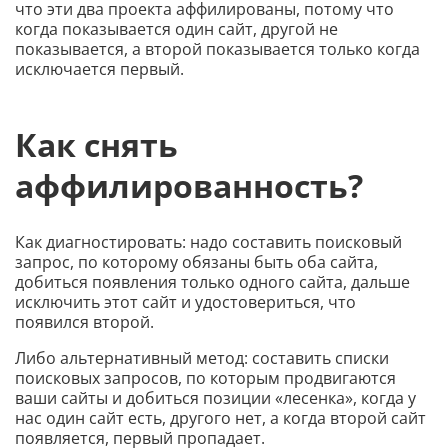
что эти два проекта аффилированы, потому что
когда показывается один сайт, другой не
показывается, а второй показывается только когда
исключается первый.
Как снять
аффилированность?
Как диагностировать: надо составить поисковый
запрос, по которому обязаны быть оба сайта,
добиться появления только одного сайта, дальше
исключить этот сайт и удостовериться, что
появился второй.
Либо альтернативный метод: составить списки
поисковых запросов, по которым продвигаются
ваши сайты и добиться позиции «лесенка», когда у
нас один сайт есть, другого нет, а когда второй сайт
появляется, первый пропадает.