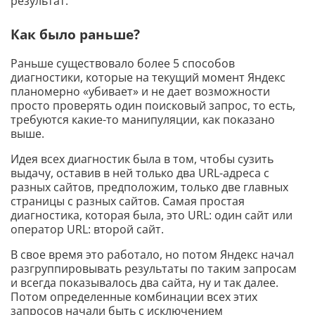
результат.
Как было раньше?
Раньше существовало более 5 способов
диагностики, которые на текущий момент Яндекс
планомерно «убивает» и не дает возможности
просто проверять один поисковый запрос, то есть,
требуются какие-то манипуляции, как показано
выше.
Идея всех диагностик была в том, чтобы сузить
выдачу, оставив в ней только два URL-адреса с
разных сайтов, предположим, только две главных
страницы с разных сайтов. Самая простая
диагностика, которая была, это URL: один сайт или
оператор URL: второй сайт.
В свое время это работало, но потом Яндекс начал
разгруппировывать результаты по таким запросам
и всегда показывалось два сайта, ну и так далее.
Потом определенные комбинации всех этих
запросов начали быть с исключением