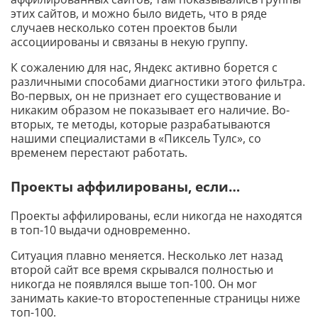
этих сайтов, и можно было видеть, что в ряде
случаев несколько сотен проектов были
ассоциированы и связаны в некую группу.
К сожалению для нас, Яндекс активно борется с
различными способами диагностики этого фильтра.
Во-первых, он не признает его существование и
никаким образом не показывает его наличие. Во-
вторых, те методы, которые разрабатываются
нашими специалистами в «Пиксель Тулс», со
временем перестают работать.
Проекты аффилированы, если…
Проекты аффилированы, если никогда не находятся
в топ-10 выдачи одновременно.
Ситуация плавно меняется. Несколько лет назад
второй сайт все время скрывался полностью и
никогда не появлялся выше топ-100. Он мог
занимать какие-то второстепенные страницы ниже
топ-100.