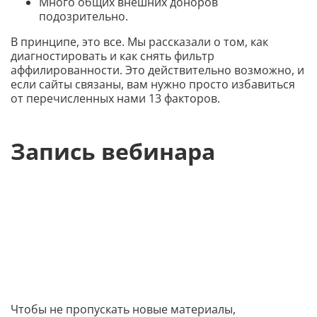
Много общих внешних доноров
подозрительно.
В принципе, это все. Мы рассказали о том, как
диагностировать и как снять фильтр
аффилированности. Это действительно возможно, и
если сайты связаны, вам нужно просто избавиться
от перечисленных нами 13 факторов.
Запись вебинара
Чтобы не пропускать новые материалы,