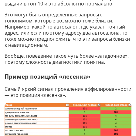
выдачи в топ-10 и это абсолютно нормально.
Это могут быть определенные запросы с
топонимом, которые возможно тоже близки.
Например, какой-то автосалон, где указан точный
адрес, или если по этому адресу два автосалона, то
тоже можно предположить, что эти запросы близки
к навигационным.
Вообще, поведение такое чуть более «загадочное»,
поэтому сложность диагностики понятна.
Пример позиций «лесенка»
Самый яркий сигнал проявления аффилированности
— это позиция «лесенка».