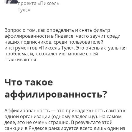
проекта «Пиксель
Тулс»
Вопрос о том, как определить и снять фильтр
аффилированности в Яндексе, часто звучит среди
наших подписчиков, среди пользователей
инструментов «Пиксель Тулс». Это очень актуальная
проблема, и, к сожалению, многие с ней
сталкиваются.
Что такое
аффилированность?
Аффилированность — это принадлежность сайтов к
одной организации (одному владельцу). На самом
деле, это не очень страшно. В результате этой
санкции в Яндексе ранжируется всего лишь один из