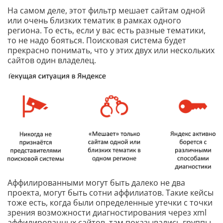
На самом деле, этот фильтр мешает сайтам одной
или очень близких тематик в рамках одного
региона. То есть, если у вас есть разные тематики,
то не надо бояться. Поисковая система будет
прекрасно понимать, что у этих двух или нескольких
сайтов один владелец.
Аффилированными могут быть далеко не два
проекта, могут быть сотни аффилиатов. Такие кейсы
тоже есть, когда были определенные утечки с точки
зрения возможности диагностирования через xml
аффилированных сайтов, там показывались группы