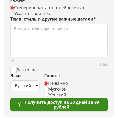
Режим
Сгенерировать текст нейросетью
Указать свой текст
Тема, стиль и другие важные детали*
0/400
Без голоса
Язык
Голос
Не важно
Мужской
Женский
Получить доступ на 30 дней за 99
рублей