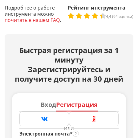
Подробнее о работе
Рейтинг инструмента
инструмента можно
4,4 (94 оценки)
почитать в нашем FAQ
.
Быстрая регистрация за 1
минуту
Зарегистрируйтесь и
получите доступ на 30 дней
Вход
Регистрация
ИЛИ
Электронная почта*