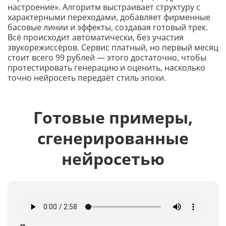
настроение». Алгоритм выстраивает структуру с
характерными переходами, добавляет фирменные
басовые линии и эффекты, создавая готовый трек.
Всё происходит автоматически, без участия
звукорежиссёров. Сервис платный, но первый месяц
стоит всего 99 рублей — этого достаточно, чтобы
протестировать генерацию и оценить, насколько
точно нейросеть передаёт стиль эпохи.
Готовые примеры,
сгенерированные
нейросетью