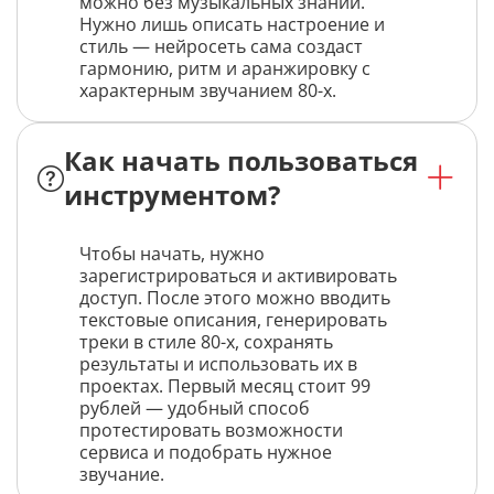
можно без музыкальных знаний.
Нужно лишь описать настроение и
стиль — нейросеть сама создаст
гармонию, ритм и аранжировку с
характерным звучанием 80-х.
Как начать пользоваться
инструментом?
Чтобы начать, нужно
зарегистрироваться и активировать
доступ. После этого можно вводить
текстовые описания, генерировать
треки в стиле 80-х, сохранять
результаты и использовать их в
проектах. Первый месяц стоит 99
рублей — удобный способ
протестировать возможности
сервиса и подобрать нужное
звучание.