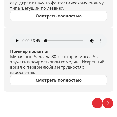
саундтрек к научно-фантастическому фильму
типа 'Бегущий по лезвию'.
Смотреть полностью
Пример промпта
Милая поп-баллада 80-х, которая могла бы
звучать в подростковой комедии. Искренний
вокал о первой любви и трудностях
взросления.
Смотреть полностью