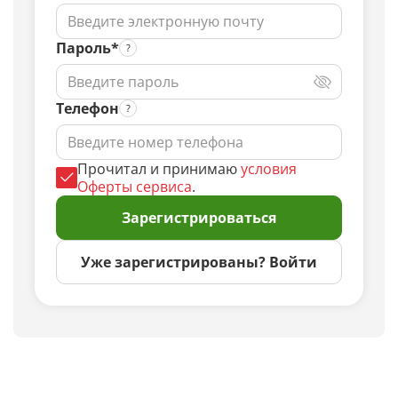
Пароль*
Телефон
Прочитал и принимаю
условия
Оферты сервиса
.
Зарегистрироваться
Уже зарегистрированы? Войти