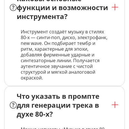
функции и возможности
инструмента?
Инструмент создаёт музыку в стилях
80-х — синти-поп, диско, электрофанк,
new wave. Он подбирает тембр и
ритм, характерные для эпохи,
добавляя фирменные ударные и
синтезаторные линии. Получается
аутентичное звучание с чистой
структурой и мягкой аналоговой
окраской.
Что указать в промпте
для генерации трека в
духе 80-х?