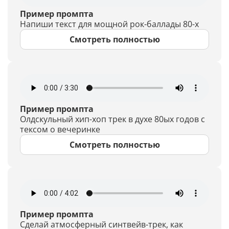
Пример промпта
Напиши текст для мощной рок-баллады 80-х
Смотреть полностью
Пример промпта
Олдскульный хип-хоп трек в духе 80ых годов с
тексом о вечеринке
Смотреть полностью
Пример промпта
Сделай атмосферный синтвейв-трек, как