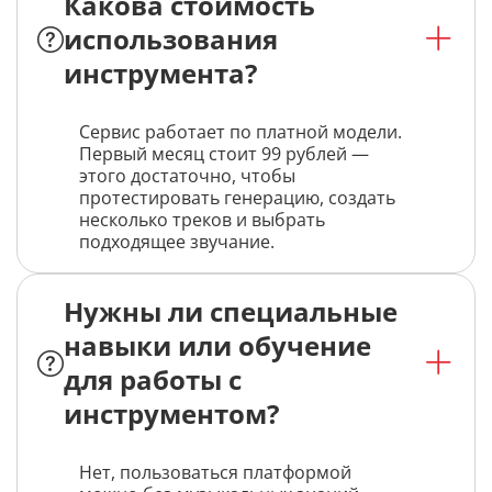
Какова стоимость
использования
инструмента?
Сервис работает по платной модели.
Первый месяц стоит 99 рублей —
этого достаточно, чтобы
протестировать генерацию, создать
несколько треков и выбрать
подходящее звучание.
Нужны ли специальные
навыки или обучение
для работы с
инструментом?
Нет, пользоваться платформой