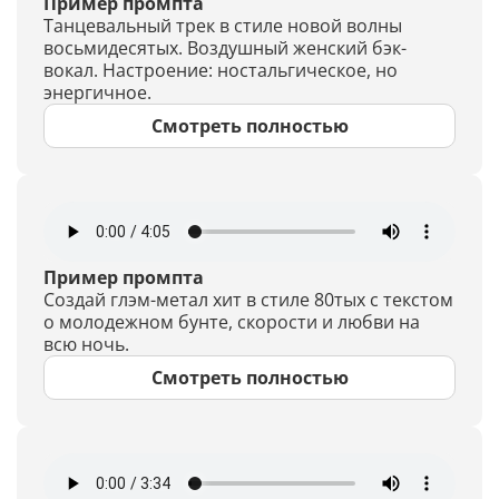
Пример промпта
Танцевальный трек в стиле новой волны
восьмидесятых. Воздушный женский бэк-
вокал. Настроение: ностальгическое, но
энергичное.
Смотреть полностью
Пример промпта
Создай глэм-метал хит в стиле 80тых с текстом
о молодежном бунте, скорости и любви на
всю ночь.
Смотреть полностью