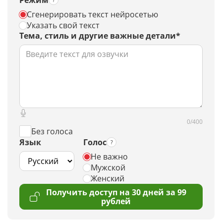
Режим
Сгенерировать текст нейросетью
Указать свой текст
Тема, стиль и другие важные детали*
0/400
Без голоса
Язык
Голос
Не важно
Мужской
Женский
Получить доступ на 30 дней за 99
рублей