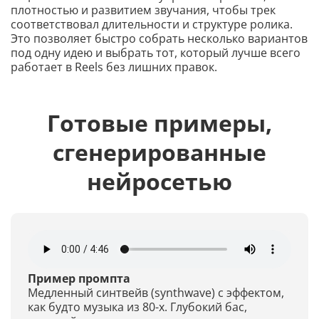
плотностью и развитием звучания, чтобы трек
соответствовал длительности и структуре ролика.
Это позволяет быстро собрать несколько вариантов
под одну идею и выбрать тот, который лучше всего
работает в Reels без лишних правок.
Готовые примеры,
сгенерированные
нейросетью
Пример промпта
Медленный синтвейв (synthwave) с эффектом,
как будто музыка из 80-х. Глубокий бас,