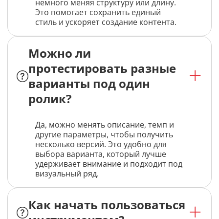
немного меняя структуру или длину.
Это помогает сохранить единый
стиль и ускоряет создание контента.
Можно ли
протестировать разные
варианты под один
ролик?
Да, можно менять описание, темп и
другие параметры, чтобы получить
несколько версий. Это удобно для
выбора варианта, который лучше
удерживает внимание и подходит под
визуальный ряд.
Как начать пользоваться