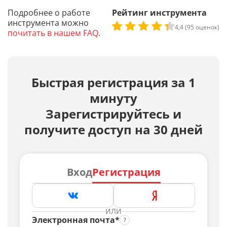
Подробнее о работе
Рейтинг инструмента
инструмента можно
4,4 (95 оценок)
почитать в нашем FAQ
.
Быстрая регистрация за 1
минуту
Зарегистрируйтесь и
получите доступ на 30 дней
Вход
Регистрация
ИЛИ
Электронная почта*