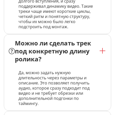
долгого вступления, и сразу
поддерживал динамику видео. Такие
треки чаще имеют короткие циклы,
четкий ритм и понятную структуру,
чтобы их можно было легко
подстроить под монтаж.
Можно ли сделать трек
под конкретную длину
ролика?
Да, можно задать нужную
длительность через параметры и
описание. Это позволяет получить
аудио, которое сразу подходит под
видео и не требует обрезки или
дополнительной подгонки по
таймингу.