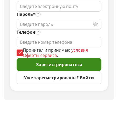
Пароль*
Телефон
Прочитал и принимаю
условия
Оферты сервиса
.
Зарегистрироваться
Уже зарегистрированы? Войти