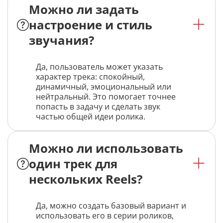
Можно ли задать
настроение и стиль
звучания?
Да, пользователь может указать
характер трека: спокойный,
динамичный, эмоциональный или
нейтральный. Это помогает точнее
попасть в задачу и сделать звук
частью общей идеи ролика.
Можно ли использовать
один трек для
нескольких Reels?
Да, можно создать базовый вариант и
использовать его в серии роликов,