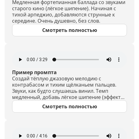
Медленная фортепианная баллада со звуками
старого кино (лёгкое шипение). Начиная с
тихой арпеджио, добавляются струнные к
середине. Очень душевно, без слов.
Смотреть полностью
Пример промпта
Создай тёплую джазовую мелодию с
контрабасом и тихим щёлканьем пальцев.
Звуки, как будто слушаешь винил. Темп
медленный, добавь лёгкое шипение (эффект
старой записи).
Смотреть полностью