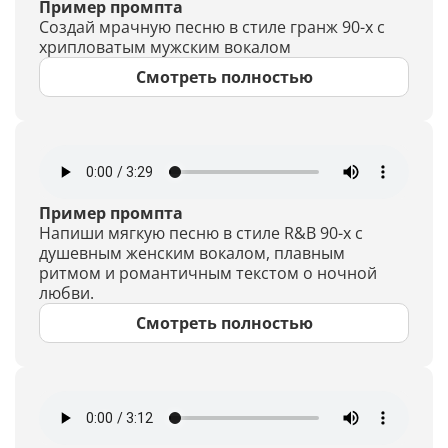
Пример промпта
Создай мрачную песню в стиле гранж 90-х с
хрипловатым мужским вокалом
Смотреть полностью
Пример промпта
Напиши мягкую песню в стиле R&B 90-х с
душевным женским вокалом, плавным
ритмом и романтичным текстом о ночной
любви.
Смотреть полностью