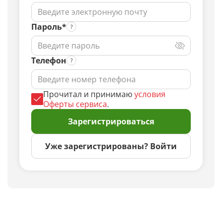
Пароль*
Телефон
Прочитал и принимаю
условия
Оферты сервиса
.
Зарегистрироваться
Уже зарегистрированы? Войти