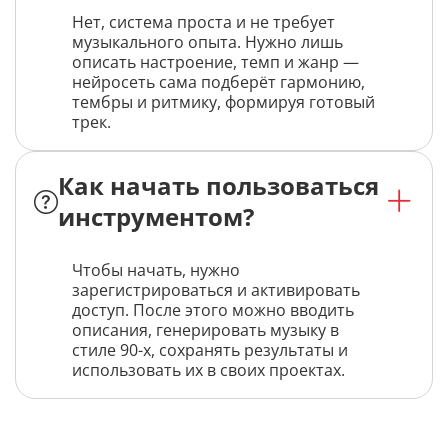
Нет, система проста и не требует
музыкального опыта. Нужно лишь
описать настроение, темп и жанр —
нейросеть сама подберёт гармонию,
тембры и ритмику, формируя готовый
трек.
Как начать пользоваться
инструментом?
Чтобы начать, нужно
зарегистрироваться и активировать
доступ. После этого можно вводить
описания, генерировать музыку в
стиле 90-х, сохранять результаты и
использовать их в своих проектах.