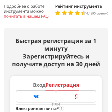
Подробнее о работе
Рейтинг инструмента
инструмента можно
4,4 (95 оценок)
почитать в нашем FAQ
.
Быстрая регистрация за 1
минуту
Зарегистрируйтесь и
получите доступ на 30 дней
Вход
Регистрация
ИЛИ
Электронная почта*