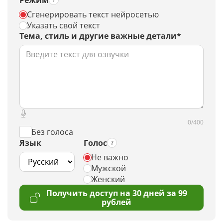
Режим
Сгенерировать текст нейросетью
Указать свой текст
Тема, стиль и другие важные детали*
0/400
Без голоса
Язык
Голос
Не важно
Мужской
Женский
Получить доступ на 30 дней за 99
рублей