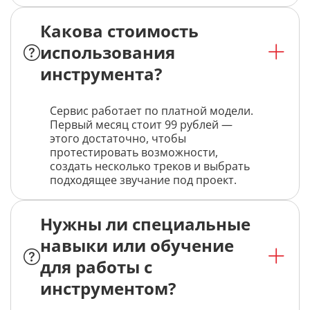
Какова стоимость
использования
инструмента?
Сервис работает по платной модели.
Первый месяц стоит 99 рублей —
этого достаточно, чтобы
протестировать возможности,
создать несколько треков и выбрать
подходящее звучание под проект.
Нужны ли специальные
навыки или обучение
для работы с
инструментом?