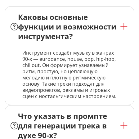
Каковы основные
функции и возможности
инструмента?
Инструмент создаёт музыку в жанрах
90-х — eurodance, house, pop, hip-hop,
chillout. Он формирует узнаваемый
ритм, простую, но цепляющую
мелодию и плотную ритмическую
основу. Такие треки подходят для
видеопроектов, рекламы и игровых
сцен с ностальгическим настроением.
Что указать в промпте
для генерации трека в
духе 90-х?