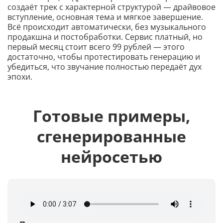
создаёт трек с характерной структурой — драйвовое
вступление, основная тема и мягкое завершение.
Всё происходит автоматически, без музыкального
продакшна и постобработки. Сервис платный, но
первый месяц стоит всего 99 рублей — этого
достаточно, чтобы протестировать генерацию и
убедиться, что звучание полностью передаёт дух
эпохи.
Готовые примеры,
сгенерированные
нейросетью