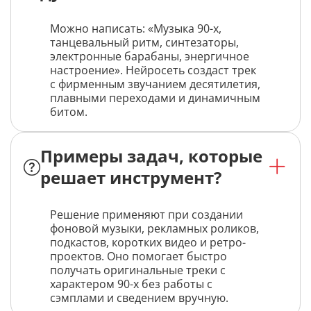
Можно написать: «Музыка 90-х,
танцевальный ритм, синтезаторы,
электронные барабаны, энергичное
настроение». Нейросеть создаст трек
с фирменным звучанием десятилетия,
плавными переходами и динамичным
битом.
Примеры задач, которые
решает инструмент?
Решение применяют при создании
фоновой музыки, рекламных роликов,
подкастов, коротких видео и ретро-
проектов. Оно помогает быстро
получать оригинальные треки с
характером 90-х без работы с
сэмплами и сведением вручную.