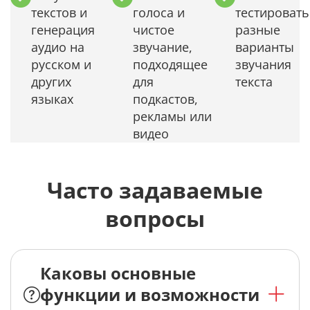
текстов и
голоса и
тестировать
генерация
чистое
разные
аудио на
звучание,
варианты
русском и
подходящее
звучания
других
для
текста
языках
подкастов,
рекламы или
видео
Часто задаваемые
вопросы
Каковы основные
функции и возможности