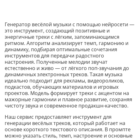
Генератор весёлой музыки с помощью нейросети —
это инструмент, создающий позитивные и
энергичные треки с лёгким, запоминающимся
ритмом. Алгоритм анализирует темп, гармонию и
динамику, подбирая оптимальные сочетания
инструментов для передачи радостного
настроения. Полученные мелодии звучат
естественно и живо — от лёгкого поп-звучания до
динамичных электронных треков. Такая музыка
идеально подходит для рекламы, видеороликов,
подкастов, обучающих материалов и игровых
проектов. Модель формирует треки с акцентом на
мажорные гармонии и плавное развитие, сохраняя
чистоту звука и современное продакшн-качество.
Наш сервис предоставляет инструмент для
генерации весёлых треков, который работает на
основе короткого текстового описания. В промпте
можно указать стиль, темп, настроение и основные