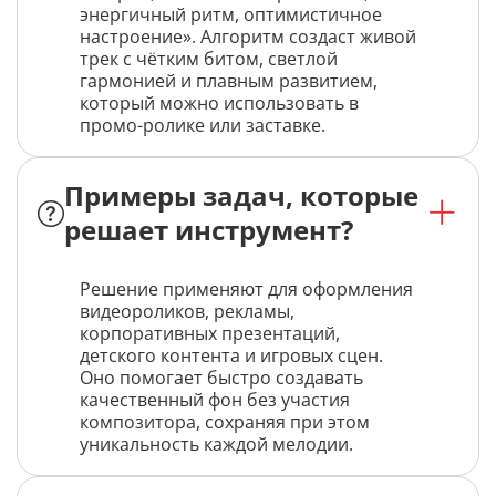
энергичный ритм, оптимистичное
настроение». Алгоритм создаст живой
трек с чётким битом, светлой
гармонией и плавным развитием,
который можно использовать в
промо-ролике или заставке.
Примеры задач, которые
решает инструмент?
Решение применяют для оформления
видеороликов, рекламы,
корпоративных презентаций,
детского контента и игровых сцен.
Оно помогает быстро создавать
качественный фон без участия
композитора, сохраняя при этом
уникальность каждой мелодии.