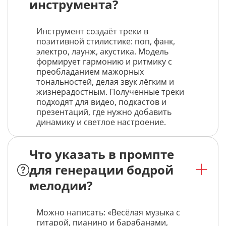
инструмента?
Инструмент создаёт треки в
позитивной стилистике: поп, фанк,
электро, лаунж, акустика. Модель
формирует гармонию и ритмику с
преобладанием мажорных
тональностей, делая звук лёгким и
жизнерадостным. Полученные треки
подходят для видео, подкастов и
презентаций, где нужно добавить
динамику и светлое настроение.
Что указать в промпте
для генерации бодрой
мелодии?
Можно написать: «Весёлая музыка с
гитарой, пианино и барабанами,