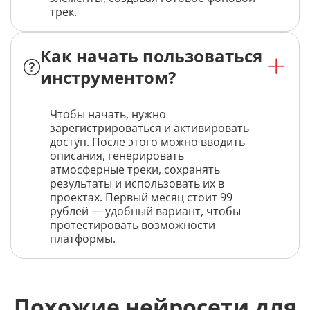
трек.
Как начать пользоваться
инструментом?
Чтобы начать, нужно
зарегистрироваться и активировать
доступ. После этого можно вводить
описания, генерировать
атмосферные треки, сохранять
результаты и использовать их в
проектах. Первый месяц стоит 99
рублей — удобный вариант, чтобы
протестировать возможности
платформы.
Похожие нейросети для