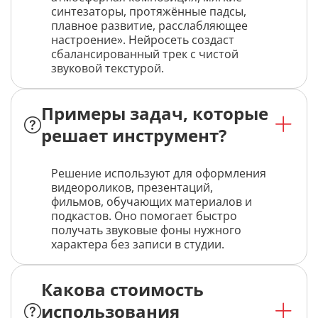
синтезаторы, протяжённые падсы,
плавное развитие, расслабляющее
настроение». Нейросеть создаст
сбалансированный трек с чистой
звуковой текстурой.
Примеры задач, которые
решает инструмент?
Решение используют для оформления
видеороликов, презентаций,
фильмов, обучающих материалов и
подкастов. Оно помогает быстро
получать звуковые фоны нужного
характера без записи в студии.
Какова стоимость
использования