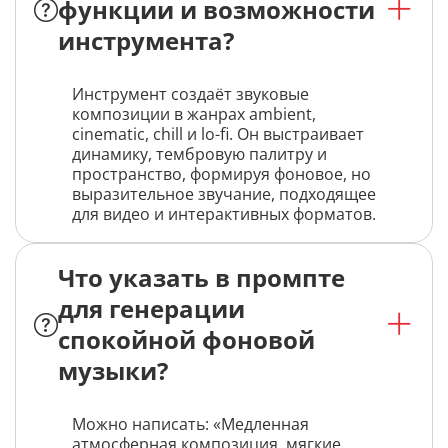
функции и возможности
инструмента?
Инструмент создаёт звуковые
композиции в жанрах ambient,
cinematic, chill и lo-fi. Он выстраивает
динамику, тембровую палитру и
пространство, формируя фоновое, но
выразительное звучание, подходящее
для видео и интерактивных форматов.
Что указать в промпте
для генерации
спокойной фоновой
музыки?
Можно написать: «Медленная
атмосферная композиция, мягкие