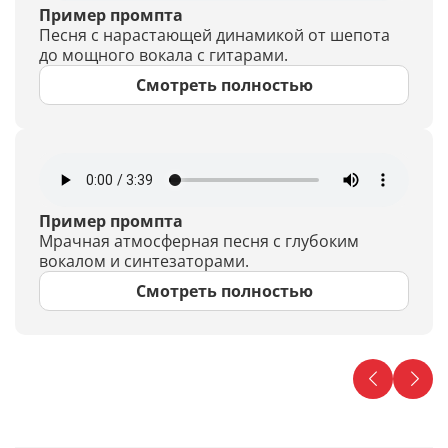
Пример промпта
Песня с нарастающей динамикой от шепота
до мощного вокала с гитарами.
Смотреть полностью
Пример промпта
Мрачная атмосферная песня с глубоким
вокалом и синтезаторами.
Смотреть полностью