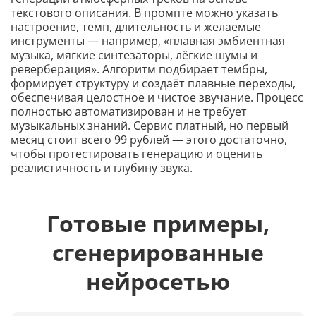
текстового описания. В промпте можно указать
настроение, темп, длительность и желаемые
инструменты — например, «плавная эмбиентная
музыка, мягкие синтезаторы, лёгкие шумы и
реверберация». Алгоритм подбирает тембры,
формирует структуру и создаёт плавные переходы,
обеспечивая целостное и чистое звучание. Процесс
полностью автоматизирован и не требует
музыкальных знаний. Сервис платный, но первый
месяц стоит всего 99 рублей — этого достаточно,
чтобы протестировать генерацию и оценить
реалистичность и глубину звука.
Готовые примеры,
сгенерированные
нейросетью