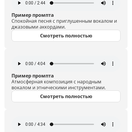
Пример промпта
Спокойная песня с приглушенным вокалом и
джазовыми аккордами.
Смотреть полностью
Пример промпта
Атмосферная композиция с народным
вокалом и этническими инструментами.
Смотреть полностью