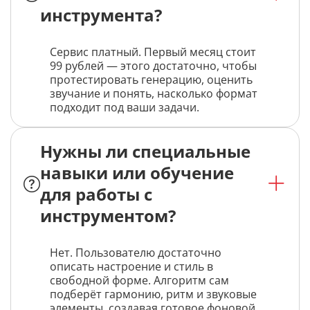
инструмента?
Сервис платный. Первый месяц стоит
99 рублей — этого достаточно, чтобы
протестировать генерацию, оценить
звучание и понять, насколько формат
подходит под ваши задачи.
Нужны ли специальные
навыки или обучение
для работы с
инструментом?
Нет. Пользователю достаточно
описать настроение и стиль в
свободной форме. Алгоритм сам
подберёт гармонию, ритм и звуковые
элементы, создавая готовое фоновой