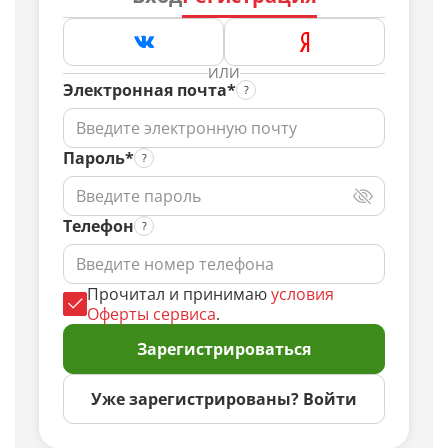
ИЛИ
Электронная почта*
Пароль*
Телефон
Прочитал и принимаю
условия
Оферты сервиса
.
Зарегистрироваться
Уже зарегистрированы? Войти