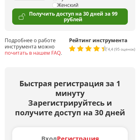
Женский
Получить доступ на 30 дней за 99
рублей
Подробнее о работе
Рейтинг инструмента
инструмента можно
4,4 (95 оценок)
почитать в нашем FAQ
.
Быстрая регистрация за 1
минуту
Зарегистрируйтесь и
получите доступ на 30 дней
Вход
Регистрация