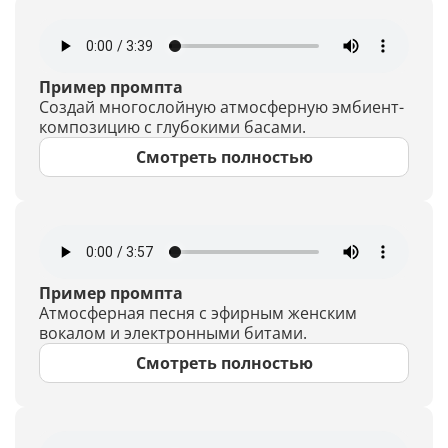
Пример промпта
Создай многослойную атмосферную эмбиент-
композицию с глубокими басами.
Смотреть полностью
Пример промпта
Атмосферная песня с эфирным женским
вокалом и электронными битами.
Смотреть полностью