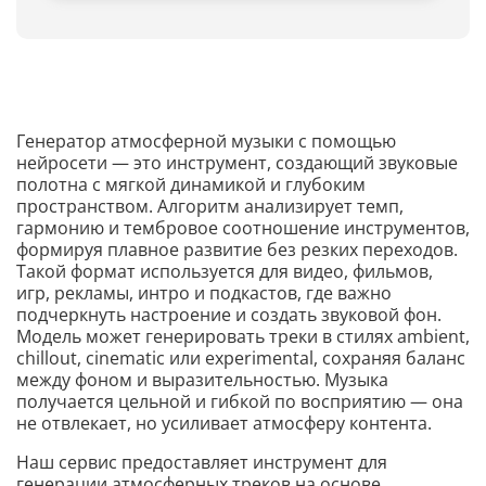
Генератор атмосферной музыки с помощью
нейросети — это инструмент, создающий звуковые
полотна с мягкой динамикой и глубоким
пространством. Алгоритм анализирует темп,
гармонию и тембровое соотношение инструментов,
формируя плавное развитие без резких переходов.
Такой формат используется для видео, фильмов,
игр, рекламы, интро и подкастов, где важно
подчеркнуть настроение и создать звуковой фон.
Модель может генерировать треки в стилях ambient,
chillout, cinematic или experimental, сохраняя баланс
между фоном и выразительностью. Музыка
получается цельной и гибкой по восприятию — она
не отвлекает, но усиливает атмосферу контента.
Наш сервис предоставляет инструмент для
генерации атмосферных треков на основе