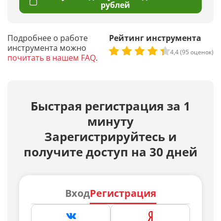
рублей
Подробнее о работе
Рейтинг инструмента
инструмента можно
4,4 (95 оценок)
почитать в нашем FAQ
.
Быстрая регистрация за 1
минуту
Зарегистрируйтесь и
получите доступ на 30 дней
Вход
Регистрация