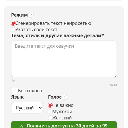
Режим
Сгенерировать текст нейросетью
Указать свой текст
Тема, стиль и другие важные детали*
0/400
Без голоса
Язык
Голос
Не важно
Мужской
Женский
Получить доступ на 30 дней за 99