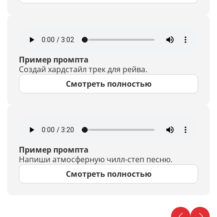
Пример промпта
Создай хардстайл трек для рейва.
Смотреть полностью
Пример промпта
Напиши атмосферную чилл-степ песню.
Смотреть полностью