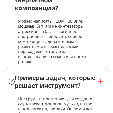
композиции?
Можно написать: «EDM 128 BPM,
мощный бит, яркие синтезаторы,
агрессивный бас, энергичное
настроение». Нейросеть соберёт
композицию с динамичным
развитием и выразительными
переходами, готовую для
использования в видео или промо-
ролике.
Примеры задач, которые
решает инструмент?
Инструмент применяют для создания
саундтреков, фоновой музыки, интро
и подложек под ролики. Он помогает