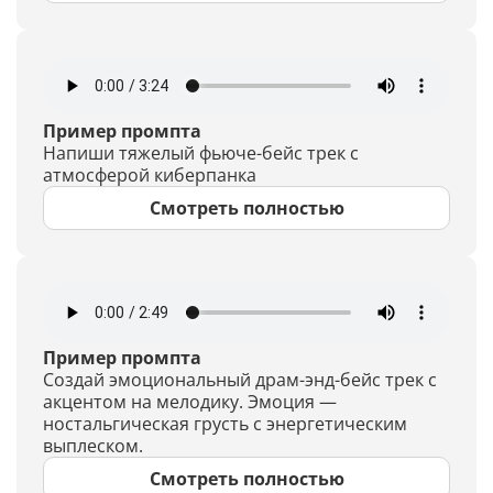
Пример промпта
Напиши тяжелый фьюче-бейс трек с
атмосферой киберпанка
Смотреть полностью
Пример промпта
Создай эмоциональный драм-энд-бейс трек с
акцентом на мелодику. Эмоция —
ностальгическая грусть с энергетическим
выплеском.
Смотреть полностью