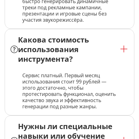
быстро генерировать динамичные
треки под рекламные кампании,
презентации и игровые сцены без
участия звукорежиссёра.
Какова стоимость
использования
инструмента?
Сервис платный. Первый месяц
использования стоит 99 рублей —
этого достаточно, чтобы
протестировать функционал, оценить
качество звука и эффективность
генерации под разные жанры.
Нужны ли специальные
навыки или обучение