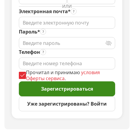
ИЛИ
Электронная почта*
Пароль*
Телефон
Прочитал и принимаю
условия
Оферты сервиса
.
Зарегистрироваться
Уже зарегистрированы? Войти