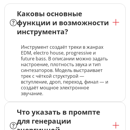
Каковы основные
функции и возможности
инструмента?
Инструмент создаёт треки в жанрах
EDM, electro house, progressive и
future bass. В описании можно задать
настроение, плотность звука и тип
синтезаторов. Модель выстраивает
трек с чёткой структурой —
вступление, дроп, переход, финал — и
создаёт мощное электронное
звучание.
Что указать в промпте
для генерации
энергичной