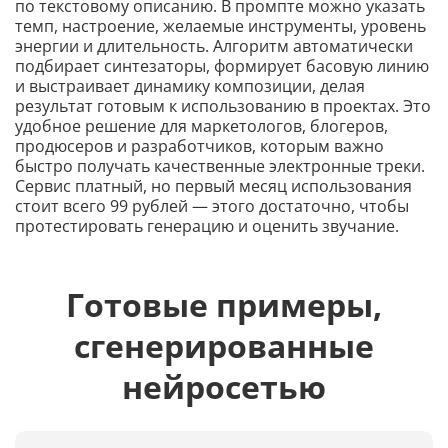
по текстовому описанию. В промпте можно указать
темп, настроение, желаемые инструменты, уровень
энергии и длительность. Алгоритм автоматически
подбирает синтезаторы, формирует басовую линию
и выстраивает динамику композиции, делая
результат готовым к использованию в проектах. Это
удобное решение для маркетологов, блогеров,
продюсеров и разработчиков, которым важно
быстро получать качественные электронные треки.
Сервис платный, но первый месяц использования
стоит всего 99 рублей — этого достаточно, чтобы
протестировать генерацию и оценить звучание.
Готовые примеры,
сгенерированные
нейросетью