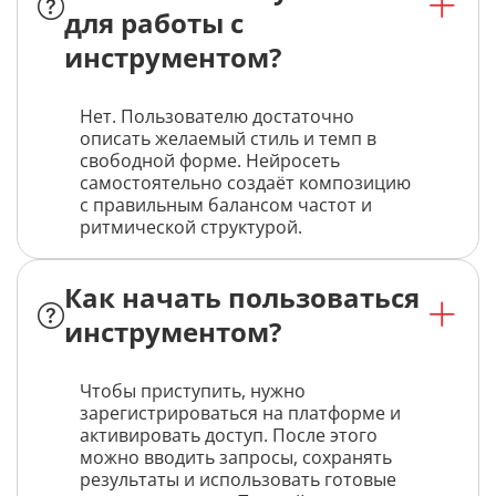
для работы с
инструментом?
Нет. Пользователю достаточно
описать желаемый стиль и темп в
свободной форме. Нейросеть
самостоятельно создаёт композицию
с правильным балансом частот и
ритмической структурой.
Как начать пользоваться
инструментом?
Чтобы приступить, нужно
зарегистрироваться на платформе и
активировать доступ. После этого
можно вводить запросы, сохранять
результаты и использовать готовые