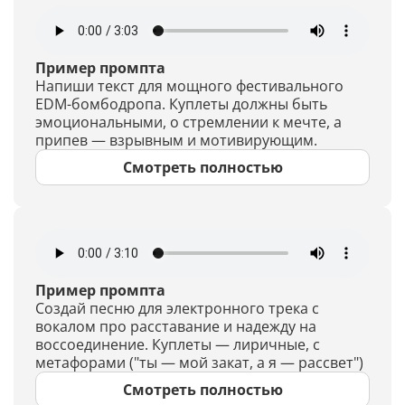
Пример промпта
Напиши текст для мощного фестивального
EDM-бомбодропа. Куплеты должны быть
эмоциональными, о стремлении к мечте, а
припев — взрывным и мотивирующим.
Смотреть полностью
Пример промпта
Создай песню для электронного трека с
вокалом про расставание и надежду на
воссоединение. Куплеты — лиричные, с
метафорами ("ты — мой закат, а я — рассвет")
Смотреть полностью