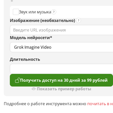
Звук или музыка
Изображение (необязательно)
Модель нейросети*
Длительность
Получить доступ на 30 дней за 99 рублей
Показать пример работы
Подробнее о работе инструмента можно
почитать в 