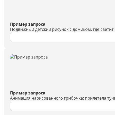
Пример запроса
Подвижный детский рисунок с домиком, где светит
Пример запроса
Анимация нарисованного грибочка: прилетела туч