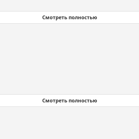
Смотреть полностью
Смотреть полностью