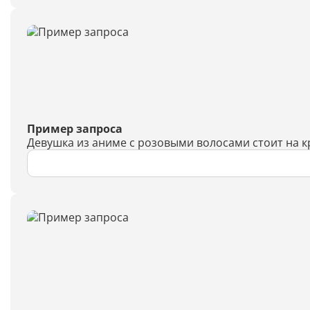
Пример запроса
Девушка из аниме с розовыми волосами стоит на 