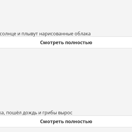
 солнце и плывут нарисованные облака
Смотреть полностью
ка, пошёл дождь и грибы вырос
Смотреть полностью