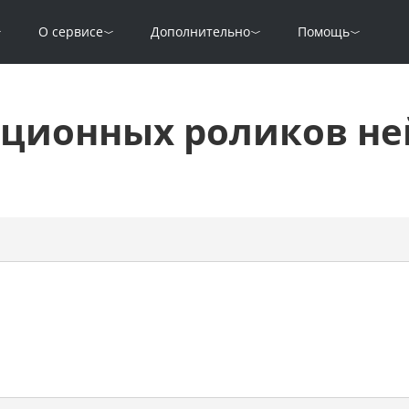
О сервисе
Дополнительно
Помощь
ационных роликов не