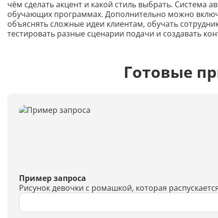
чём сделать акцент и какой стиль выбрать. Система а
обучающих программах. Дополнительно можно включит
объяснять сложные идеи клиентам, обучать сотрудни
тестировать разные сценарии подачи и создавать ко
Готовые п
Пример запроса
Рисунок девочки с ромашкой, которая распускаетс