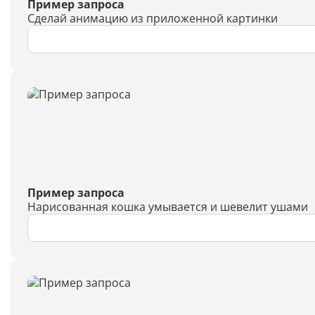
Пример запроса
Сделай анимацию из приложенной картинки
Пример запроса
Нарисованная кошка умывается и шевелит ушами