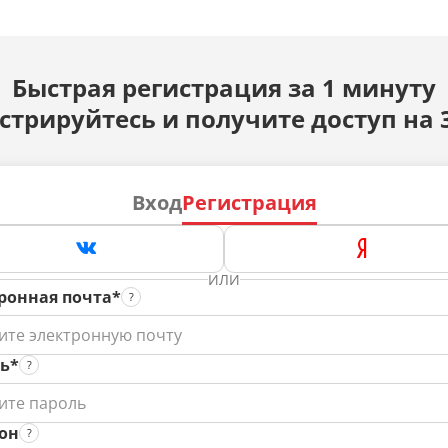
Быстрая регистрация за 1 минуту
стрируйтесь и получите доступ на 
Вход
Регистрация
ИЛИ
ронная почта*
ь*
он