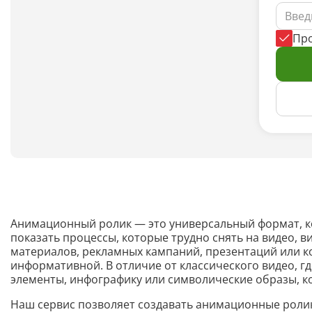
Пр
Анимационный ролик — это универсальный формат, 
показать процессы, которые трудно снять на видео, 
материалов, рекламных кампаний, презентаций или к
информативной. В отличие от классического видео, г
элементы, инфографику или символические образы, 
Наш сервис позволяет создавать анимационные ролики