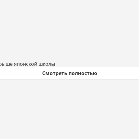
крыше японской школы
Смотреть полностью