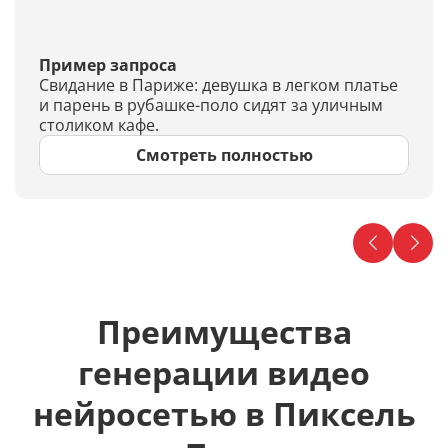
Пример запроса
Свидание в Париже: девушка в легком платье
и парень в рубашке-поло сидят за уличным
столиком кафе.
Смотреть полностью
Преимущества
генерации видео
нейросетью в Пиксель