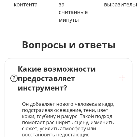
контента
за
выразител
считанные
минуты
Вопросы и ответы
Какие возможности
предоставляет
инструмент?
Он добавляет нового человека в кадр,
подстраивая освещение, тени, цвет
кожи, глубину и ракурс. Такой подход
помогает расширить сцену, изменить
сюжет, усилить атмосферу или
восстановить недостающие