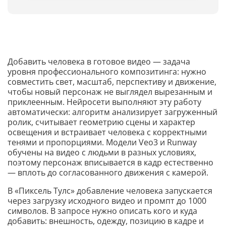
Добавить человека в готовое видео — задача
уровня профессионального композитинга: нужно
совместить свет, масштаб, перспективу и движение,
чтобы новый персонаж не выглядел вырезанным и
приклеенным. Нейросети выполняют эту работу
автоматически: алгоритм анализирует загруженный
ролик, считывает геометрию сцены и характер
освещения и встраивает человека с корректными
тенями и пропорциями. Модели Veo3 и Runway
обучены на видео с людьми в разных условиях,
поэтому персонаж вписывается в кадр естественно
— вплоть до согласованного движения с камерой.
В «Пиксель Тулс» добавление человека запускается
через загрузку исходного видео и промпт до 1000
символов. В запросе нужно описать кого и куда
добавить: внешность, одежду, позицию в кадре и