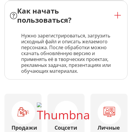
Как начать
пользоваться?
Нужно зарегистрироваться, загрузить
исходный файл и описать желаемого
персонажа. После обработки можно
скачать обновлённую версию и
применять её в творческих проектах,
рекламных задачах, презентациях или
обучающих материалах.
Продажи
Соцсети
Личные