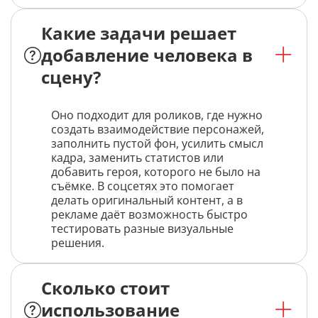
Какие задачи решает
добавление человека в
сцену?
Оно подходит для роликов, где нужно
создать взаимодействие персонажей,
заполнить пустой фон, усилить смысл
кадра, заменить статистов или
добавить героя, которого не было на
съёмке. В соцсетях это помогает
делать оригинальный контент, а в
рекламе даёт возможность быстро
тестировать разные визуальные
решения.
Сколько стоит
использование