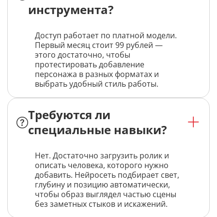
инструмента?
Доступ работает по платной модели.
Первый месяц стоит 99 рублей —
этого достаточно, чтобы
протестировать добавление
персонажа в разных форматах и
выбрать удобный стиль работы.
Требуются ли
специальные навыки?
Нет. Достаточно загрузить ролик и
описать человека, которого нужно
добавить. Нейросеть подбирает свет,
глубину и позицию автоматически,
чтобы образ выглядел частью сцены
без заметных стыков и искажений.