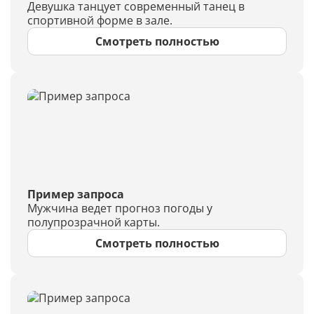
Девушка танцует современный танец в
спортивной форме в зале.
Смотреть полностью
Пример запроса
Мужчина ведет прогноз погоды у
полупрозрачной карты.
Смотреть полностью