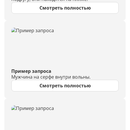
Смотреть полностью
Пример запроса
Мужчина на серфе внутри вольны.
Смотреть полностью