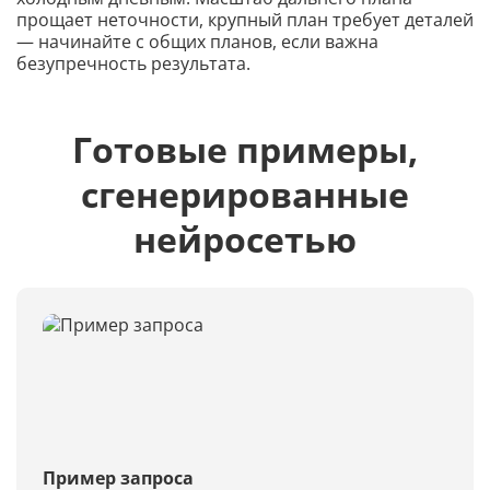
прощает неточности, крупный план требует деталей
— начинайте с общих планов, если важна
безупречность результата.
Готовые примеры,
сгенерированные
нейросетью
Пример запроса