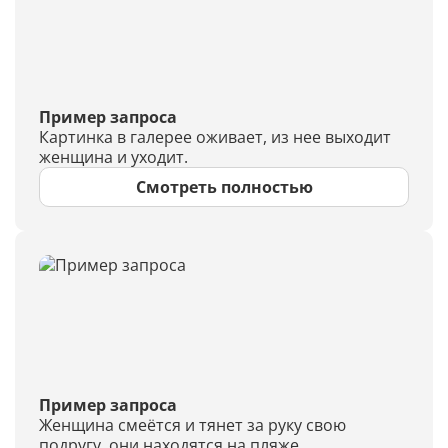
Пример запроса
Картинка в галерее оживает, из нее выходит
женщина и уходит.
Смотреть полностью
Пример запроса
Женщина смеётся и тянет за руку свою
подругу, они находятся на пляже.