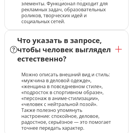
элементы. Функционал подходит для
рекламных задач, образовательных
роликов, творческих идей и
социальных сетей.
Что указать в запросе,
чтобы человек выглядел
естественно?
Можно описать внешний вид и стиль:
«мужчина в деловой одежде»,
«женщина в повседневном стиле»,
«подросток в спортивном образе»,
«персонаж в аниме-стилизации»,
«человек с нейтральной позой».
Также полезно упомянуть
настроение: спокойное, деловое,
радостное, серьёзное — это помогает
точнее передать характер.