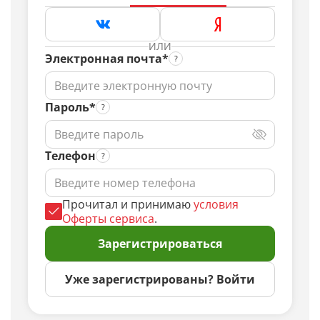
ИЛИ
Электронная почта*
Пароль*
Телефон
Прочитал и принимаю
условия
Оферты сервиса
.
Зарегистрироваться
Уже зарегистрированы? Войти