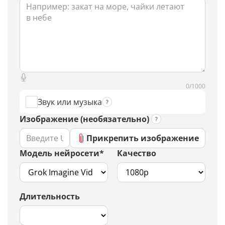
0/1000
Звук или музыка
Изображение (необязательно)
Прикрепить изображение
Модель нейросети*
Качество
Длительность