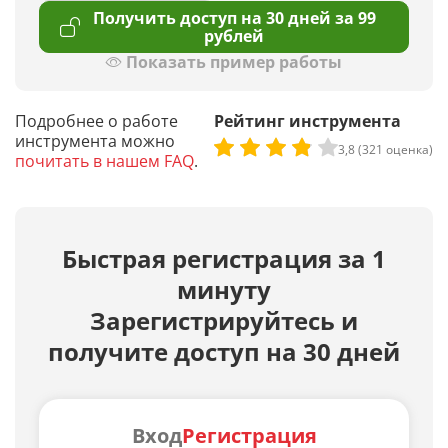
Получить доступ на 30 дней за 99
рублей
Показать пример работы
Подробнее о работе
Рейтинг инструмента
инструмента можно
3,8 (321 оценка)
почитать в нашем FAQ
.
Быстрая регистрация за 1
минуту
Зарегистрируйтесь и
получите доступ на 30 дней
Вход
Регистрация