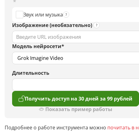
Звук или музыка
Изображение (необязательно)
Модель нейросети*
Длительность
Получить доступ на 30 дней за 99 рублей
Показать пример работы
Подробнее о работе инструмента можно
почитать в 