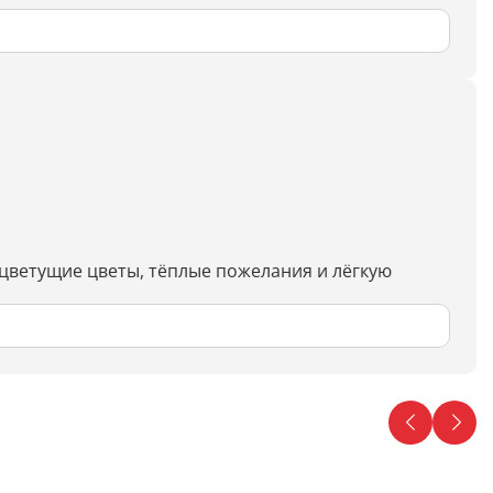
 цветущие цветы, тёплые пожелания и лёгкую