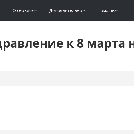
О сервисе
Дополнительно
Помощь
равление к 8 марта