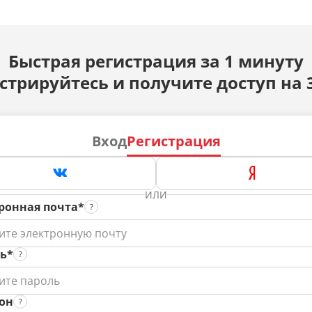
Быстрая регистрация за 1 минуту
стрируйтесь и получите доступ на 
Вход
Регистрация
ИЛИ
ронная почта*
ь*
он