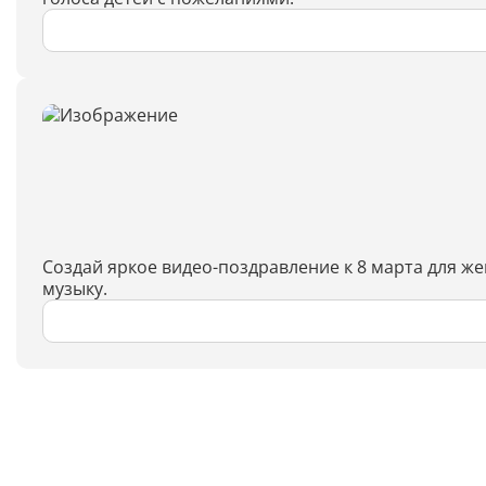
Создай яркое видео-поздравление к 8 марта для ж
музыку.