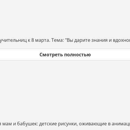
чительниц к 8 марта. Тема: "Вы дарите знания и вдохно
Смотреть полностью
я мам и бабушек: детские рисунки, оживающие в анимац