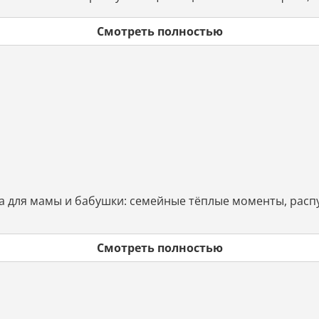
Смотреть полностью
а для мамы и бабушки: семейные тёплые моменты, расп
Смотреть полностью