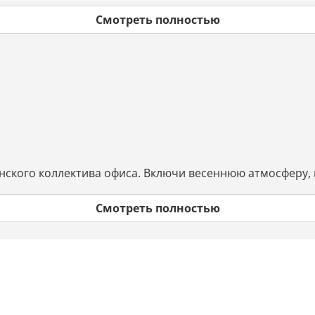
Смотреть полностью
енского коллектива офиса. Включи весеннюю атмосферу,
Смотреть полностью