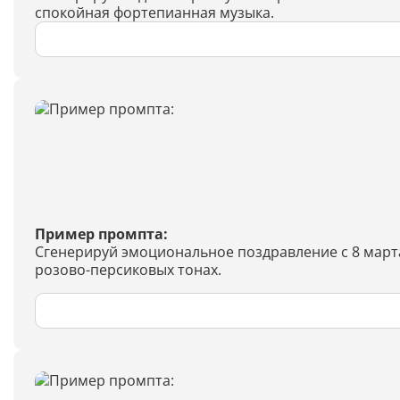
спокойная фортепианная музыка.
Пример промпта:
Сгенерируй эмоциональное поздравление с 8 март
розово-персиковых тонах.