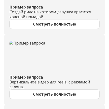
Пример запроса
Создай рилс на котором девушка красится
красной помадой.
Смотреть полностью
Пример запроса
Вертикальное видео для reels, с рекламой
салона.
Смотреть полностью