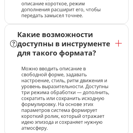
описание короткое, режим
дополнения расширит его, чтобы
передать замысел точнее.
Какие возможности
доступны в инструменте
для такого формата?
Можно вводить описание в
свободной форме, задавать
настроение, стиль, ритм движения и
уровень выразительности. Доступны
три режима обработки — дополнить,
сократить или сохранить исходную
формулировку. На основе этих
параметров система формирует
короткий ролик, который отражает
идею эпизода и сохраняет нужную
атмосферу.