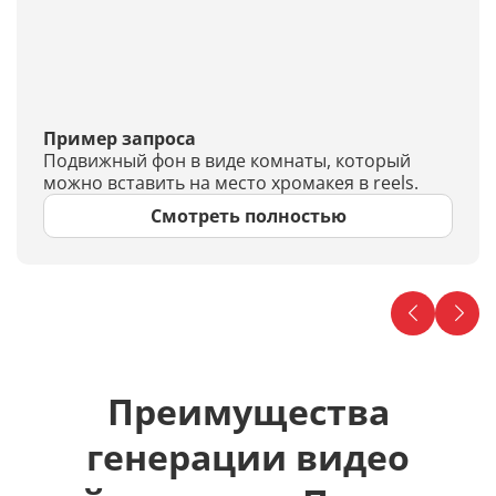
Пример запроса
Подвижный фон в виде комнаты, который
можно вставить на место хромакея в reels.
Смотреть полностью
Преимущества
генерации видео