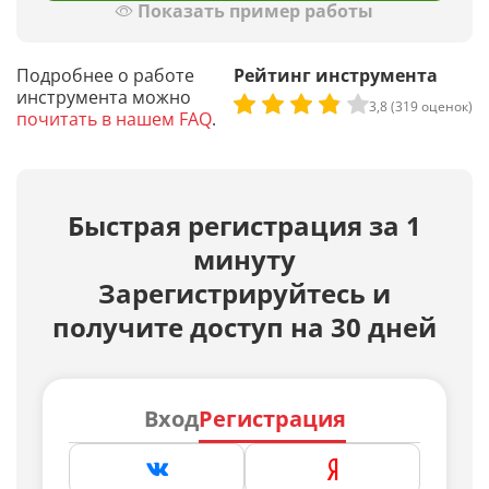
Показать пример работы
Подробнее о работе
Рейтинг инструмента
инструмента можно
3,8 (319 оценок)
почитать в нашем FAQ
.
Быстрая регистрация за 1
минуту
Зарегистрируйтесь и
получите доступ на 30 дней
Вход
Регистрация