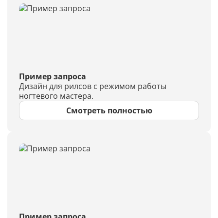
Пример запроса
Дизайн для рилсов с режимом работы
ногтевого мастера.
Смотреть полностью
Пример запроса