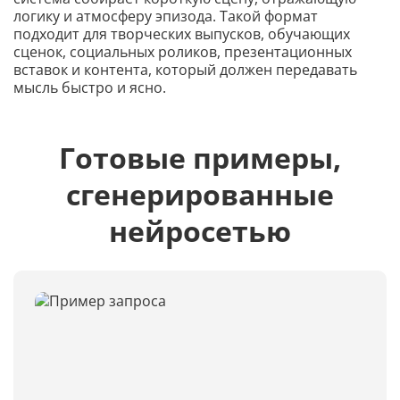
логику и атмосферу эпизода. Такой формат
подходит для творческих выпусков, обучающих
сценок, социальных роликов, презентационных
вставок и контента, который должен передавать
мысль быстро и ясно.
Готовые примеры,
сгенерированные
нейросетью