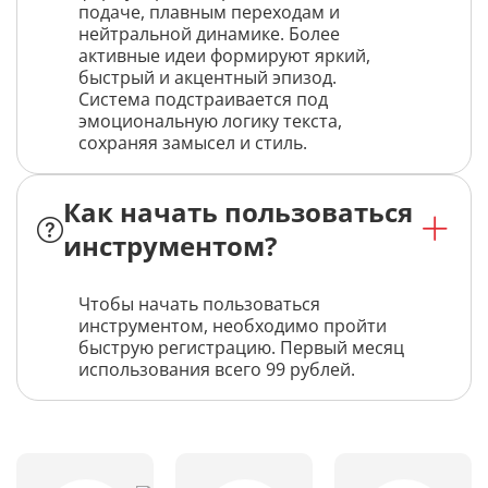
подаче, плавным переходам и
нейтральной динамике. Более
активные идеи формируют яркий,
быстрый и акцентный эпизод.
Система подстраивается под
эмоциональную логику текста,
сохраняя замысел и стиль.
Как начать пользоваться
инструментом?
Чтобы начать пользоваться
инструментом, необходимо пройти
быструю регистрацию. Первый месяц
использования всего 99 рублей.