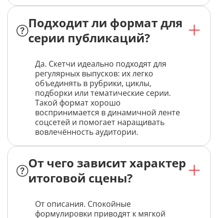
Подходит ли формат для
серии публикаций?
Да. Скетчи идеально подходят для
регулярных выпусков: их легко
объединять в рубрики, циклы,
подборки или тематические серии.
Такой формат хорошо
воспринимается в динамичной ленте
соцсетей и помогает наращивать
вовлечённость аудитории.
От чего зависит характер
итоговой сцены?
От описания. Спокойные
формулировки приводят к мягкой