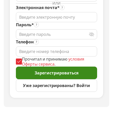
ИЛИ
Электронная почта*
Пароль*
Телефон
Прочитал и принимаю
условия
Оферты сервиса
.
Зарегистрироваться
Уже зарегистрированы? Войти