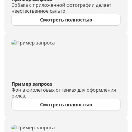
Собака с приложенной фотографии делает
неестественное сальто.
Смотреть полностью
Пример запроса
Фон в фиолетовых оттенках для оформления
рилса.
Смотреть полностью