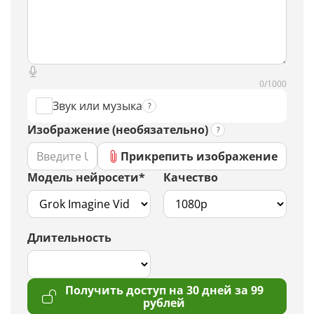
0/1000
Звук или музыка
Изображение (необязательно)
Прикрепить изображение
Модель нейросети*
Качество
Длительность
Получить доступ на 30 дней за 99
рублей