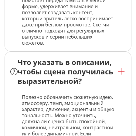
помогает передать мысль в лёгкой
форме, удерживает внимание и
позволяет создавать контент,
который зритель легко воспринимает
даже при беглом просмотре. Скетчи
отлично подходят для регулярных
выпусков и серии небольших
сюжетов.
Что указать в описании,
чтобы сцена получилась
выразительной?
Полезно обозначить сюжетную идею,
атмосферу, темп, эмоциональный
характер, движение, акценты и общую
тональность. Можно уточнить,
должна ли сценка быть спокойной,
комичной, нейтральной, контрастной
или более динамичной. Если