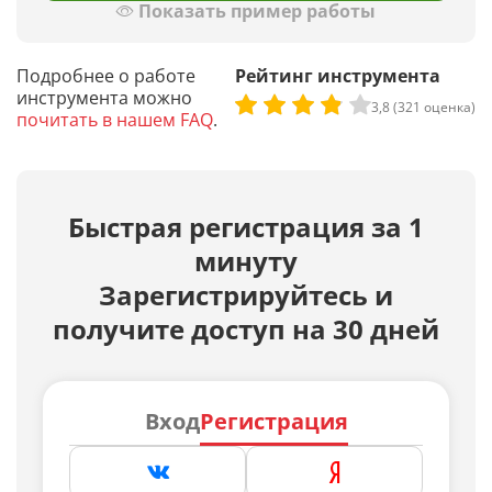
Показать пример работы
Подробнее о работе
Рейтинг инструмента
инструмента можно
3,8 (321 оценка)
почитать в нашем FAQ
.
Быстрая регистрация за 1
минуту
Зарегистрируйтесь и
получите доступ на 30 дней
Вход
Регистрация