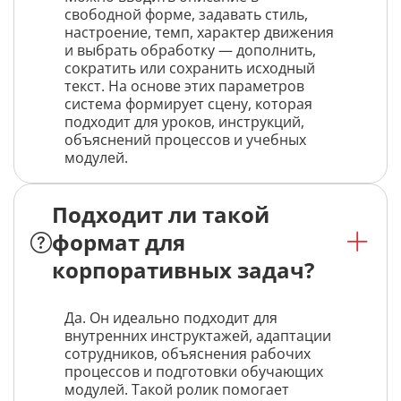
свободной форме, задавать стиль,
настроение, темп, характер движения
и выбрать обработку — дополнить,
сократить или сохранить исходный
текст. На основе этих параметров
система формирует сцену, которая
подходит для уроков, инструкций,
объяснений процессов и учебных
модулей.
Подходит ли такой
формат для
корпоративных задач?
Да. Он идеально подходит для
внутренних инструктажей, адаптации
сотрудников, объяснения рабочих
процессов и подготовки обучающих
модулей. Такой ролик помогает