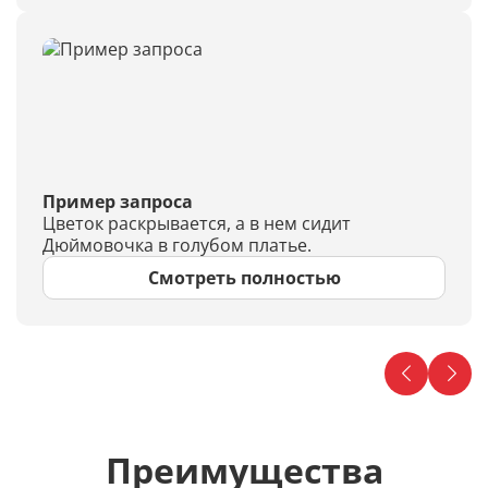
Пример запроса
Цветок раскрывается, а в нем сидит
Дюймовочка в голубом платье.
Смотреть полностью
Преимущества