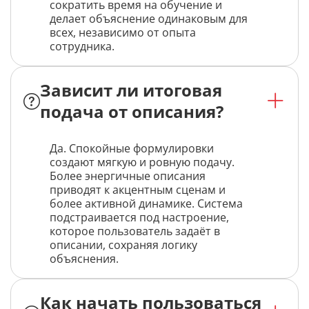
сократить время на обучение и
делает объяснение одинаковым для
всех, независимо от опыта
сотрудника.
Зависит ли итоговая
подача от описания?
Да. Спокойные формулировки
создают мягкую и ровную подачу.
Более энергичные описания
приводят к акцентным сценам и
более активной динамике. Система
подстраивается под настроение,
которое пользователь задаёт в
описании, сохраняя логику
объяснения.
Как начать пользоваться