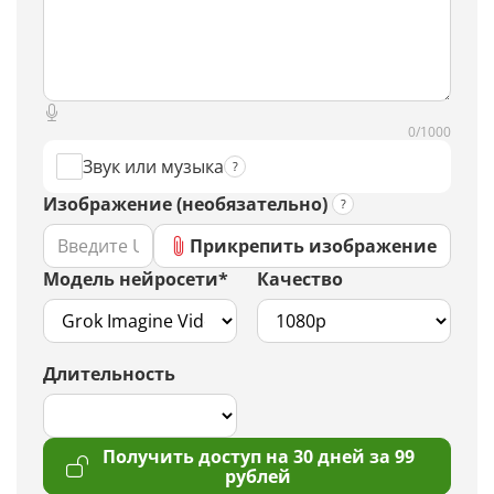
0/1000
Звук или музыка
Изображение (необязательно)
Прикрепить изображение
Модель нейросети*
Качество
Длительность
Получить доступ на 30 дней за 99
рублей