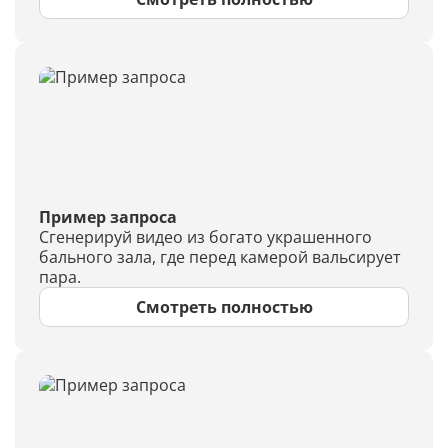
Пример запроса
Сгенерируй видео из богато украшенного
бального зала, где перед камерой вальсирует
пара.
Смотреть полностью