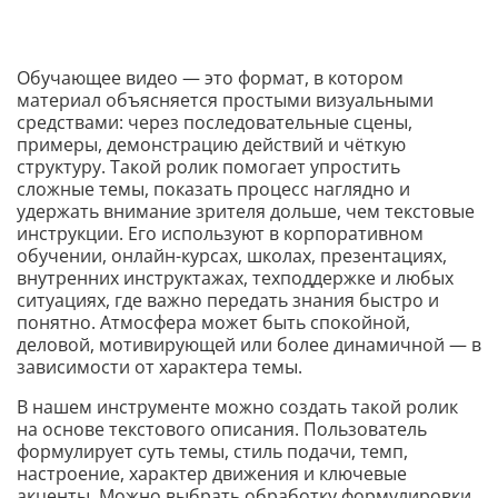
Обучающее видео — это формат, в котором
материал объясняется простыми визуальными
средствами: через последовательные сцены,
примеры, демонстрацию действий и чёткую
структуру. Такой ролик помогает упростить
сложные темы, показать процесс наглядно и
удержать внимание зрителя дольше, чем текстовые
инструкции. Его используют в корпоративном
обучении, онлайн-курсах, школах, презентациях,
внутренних инструктажах, техподдержке и любых
ситуациях, где важно передать знания быстро и
понятно. Атмосфера может быть спокойной,
деловой, мотивирующей или более динамичной — в
зависимости от характера темы.
В нашем инструменте можно создать такой ролик
на основе текстового описания. Пользователь
формулирует суть темы, стиль подачи, темп,
настроение, характер движения и ключевые
акценты. Можно выбрать обработку формулировки