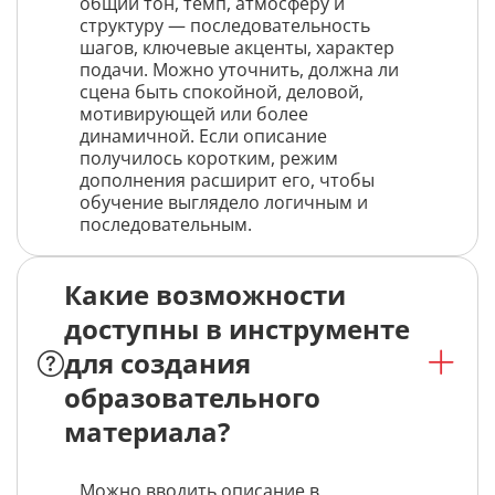
общий тон, темп, атмосферу и
структуру — последовательность
шагов, ключевые акценты, характер
подачи. Можно уточнить, должна ли
сцена быть спокойной, деловой,
мотивирующей или более
динамичной. Если описание
получилось коротким, режим
дополнения расширит его, чтобы
обучение выглядело логичным и
последовательным.
Какие возможности
доступны в инструменте
для создания
образовательного
материала?
Можно вводить описание в