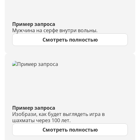
Пример запроса
Мужчина на серфе внутри вольны.
Смотреть полностью
Пример запроса
Изобрази, как будет выглядеть игра в
шахматы через 100 лет.
Смотреть полностью