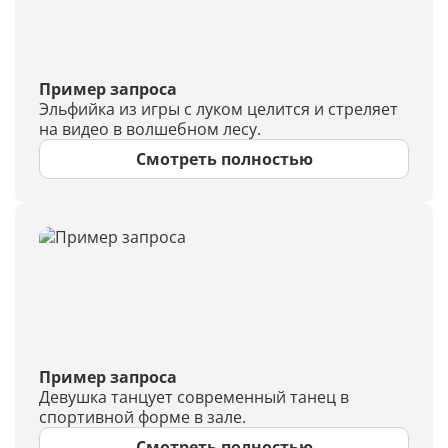
Пример запроса
Эльфийка из игры с луком целится и стреляет
на видео в волшебном лесу.
Смотреть полностью
Пример запроса
Девушка танцует современный танец в
спортивной форме в зале.
Смотреть полностью