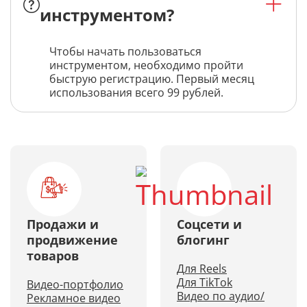
инструментом?
Чтобы начать пользоваться
инструментом, необходимо пройти
быструю регистрацию. Первый месяц
использования всего 99 рублей.
Продажи и
Соцсети и
продвижение
блогинг
товаров
Для Reels
Для TikTok
Видео-портфолио
Видео по аудио/
Рекламное видео