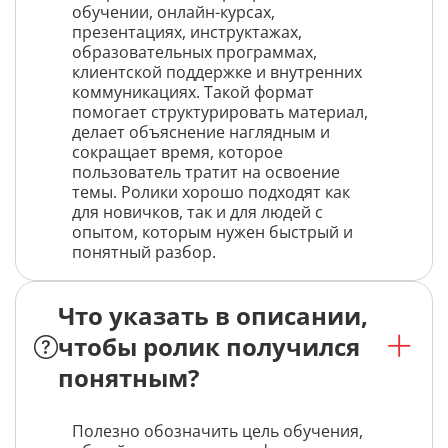
обучении, онлайн-курсах,
презентациях, инструктажах,
образовательных программах,
клиентской поддержке и внутренних
коммуникациях. Такой формат
помогает структурировать материал,
делает объяснение наглядным и
сокращает время, которое
пользователь тратит на освоение
темы. Ролики хорошо подходят как
для новичков, так и для людей с
опытом, которым нужен быстрый и
понятный разбор.
Что указать в описании,
чтобы ролик получился
понятным?
Полезно обозначить цель обучения,