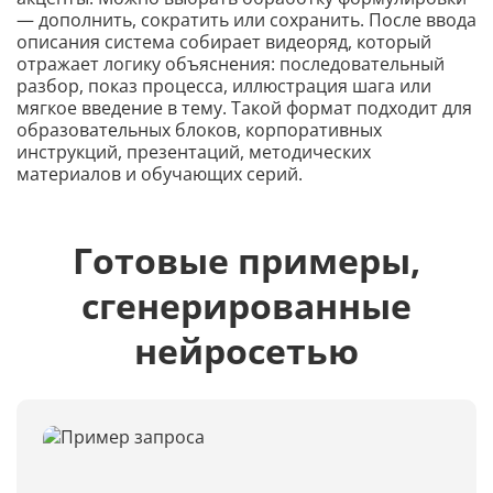
— дополнить, сократить или сохранить. После ввода
описания система собирает видеоряд, который
отражает логику объяснения: последовательный
разбор, показ процесса, иллюстрация шага или
мягкое введение в тему. Такой формат подходит для
образовательных блоков, корпоративных
инструкций, презентаций, методических
материалов и обучающих серий.
Готовые примеры,
сгенерированные
нейросетью