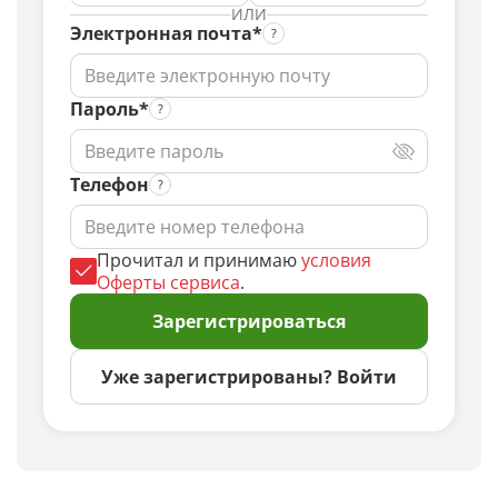
ИЛИ
Электронная почта*
Пароль*
Телефон
Прочитал и принимаю
условия
Оферты сервиса
.
Зарегистрироваться
Уже зарегистрированы? Войти