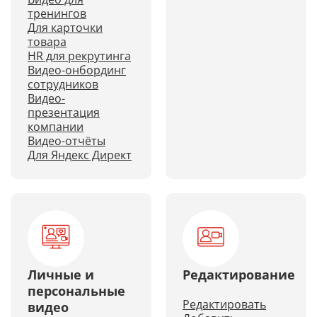
тренингов
Для карточки
товара
HR для рекрутинга
Видео-онбординг
сотрудников
Видео-
презентация
компании
Видео-отчёты
Для Яндекс Директ
Личные и
Редактирование
персональные
Редактировать
видео