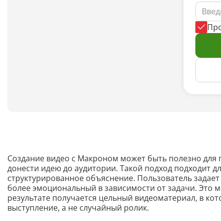
Пр
Создание видео с Макроном может быть полезно для 
донести идею до аудитории. Такой подход подходит д
структурированное объяснение. Пользователь задает
более эмоциональный в зависимости от задачи. Это 
результате получается цельный видеоматериал, в кот
выступление, а не случайный ролик.