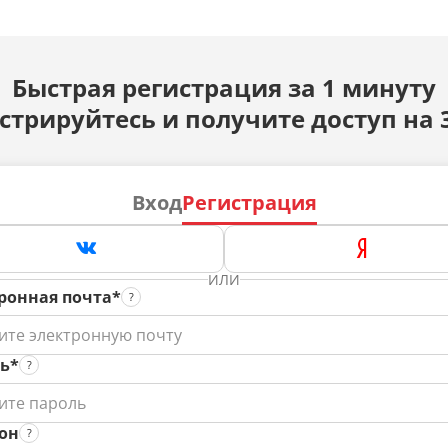
Быстрая регистрация за 1 минуту
стрируйтесь и получите доступ на 
Вход
Регистрация
ИЛИ
ронная почта*
ь*
он