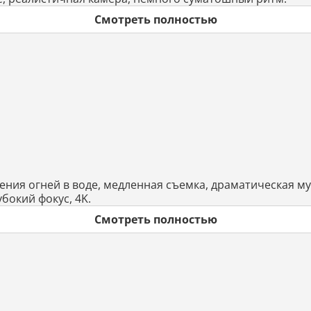
Смотреть полностью
ения огней в воде, медленная съемка, драматическая 
убокий фокус, 4K.
Смотреть полностью