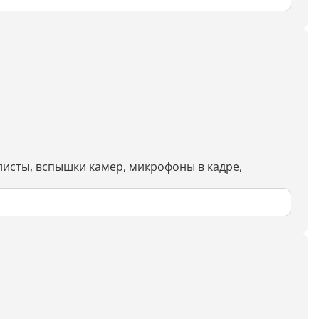
исты, вспышки камер, микрофоны в кадре,