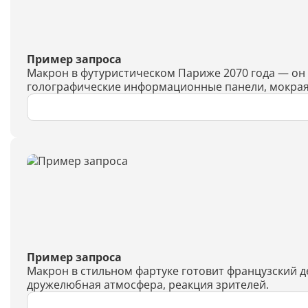
Пример запроса
Макрон в футуристическом Париже 2070 года — он
голографические информационные панели, мокрая б
Пример запроса
Макрон в стильном фартуке готовит французский д
дружелюбная атмосфера, реакция зрителей.