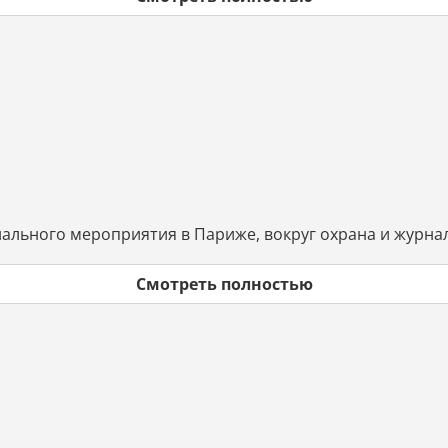
ального мероприятия в Париже, вокруг охрана и журнал
Смотреть полностью