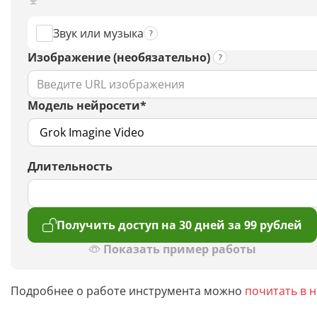
Звук или музыка
Изображение (необязательно)
Модель нейросети*
Длительность
Получить доступ на 30 дней за 99 рублей
Показать пример работы
Подробнее о работе инструмента можно
почитать в 