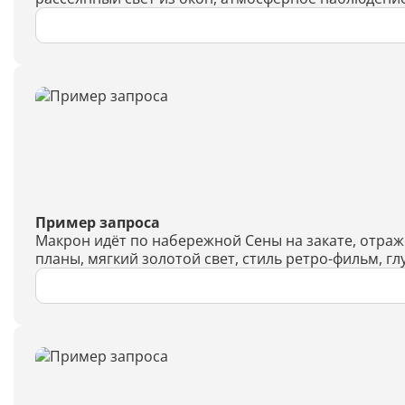
Пример запроса
Макрон идёт по набережной Сены на закате, отраж
планы, мягкий золотой свет, стиль ретро-фильм, гл