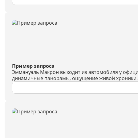
Пример запроса
Эммануэль Макрон выходит из автомобиля у офици
динамичные панорамы, ощущение живой хроники.