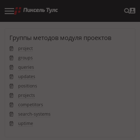
Группы методов модуля проектов
project
groups
queries
updates
positions
projects
competitors
search-systems
uptime