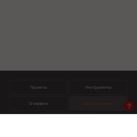
Проекты
Инструменты
О сервисе
Дополнительно
Помощь