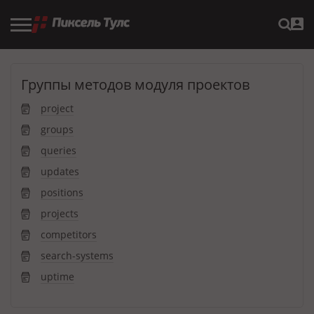
Группы методов модуля проектов
project
groups
queries
updates
positions
projects
competitors
search-systems
uptime