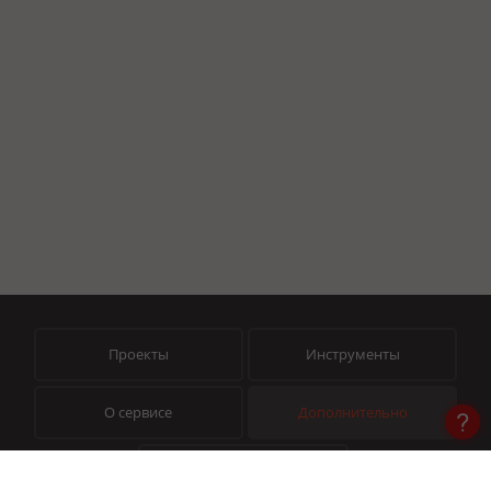
Проекты
Инструменты
О сервисе
Дополнительно
Помощь