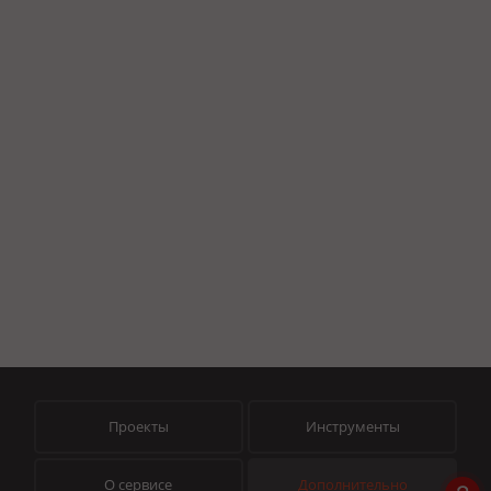
Проекты
Инструменты
О сервисе
Дополнительно