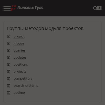
Группы методов модуля проектов
project
groups
queries
updates
positions
projects
competitors
search-systems
uptime