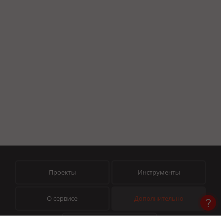
Проекты
Инструменты
О сервисе
Дополнительно