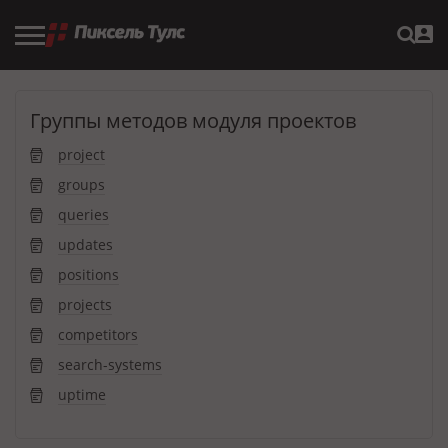
Группы методов модуля проектов
project
groups
queries
updates
positions
projects
competitors
search-systems
uptime