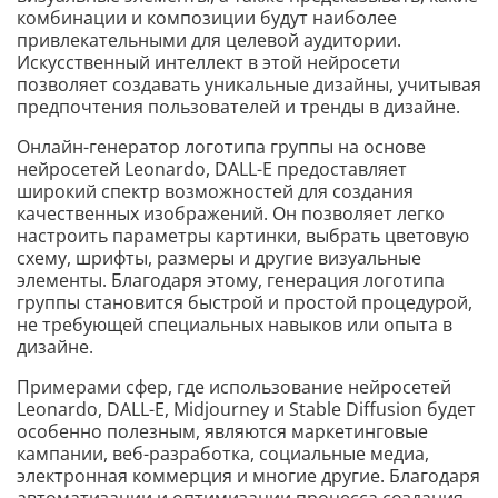
комбинации и композиции будут наиболее
привлекательными для целевой аудитории.
Искусственный интеллект в этой нейросети
позволяет создавать уникальные дизайны, учитывая
предпочтения пользователей и тренды в дизайне.
Онлайн-генератор логотипа группы на основе
нейросетей Leonardo, DALL-E предоставляет
широкий спектр возможностей для создания
качественных изображений. Он позволяет легко
настроить параметры картинки, выбрать цветовую
схему, шрифты, размеры и другие визуальные
элементы. Благодаря этому, генерация логотипа
группы становится быстрой и простой процедурой,
не требующей специальных навыков или опыта в
дизайне.
Примерами сфер, где использование нейросетей
Leonardo, DALL-E, Midjourney и Stable Diffusion будет
особенно полезным, являются маркетинговые
кампании, веб-разработка, социальные медиа,
электронная коммерция и многие другие. Благодаря