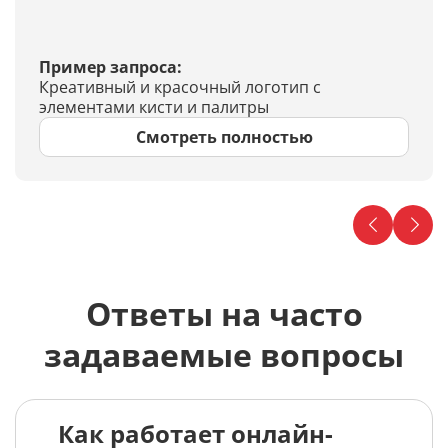
Пример запроса:
Креативный и красочный логотип с
элементами кисти и палитры
Смотреть полностью
Ответы на часто
задаваемые вопросы
Как работает онлайн-