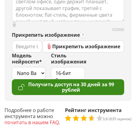
0/2000
Прикрепить изображение
Прикрепить изображение
Модель
Стиль
нейросети*
изображения
Получить доступ на 30 дней за 99
рублей
Подробнее о работе
Рейтинг инструмента
инструмента можно
3,6 (635 оценок)
почитать в нашем FAQ
.