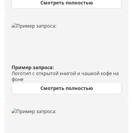
Смотреть полностью
Пример запроса:
Логотип с открытой книгой и чашкой кофе на
фоне
Смотреть полностью