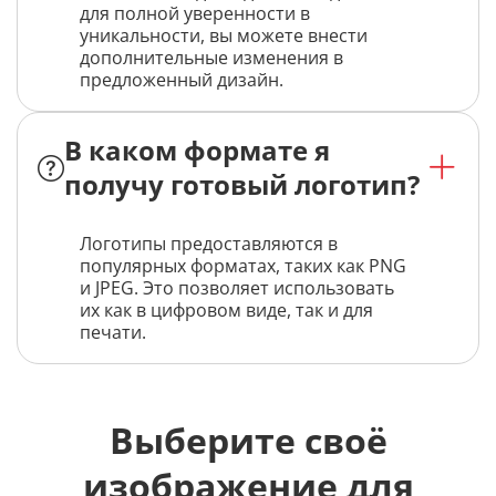
для полной уверенности в
уникальности, вы можете внести
дополнительные изменения в
предложенный дизайн.
В каком формате я
получу готовый логотип?
Логотипы предоставляются в
популярных форматах, таких как PNG
и JPEG. Это позволяет использовать
их как в цифровом виде, так и для
печати.
Выберите своё
изображение для