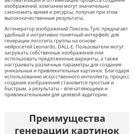
автоматизации и оптимизации процесса создания
изображений, компании могут значительно
сэкономить время и ресурсы, получая при этом
высококачественные результаты.
AI-генератор изображений Пиксель Тулс предлагает
удобный и интуитивно понятный интерфейс для
генерации логотипа группы на основе
нейросетей Leonardo, DALL-E. Пользователи могут
загружать собственные изображения или
использовать предложенные варианты, а также
настраивать различные параметры для создания
уникальных и привлекательных картинок. Благодаря
использованию искусственного интеллекта, процесс
создания изображений становится простым и
быстрым, а результаты – впечатляющими и
привлекательными для целевой аудитории.
Преимущества
генерации картинок