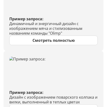
Пример запроса:
Динамичный и энергичный дизайн с
изображением мяча и стилизованным
названием команды "Olimp"
Смотреть полностью
Пример запроса:
Дизайн с изображением поварского колпака и
вилки, выполненный в теплых цветах