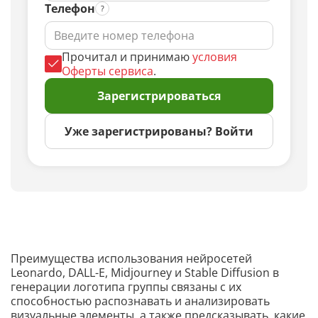
Телефон
Прочитал и принимаю
условия
Оферты сервиса
.
Зарегистрироваться
Уже зарегистрированы? Войти
Преимущества использования нейросетей
Leonardo, DALL-E, Midjourney и Stable Diffusion в
генерации логотипа группы связаны с их
способностью распознавать и анализировать
визуальные элементы, а также предсказывать, какие