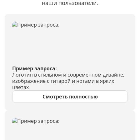
наши пользователи.
Пример запроса:
Логотип в стильном и современном дизайне,
изображение с гитарой и нотами в ярких
цветах
Смотреть полностью