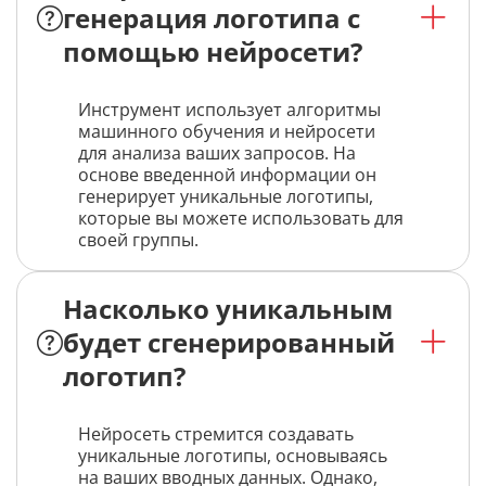
генерация логотипа с
помощью нейросети?
Инструмент использует алгоритмы
машинного обучения и нейросети
для анализа ваших запросов. На
основе введенной информации он
генерирует уникальные логотипы,
которые вы можете использовать для
своей группы.
Насколько уникальным
будет сгенерированный
логотип?
Нейросеть стремится создавать
уникальные логотипы, основываясь
на ваших вводных данных. Однако,