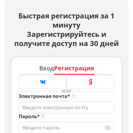
Быстрая регистрация за 1
минуту
Зарегистрируйтесь и
получите доступ на 30 дней
Вход
Регистрация
ИЛИ
Электронная почта*
Пароль*