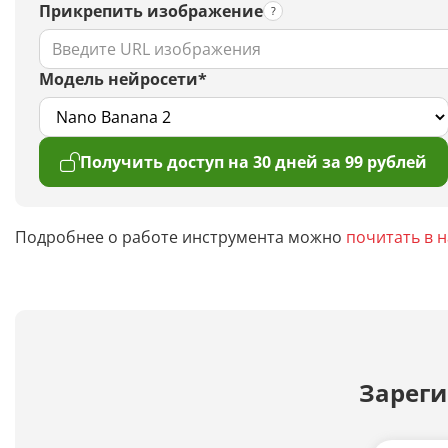
Прикрепить изображение
Модель нейросети*
Получить доступ на 30 дней за 99 рублей
Подробнее о работе инструмента можно
почитать в 
Зареги