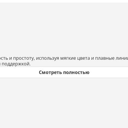
ость и простоту, используя мягкие цвета и плавные лин
й поддержкой.
Смотреть полностью