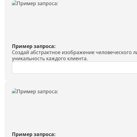
Пример запроса:
Создай абстрактное изображение человеческого ли
уникальность каждого клиента.
Пример запроса: