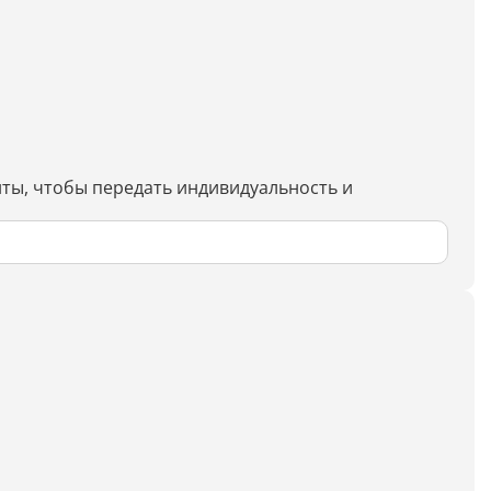
нты, чтобы передать индивидуальность и