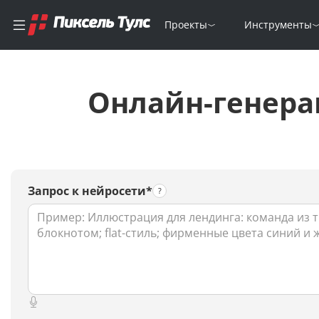
Проекты
Инструменты
Онлайн-генера
Запрос к нейросети*