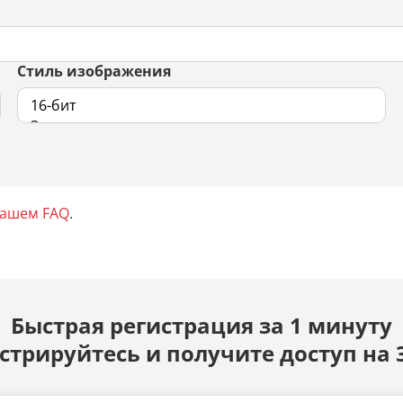
Стиль изображения
нашем FAQ
.
Быстрая регистрация за 1 минуту
стрируйтесь и получите доступ на 