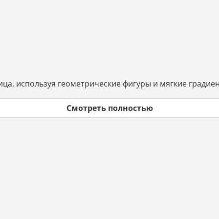
ца, используя геометрические фигуры и мягкие градие
Смотреть полностью