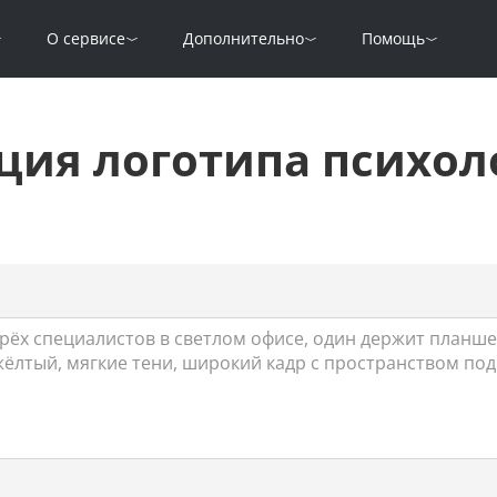
О сервисе
Дополнительно
Помощь
ция логотипа психол