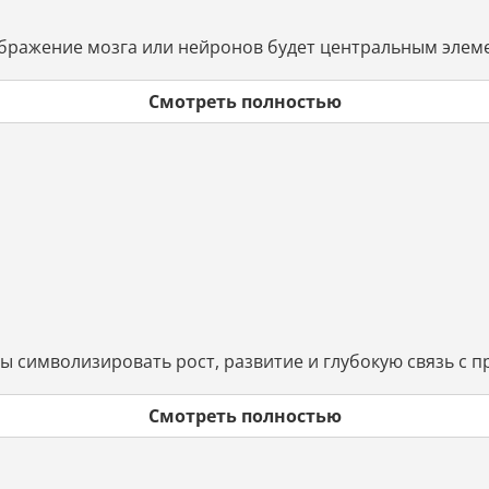
ображение мозга или нейронов будет центральным элем
Смотреть полностью
бы символизировать рост, развитие и глубокую связь с 
Смотреть полностью