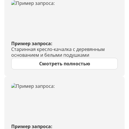
Пример запроса:
Старинная кресло-качалка с деревянным
основанием и белыми подушками
Смотреть полностью
Пример запроса: