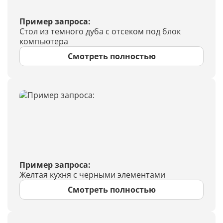
Пример запроса:
Стол из темного дуба с отсеком под блок
компьютера
Смотреть полностью
Пример запроса:
Желтая кухня с черными элементами
Смотреть полностью