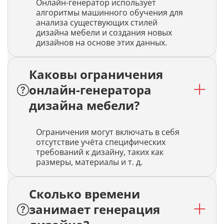
Онлайн-генератор использует
алгоритмы машинного обучения для
анализа существующих стилей
дизайна мебели и создания новых
дизайнов на основе этих данных.
Каковы ограничения
онлайн-генератора
дизайна мебели?
Ограничения могут включать в себя
отсутствие учёта специфических
требований к дизайну, таких как
размеры, материалы и т. д.
Сколько времени
занимает генерация