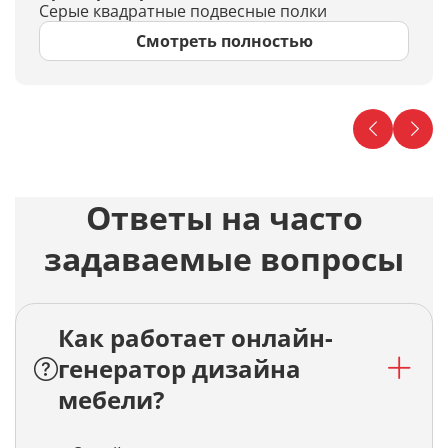
Серые квадратные подвесные полки
Смотреть полностью
Ответы на часто
задаваемые вопросы
Как работает онлайн-
генератор дизайна
мебели?