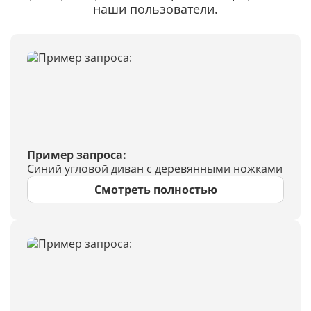
наши пользователи.
Пример запроса:
Синий угловой диван с деревянными ножками
Смотреть полностью