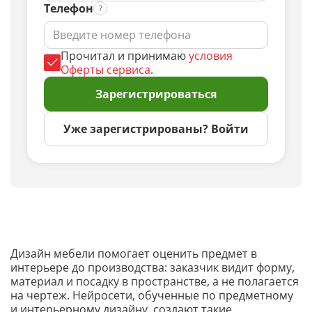
Телефон
Прочитал и принимаю
условия
Оферты сервиса
.
Зарегистрироваться
Уже зарегистрированы? Войти
Дизайн мебели помогает оценить предмет в
интерьере до производства: заказчик видит форму,
материал и посадку в пространстве, а не полагается
на чертеж. Нейросети, обученные по предметному
и интерьерному дизайну, создают такие