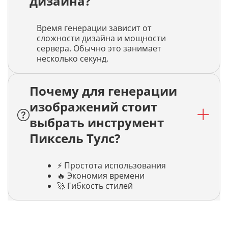
дизайна?
Время генерации зависит от
сложности дизайна и мощности
сервера. Обычно это занимает
несколько секунд.
Почему для генерации
изображений стоит
выбрать инструмент
Пиксель Тулс?
⚡ Простота использования
🔥 Экономия времени
🚀 Гибкость стилей