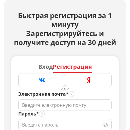
Быстрая регистрация за 1
минуту
Зарегистрируйтесь и
получите доступ на 30 дней
Вход
Регистрация
ИЛИ
Электронная почта*
Пароль*