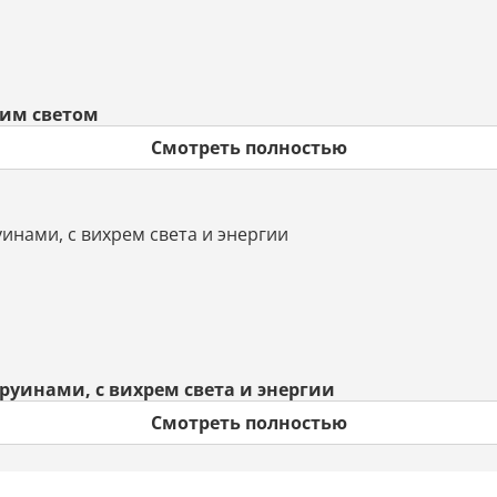
ким светом
Смотреть полностью
уинами, с вихрем света и энергии
Смотреть полностью