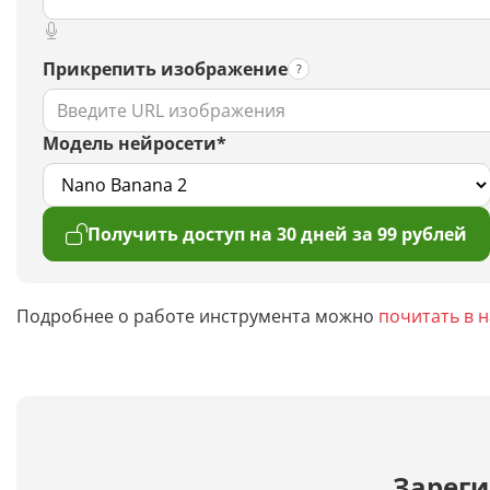
Прикрепить изображение
Модель нейросети*
Получить доступ на 30 дней за 99 рублей
Подробнее о работе инструмента можно
почитать в 
Зареги