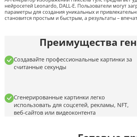
нейросетей Leonardo, DALL-E. Пользователи могут з
параметры для создания уникальных и привлекательн
становится простым и быстрым, а результаты – впеч
Преимущества ген
Создавайте профессиональные картинки за
считанные секунды
Сгенерированные картинки легко
использовать для соцсетей, рекламы, NFT,
веб-сайтов или видеоконтента