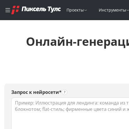
Проекты
Инструменты
Онлайн-генерац
Запрос к нейросети*