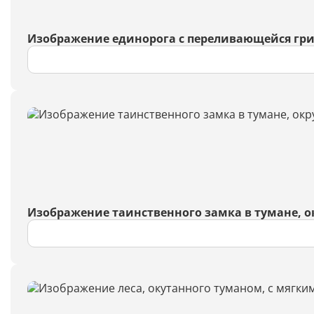
Изображение единорога с переливающейся гри
Изображение таинственного замка в тумане, 