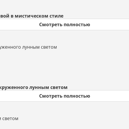
вой в мистическом стиле
Смотреть полностью
окруженного лунным светом
Смотреть полностью