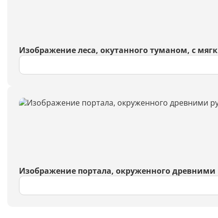
Изображение леса, окутанного туманом, с мяг
Изображение портала, окруженного древними р