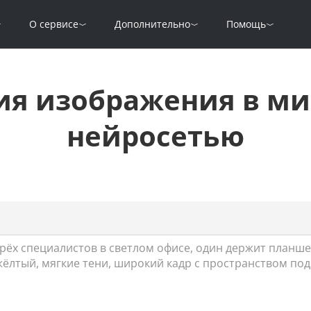
О сервисе
Дополнительно
Помощь
ия изображения в ми
нейросетью